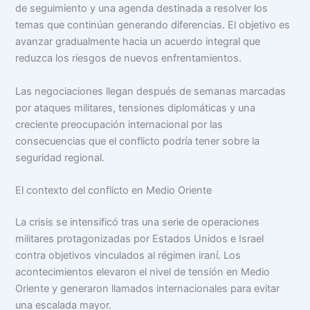
de seguimiento y una agenda destinada a resolver los
temas que continúan generando diferencias. El objetivo es
avanzar gradualmente hacia un acuerdo integral que
reduzca los riesgos de nuevos enfrentamientos.
Las negociaciones llegan después de semanas marcadas
por ataques militares, tensiones diplomáticas y una
creciente preocupación internacional por las
consecuencias que el conflicto podría tener sobre la
seguridad regional.
El contexto del conflicto en Medio Oriente
La crisis se intensificó tras una serie de operaciones
militares protagonizadas por Estados Unidos e Israel
contra objetivos vinculados al régimen iraní. Los
acontecimientos elevaron el nivel de tensión en Medio
Oriente y generaron llamados internacionales para evitar
una escalada mayor.