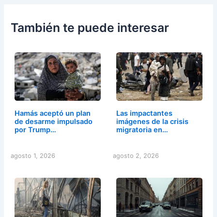
También te puede interesar
Hamás aceptó un plan
Las impactantes
de desarme impulsado
imágenes de la crisis
por Trump…
migratoria en…
agosto 1, 2026
agosto 2, 2026