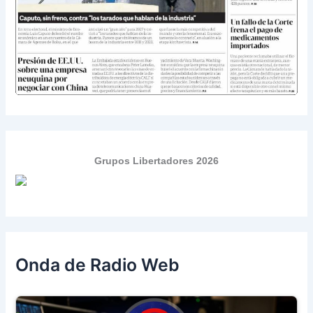
Grupos Libertadores 2026
Onda de Radio Web