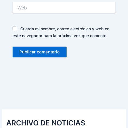
Web
Guarda mi nombre, correo electrónico y web en
este navegador para la próxima vez que comente.
Alternative:
ARCHIVO DE NOTICIAS