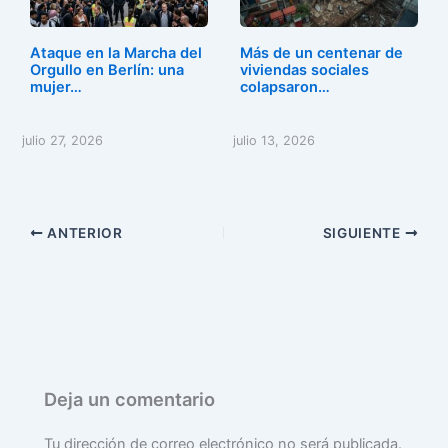
Ataque en la Marcha del
Más de un centenar de
Orgullo en Berlín: una
viviendas sociales
mujer…
colapsaron…
julio 27, 2026
julio 13, 2026
ANTERIOR
SIGUIENTE
Deja un comentario
Tu dirección de correo electrónico no será publicada.