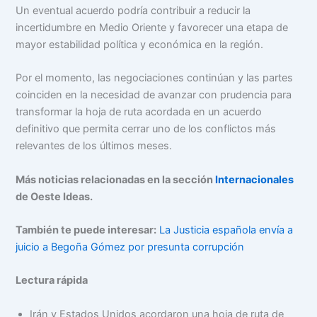
Un eventual acuerdo podría contribuir a reducir la
incertidumbre en Medio Oriente y favorecer una etapa de
mayor estabilidad política y económica en la región.
Por el momento, las negociaciones continúan y las partes
coinciden en la necesidad de avanzar con prudencia para
transformar la hoja de ruta acordada en un acuerdo
definitivo que permita cerrar uno de los conflictos más
relevantes de los últimos meses.
Más noticias relacionadas en la sección
Internacionales
de Oeste Ideas.
También te puede interesar:
La Justicia española envía a
juicio a Begoña Gómez por presunta corrupción
Lectura rápida
Irán y Estados Unidos acordaron una hoja de ruta de