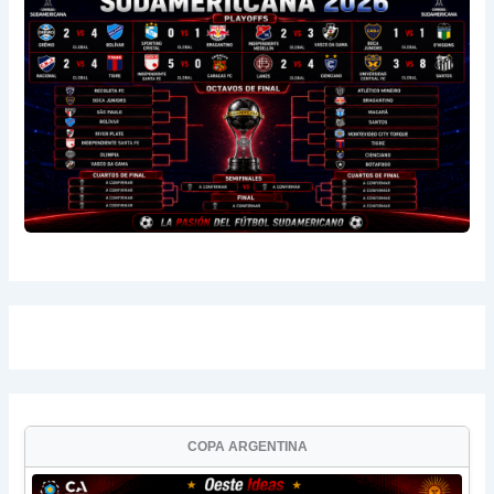
COPA ARGENTINA