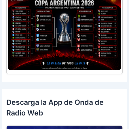
Descarga la App de Onda de
Radio Web