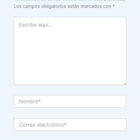
Los campos obligatorios están marcados con
*
Escribe
aquí...
Nombre*
Correo
electrónico*