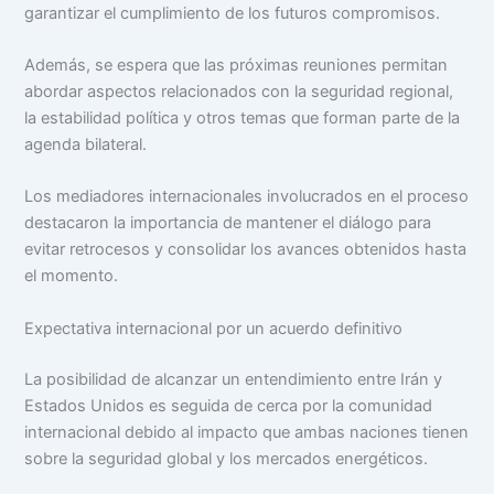
garantizar el cumplimiento de los futuros compromisos.
Además, se espera que las próximas reuniones permitan
abordar aspectos relacionados con la seguridad regional,
la estabilidad política y otros temas que forman parte de la
agenda bilateral.
Los mediadores internacionales involucrados en el proceso
destacaron la importancia de mantener el diálogo para
evitar retrocesos y consolidar los avances obtenidos hasta
el momento.
Expectativa internacional por un acuerdo definitivo
La posibilidad de alcanzar un entendimiento entre Irán y
Estados Unidos es seguida de cerca por la comunidad
internacional debido al impacto que ambas naciones tienen
sobre la seguridad global y los mercados energéticos.