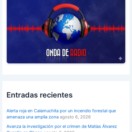
Entradas recientes
Alerta roja en Calamuchita por un incendio forestal que
amenaza una amplia zona
agosto 6, 2026
Avanza la investigación por el crimen de Matías Álvarez