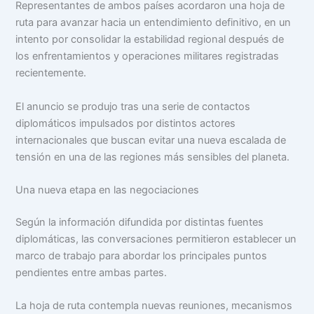
Representantes de ambos países acordaron una hoja de
ruta para avanzar hacia un entendimiento definitivo, en un
intento por consolidar la estabilidad regional después de
los enfrentamientos y operaciones militares registradas
recientemente.
El anuncio se produjo tras una serie de contactos
diplomáticos impulsados por distintos actores
internacionales que buscan evitar una nueva escalada de
tensión en una de las regiones más sensibles del planeta.
Una nueva etapa en las negociaciones
Según la información difundida por distintas fuentes
diplomáticas, las conversaciones permitieron establecer un
marco de trabajo para abordar los principales puntos
pendientes entre ambas partes.
La hoja de ruta contempla nuevas reuniones, mecanismos