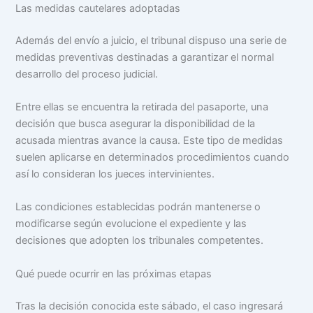
Las medidas cautelares adoptadas
Además del envío a juicio, el tribunal dispuso una serie de
medidas preventivas destinadas a garantizar el normal
desarrollo del proceso judicial.
Entre ellas se encuentra la retirada del pasaporte, una
decisión que busca asegurar la disponibilidad de la
acusada mientras avance la causa. Este tipo de medidas
suelen aplicarse en determinados procedimientos cuando
así lo consideran los jueces intervinientes.
Las condiciones establecidas podrán mantenerse o
modificarse según evolucione el expediente y las
decisiones que adopten los tribunales competentes.
Qué puede ocurrir en las próximas etapas
Tras la decisión conocida este sábado, el caso ingresará