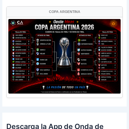
COPA ARGENTINA
Descarga la App de Onda de