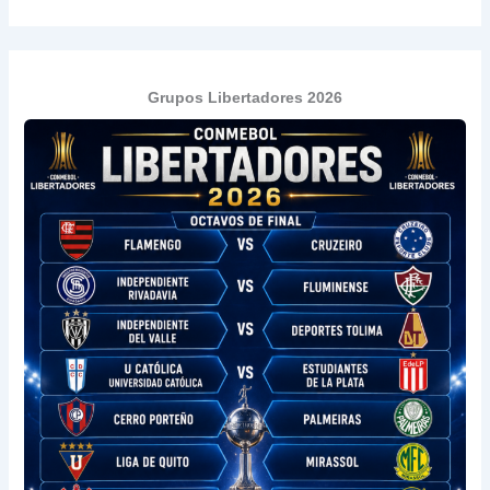
Grupos Libertadores 2026