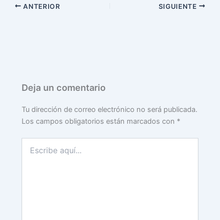
ANTERIOR
SIGUIENTE
Deja un comentario
Tu dirección de correo electrónico no será publicada.
Los campos obligatorios están marcados con
*
Escribe
aquí...