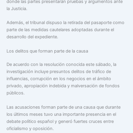
donde las partes presentarán pruebas y argumentos ante
la Justicia.
Además, el tribunal dispuso la retirada del pasaporte como
parte de las medidas cautelares adoptadas durante el
desarrollo del expediente.
Los delitos que forman parte de la causa
De acuerdo con la resolución conocida este sábado, la
investigación incluye presuntos delitos de tráfico de
influencias, corrupción en los negocios en el ámbito
privado, apropiación indebida y malversación de fondos
públicos.
Las acusaciones forman parte de una causa que durante
los últimos meses tuvo una importante presencia en el
debate político español y generó fuertes cruces entre
oficialismo y oposición.