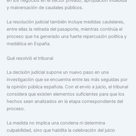
en los negocios en el sector privado, apropiación indebida
y malversación de caudales públicos.
La resolución judicial también incluye medidas cautelares,
entre ellas la retirada del pasaporte, mientras continúa el
proceso que ha generado una fuerte repercusión política y
mediática en España.
Qué resolvió el tribunal
La decisión judicial supone un nuevo paso en una
investigación que se encuentra entre las más seguidas por
la opinión pública española. Con el envío a juicio, el tribunal
considera que existen elementos suficientes para que los
hechos sean analizados en la etapa correspondiente del
proceso.
La medida no implica una condena ni determina
culpabilidad, sino que habilita la celebración del juicio