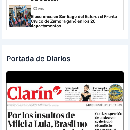
Libertad
0
05 Ago
Elecciones en Santiago del Estero: el Frente
Cívico de Zamora ganó en los 26
departamentos
Portada de Diarios