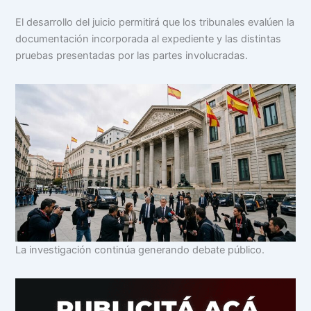
El desarrollo del juicio permitirá que los tribunales evalúen la
documentación incorporada al expediente y las distintas
pruebas presentadas por las partes involucradas.
La investigación continúa generando debate público.