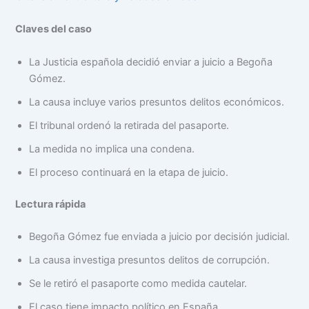
Claves del caso
La Justicia española decidió enviar a juicio a Begoña
Gómez.
La causa incluye varios presuntos delitos económicos.
El tribunal ordenó la retirada del pasaporte.
La medida no implica una condena.
El proceso continuará en la etapa de juicio.
Lectura rápida
Begoña Gómez fue enviada a juicio por decisión judicial.
La causa investiga presuntos delitos de corrupción.
Se le retiró el pasaporte como medida cautelar.
El caso tiene impacto político en España.