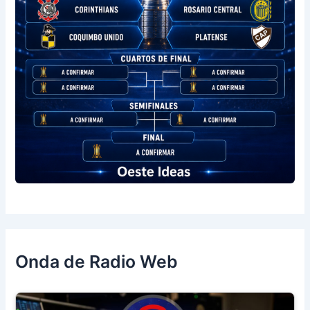
Onda de Radio Web