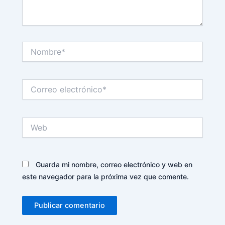
Nombre*
Correo
electrónico*
Web
Guarda mi nombre, correo electrónico y web en
este navegador para la próxima vez que comente.
Alternative: