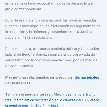
en una nueva fase procesal en la que se desarrollará el
juicio correspondiente.
Durante esa instancia se analizarán las pruebas reunidas
durante la investigación, se escucharán los argumentos de
la acusación y la defensa, y posteriormente la Justicia
deberá emitir una resolución.
Por el momento, el proceso continúa abierto y la situación
judicial de Begoña Gómez seguirá siendo observada de
cerca tanto por la política española como por los medios
de comunicación.
Más noticias relacionadas en la sección
Internacionales
de Oeste Ideas.
También te puede interesar:
Meloni desmintió a Trump
tras una polémica declaración en la cumbre del G7 y crece
la tensión entre Italia y Estados Unidos