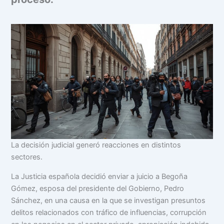
La decisión judicial generó reacciones en distintos
sectores.
La Justicia española decidió enviar a juicio a Begoña
Gómez, esposa del presidente del Gobierno, Pedro
Sánchez, en una causa en la que se investigan presuntos
delitos relacionados con tráfico de influencias, corrupción