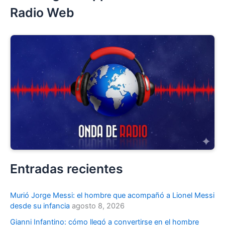
Radio Web
Entradas recientes
Murió Jorge Messi: el hombre que acompañó a Lionel Messi
desde su infancia
agosto 8, 2026
Gianni Infantino: cómo llegó a convertirse en el hombre