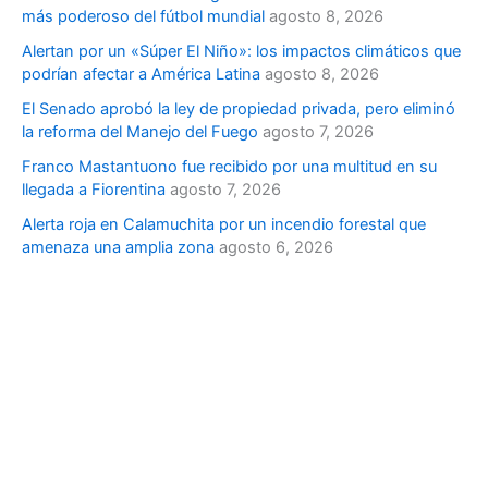
más poderoso del fútbol mundial
agosto 8, 2026
Alertan por un «Súper El Niño»: los impactos climáticos que
podrían afectar a América Latina
agosto 8, 2026
El Senado aprobó la ley de propiedad privada, pero eliminó
la reforma del Manejo del Fuego
agosto 7, 2026
Franco Mastantuono fue recibido por una multitud en su
llegada a Fiorentina
agosto 7, 2026
Alerta roja en Calamuchita por un incendio forestal que
amenaza una amplia zona
agosto 6, 2026