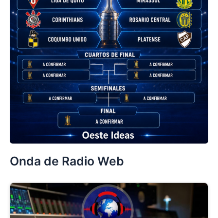
Onda de Radio Web