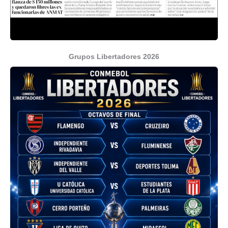
Grupos Libertadores 2026