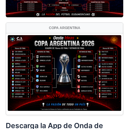
COPA ARGENTINA
Descarga la App de Onda de