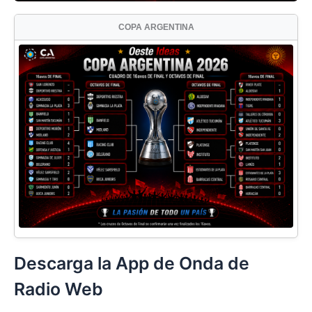
COPA ARGENTINA
Descarga la App de Onda de
Radio Web