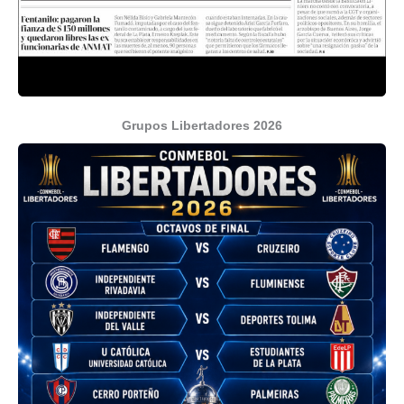
Grupos Libertadores 2026