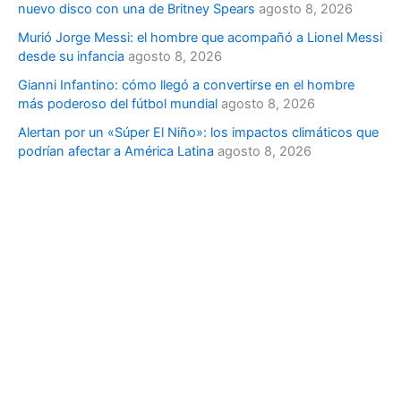
nuevo disco con una de Britney Spears
agosto 8, 2026
Murió Jorge Messi: el hombre que acompañó a Lionel Messi
desde su infancia
agosto 8, 2026
Gianni Infantino: cómo llegó a convertirse en el hombre
más poderoso del fútbol mundial
agosto 8, 2026
Alertan por un «Súper El Niño»: los impactos climáticos que
podrían afectar a América Latina
agosto 8, 2026