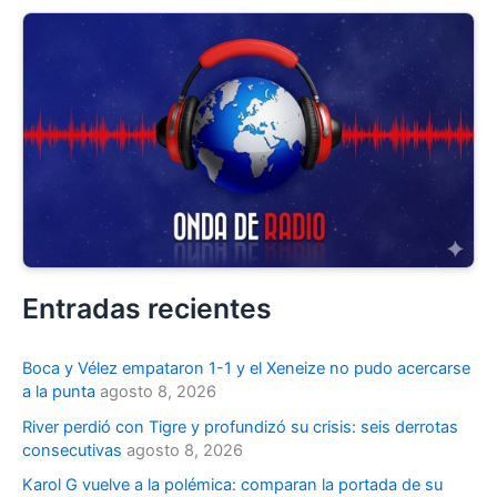
Entradas recientes
Boca y Vélez empataron 1-1 y el Xeneize no pudo acercarse
a la punta
agosto 8, 2026
River perdió con Tigre y profundizó su crisis: seis derrotas
consecutivas
agosto 8, 2026
Karol G vuelve a la polémica: comparan la portada de su