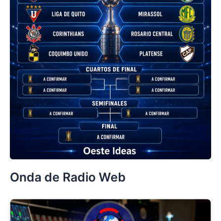
Onda de Radio Web