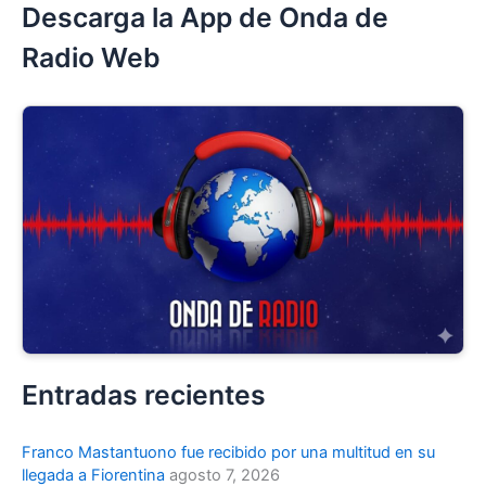
Descarga la App de Onda de
Radio Web
Entradas recientes
Franco Mastantuono fue recibido por una multitud en su
llegada a Fiorentina
agosto 7, 2026