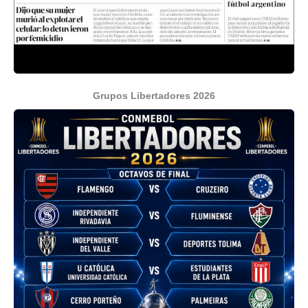
Grupos Libertadores 2026