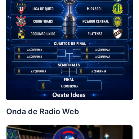
Onda de Radio Web