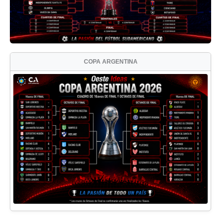
COPA ARGENTINA