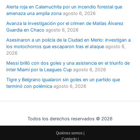
Alerta roja en Calamuchita por un incendio forestal que
amenaza una amplia zona
agosto 6, 2026
Avanza la investigación por el crimen de Matías Álvarez
Guardia en Chaco
agosto 6, 2026
Asesinaron a un policía de la Ciudad en Merlo: investigan a
los motochorros que escaparon tras el ataque
agosto 6,
2026
Messi brilló con dos goles y una asistencia en el triunfo de
Inter Miami por la Leagues Cup
agosto 6, 2026
Tigre y Belgrano igualaron sin goles en un partido que
terminó con polémica
agosto 6, 2026
Todos los derechos reservados © 2026
Quiénes somos
|
Contacto
|