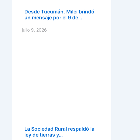
Desde Tucumán, Milei brindó
un mensaje por el 9 de…
julio 9, 2026
La Sociedad Rural respaldó la
ley de tierras y…