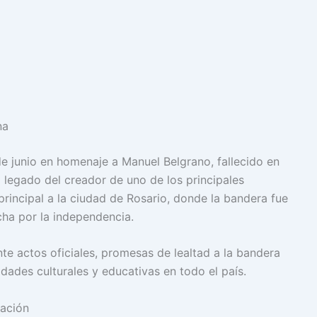
na
de junio en homenaje a Manuel Belgrano, fallecido en
 legado del creador de uno de los principales
rincipal a la ciudad de Rosario, donde la bandera fue
cha por la independencia.
e actos oficiales, promesas de lealtad a la bandera
idades culturales y educativas en todo el país.
ración