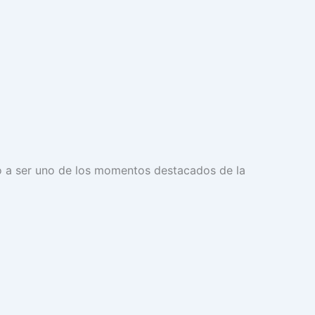
ió a ser uno de los momentos destacados de la