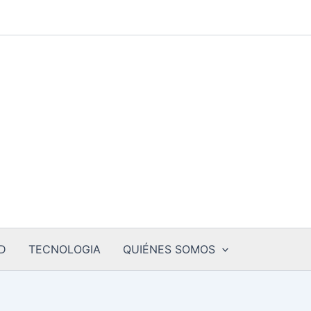
D
TECNOLOGIA
QUIÉNES SOMOS