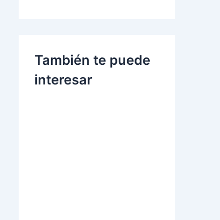
También te puede
interesar