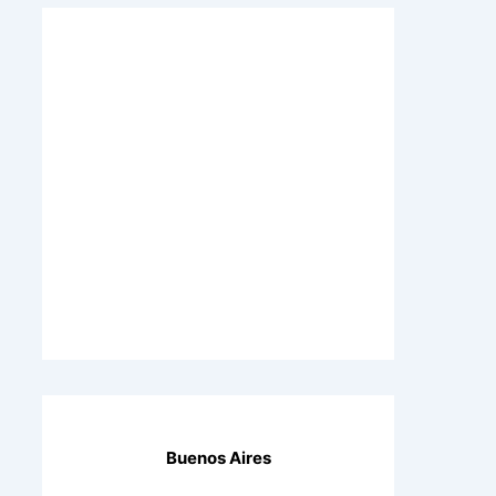
Buenos Aires