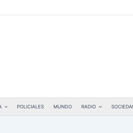
A
POLICIALES
MUNDO
RADIO
SOCIEDA