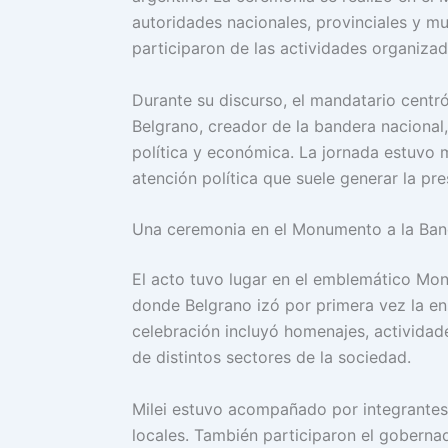
autoridades nacionales, provinciales y m
participaron de las actividades organizad
Durante su discurso, el mandatario centr
Belgrano, creador de la bandera nacional,
política y económica. La jornada estuvo m
atención política que suele generar la pre
Una ceremonia en el Monumento a la Ban
El acto tuvo lugar en el emblemático Mo
donde Belgrano izó por primera vez la en
celebración incluyó homenajes, actividad
de distintos sectores de la sociedad.
Milei estuvo acompañado por integrantes d
locales. También participaron el gobernad