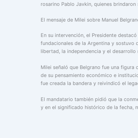
rosarino Pablo Javkin, quienes brindaron
El mensaje de Milei sobre Manuel Belgra
En su intervención, el Presidente destacó
fundacionales de la Argentina y sostuvo 
libertad, la independencia y el desarrollo 
Milei señaló que Belgrano fue una figura 
de su pensamiento económico e institucio
fue creada la bandera y reivindicó el leg
El mandatario también pidió que la conm
y en el significado histórico de la fecha, 