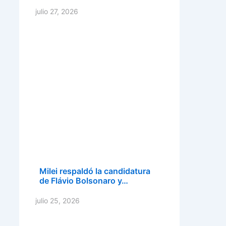
julio 27, 2026
Milei respaldó la candidatura
de Flávio Bolsonaro y…
julio 25, 2026