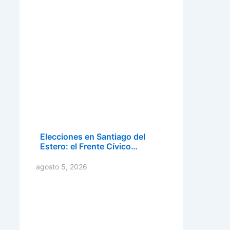
Elecciones en Santiago del
Estero: el Frente Cívico…
agosto 5, 2026