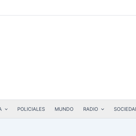
A
POLICIALES
MUNDO
RADIO
SOCIEDA