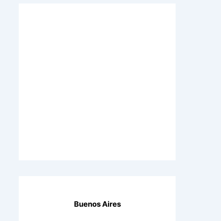
Buenos Aires