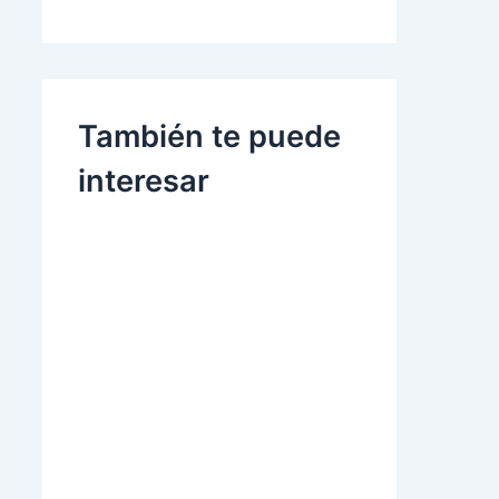
También te puede
interesar