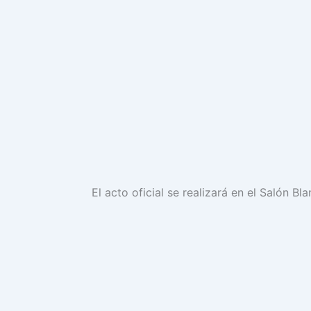
El acto oficial se realizará en el Salón Bla