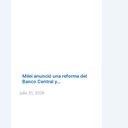
Milei anunció una reforma del
Banco Central y…
julio 31, 2026