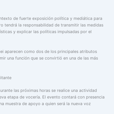
ntexto de fuerte exposición política y mediática para
ro tendrá la responsabilidad de transmitir las medidas
sticas y explicar las políticas impulsadas por el
lei aparecen como dos de los principales atributos
mir una función que se convirtió en una de las más
itante
durante las próximas horas se realice una actividad
ueva etapa de vocería. El evento contará con presencia
n una muestra de apoyo a quien será la nueva voz