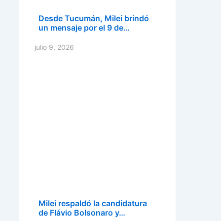
Desde Tucumán, Milei brindó
un mensaje por el 9 de…
julio 9, 2026
Milei respaldó la candidatura
de Flávio Bolsonaro y…