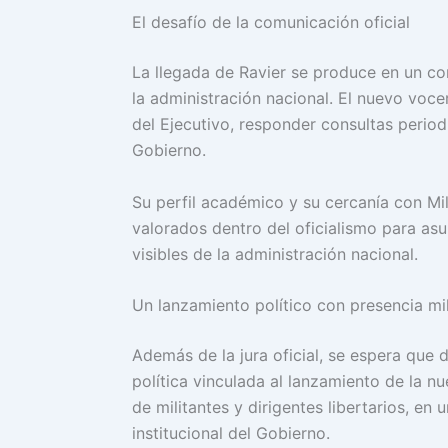
El desafío de la comunicación oficial
La llegada de Ravier se produce en un co
la administración nacional. El nuevo voce
del Ejecutivo, responder consultas periodí
Gobierno.
Su perfil académico y su cercanía con Mi
valorados dentro del oficialismo para asu
visibles de la administración nacional.
Un lanzamiento político con presencia mil
Además de la jura oficial, se espera que 
política vinculada al lanzamiento de la n
de militantes y dirigentes libertarios, e
institucional del Gobierno.