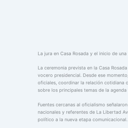
La jura en Casa Rosada y el inicio de un
La ceremonia prevista en la Casa Rosada
vocero presidencial. Desde ese momento,
oficiales, coordinar la relación cotidiana
sobre los principales temas de la agenda 
Fuentes cercanas al oficialismo señalaron
nacionales y referentes de La Libertad A
político a la nueva etapa comunicacional.