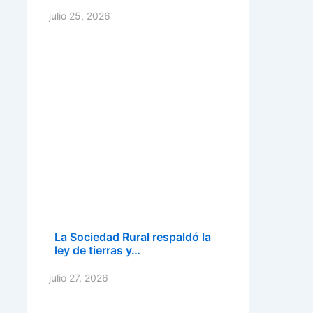
julio 25, 2026
La Sociedad Rural respaldó la
ley de tierras y…
julio 27, 2026