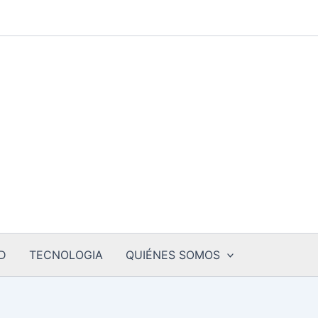
D
TECNOLOGIA
QUIÉNES SOMOS