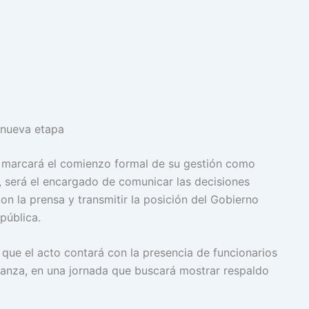
a nueva etapa
 marcará el comienzo formal de su gestión como
 será el encargado de comunicar las decisiones
 con la prensa y transmitir la posición del Gobierno
pública.
 que el acto contará con la presencia de funcionarios
vanza, en una jornada que buscará mostrar respaldo