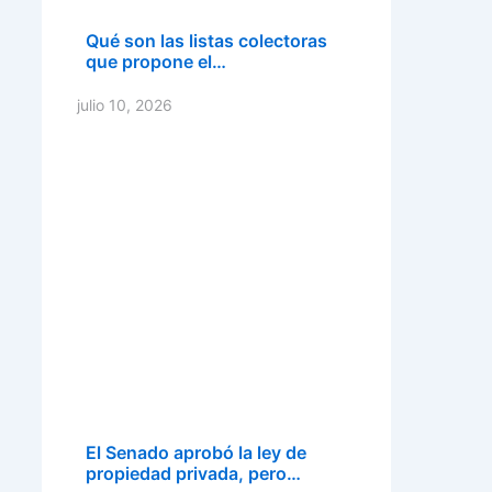
Qué son las listas colectoras
que propone el…
julio 10, 2026
El Senado aprobó la ley de
propiedad privada, pero…