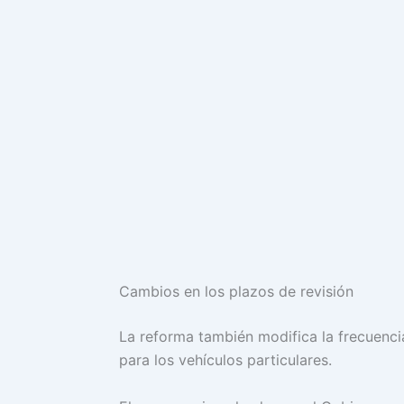
Cambios en los plazos de revisión
La reforma también modifica la frecuencia
para los vehículos particulares.