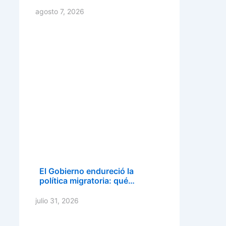
agosto 7, 2026
El Gobierno endureció la
política migratoria: qué…
julio 31, 2026