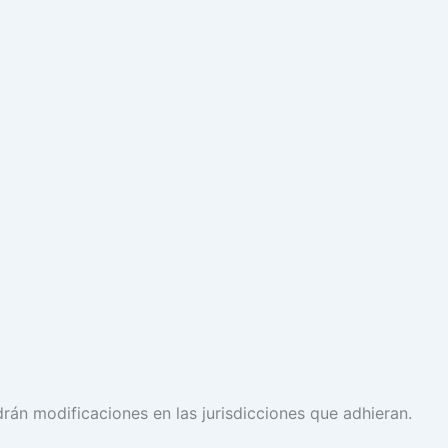
rán modificaciones en las jurisdicciones que adhieran.