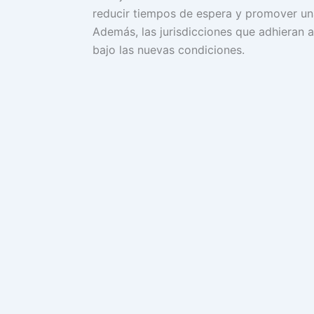
reducir tiempos de espera y promover una
Además, las jurisdicciones que adhieran a
bajo las nuevas condiciones.