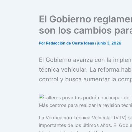
El Gobierno reglame
son los cambios par
Por
Redacción de Oeste Ideas
/
junio 3, 2026
El Gobierno avanza con la implem
técnica vehicular. La reforma habi
control y busca aumentar la comp
Más centros para realizar la revisión técn
La Verificación Técnica Vehicular (VTV) 
importantes de los últimos años. El Gobi