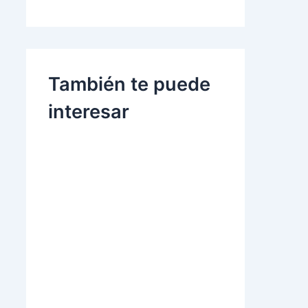
También te puede
interesar