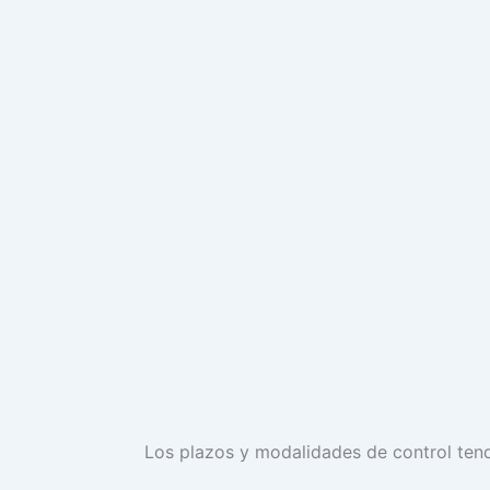
Los plazos y modalidades de control tend