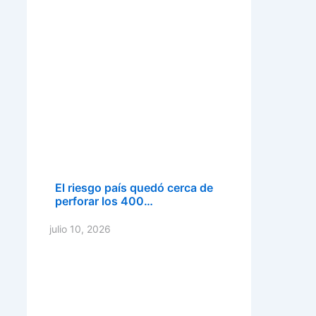
El riesgo país quedó cerca de
perforar los 400…
julio 10, 2026