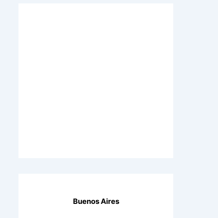
Buenos Aires