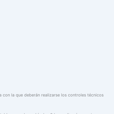
 con la que deberán realizarse los controles técnicos