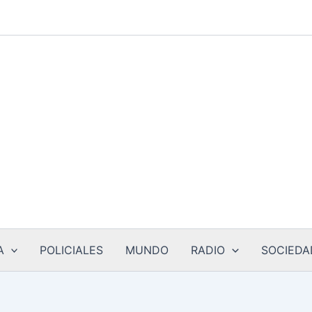
A
POLICIALES
MUNDO
RADIO
SOCIEDA