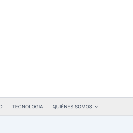
D
TECNOLOGIA
QUIÉNES SOMOS