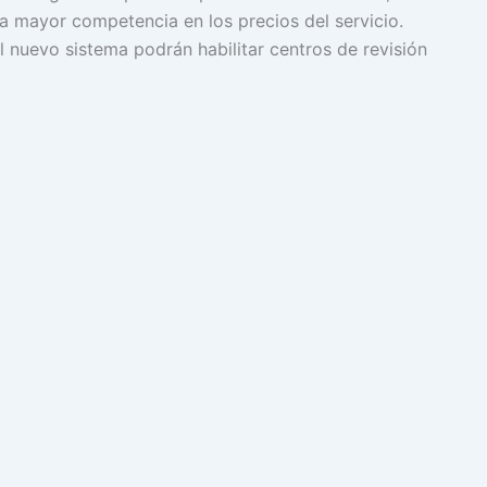
 mayor competencia en los precios del servicio.
l nuevo sistema podrán habilitar centros de revisión