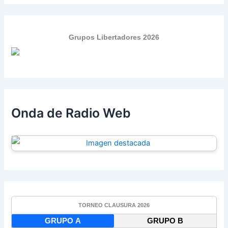
Grupos Libertadores 2026
Onda de Radio Web
TORNEO CLAUSURA 2026
GRUPO A
GRUPO B