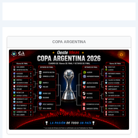
COPA ARGENTINA