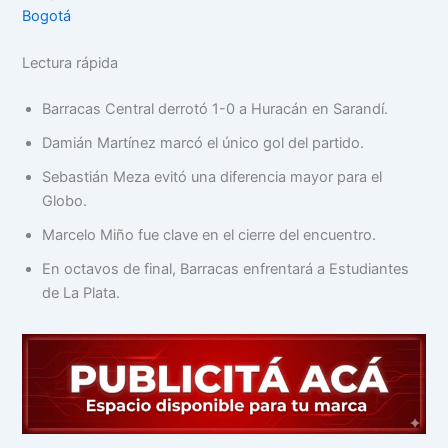
Bogotá
Lectura rápida
Barracas Central derrotó 1-0 a Huracán en Sarandí.
Damián Martínez marcó el único gol del partido.
Sebastián Meza evitó una diferencia mayor para el
Globo.
Marcelo Miño fue clave en el cierre del encuentro.
En octavos de final, Barracas enfrentará a Estudiantes
de La Plata.