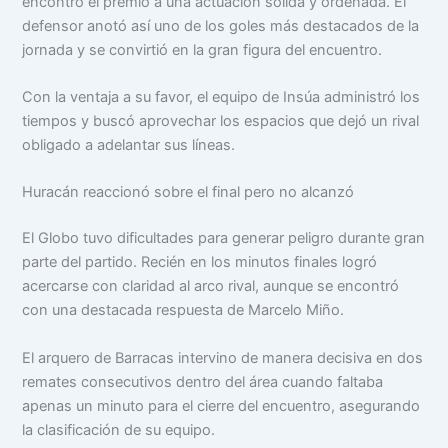
encontró el premio a una actuación sólida y ordenada. El
defensor anotó así uno de los goles más destacados de la
jornada y se convirtió en la gran figura del encuentro.
Con la ventaja a su favor, el equipo de Insúa administró los
tiempos y buscó aprovechar los espacios que dejó un rival
obligado a adelantar sus líneas.
Huracán reaccionó sobre el final pero no alcanzó
El Globo tuvo dificultades para generar peligro durante gran
parte del partido. Recién en los minutos finales logró
acercarse con claridad al arco rival, aunque se encontró
con una destacada respuesta de Marcelo Miño.
El arquero de Barracas intervino de manera decisiva en dos
remates consecutivos dentro del área cuando faltaba
apenas un minuto para el cierre del encuentro, asegurando
la clasificación de su equipo.