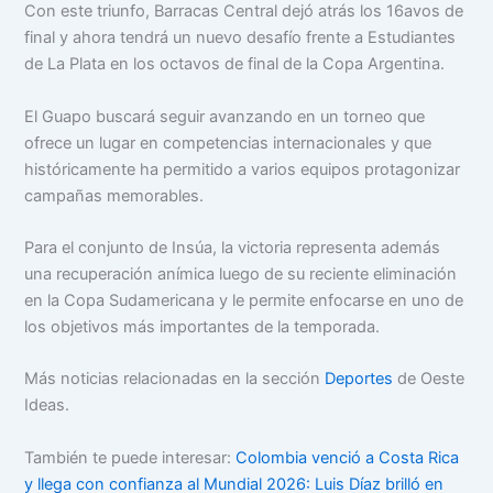
Con este triunfo, Barracas Central dejó atrás los 16avos de
final y ahora tendrá un nuevo desafío frente a Estudiantes
de La Plata en los octavos de final de la Copa Argentina.
El Guapo buscará seguir avanzando en un torneo que
ofrece un lugar en competencias internacionales y que
históricamente ha permitido a varios equipos protagonizar
campañas memorables.
Para el conjunto de Insúa, la victoria representa además
una recuperación anímica luego de su reciente eliminación
en la Copa Sudamericana y le permite enfocarse en uno de
los objetivos más importantes de la temporada.
Más noticias relacionadas en la sección
Deportes
de Oeste
Ideas.
También te puede interesar:
Colombia venció a Costa Rica
y llega con confianza al Mundial 2026: Luis Díaz brilló en