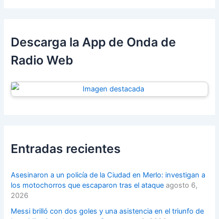
Descarga la App de Onda de
Radio Web
Entradas recientes
Asesinaron a un policía de la Ciudad en Merlo: investigan a
los motochorros que escaparon tras el ataque
agosto 6,
2026
Messi brilló con dos goles y una asistencia en el triunfo de