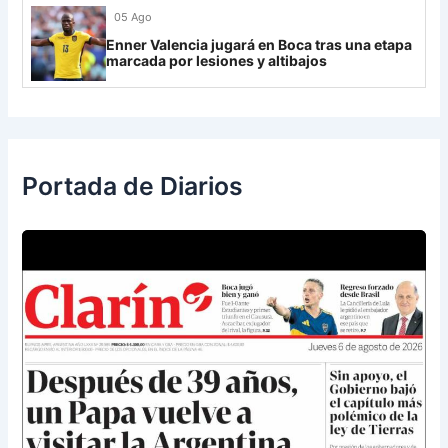
05 Ago
Enner Valencia jugará en Boca tras una etapa
marcada por lesiones y altibajos
Portada de Diarios