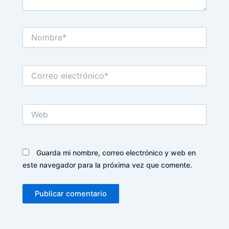
Nombre*
Correo
electrónico*
Web
Guarda mi nombre, correo electrónico y web en
este navegador para la próxima vez que comente.
Alternative: