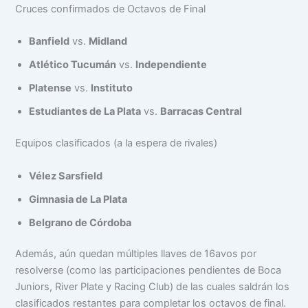
Cruces confirmados de Octavos de Final
Banfield
vs.
Midland
Atlético Tucumán
vs.
Independiente
Platense
vs.
Instituto
Estudiantes de La Plata
vs.
Barracas Central
Equipos clasificados (a la espera de rivales)
Vélez Sarsfield
Gimnasia de La Plata
Belgrano de Córdoba
Además, aún quedan múltiples llaves de 16avos por
resolverse (como las participaciones pendientes de Boca
Juniors, River Plate y Racing Club) de las cuales saldrán los
clasificados restantes para completar los octavos de final.