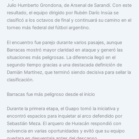
Julio Humberto Grondona, de Arsenal de Sarandí. Con este
resultado, el equipo dirigido por Rubén Darío Insúa se
clasificó a los octavos de final y continuará su camino en el
torneo más federal del fútbol argentino.
El encuentro fue parejo durante varios pasajes, aunque
Barracas mostró mayor claridad en ataque y generó las
situaciones más peligrosas. La diferencia llegó en el
segundo tiempo gracias a una destacada definición de
Damián Martínez, que terminó siendo decisiva para sellar la
clasificación.
Barracas fue más peligroso desde el inicio
Durante la primera etapa, el Guapo tomó la iniciativa y
encontró espacios para inquietar al arco defendido por
Sebastián Meza. El arquero de Huracán respondió con
solvencia en varias oportunidades y evitó que su equipo
quedara en desventaja antes del descanso.