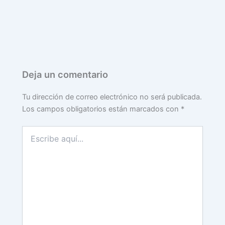
Deja un comentario
Tu dirección de correo electrónico no será publicada.
Los campos obligatorios están marcados con
*
Escribe
aquí...