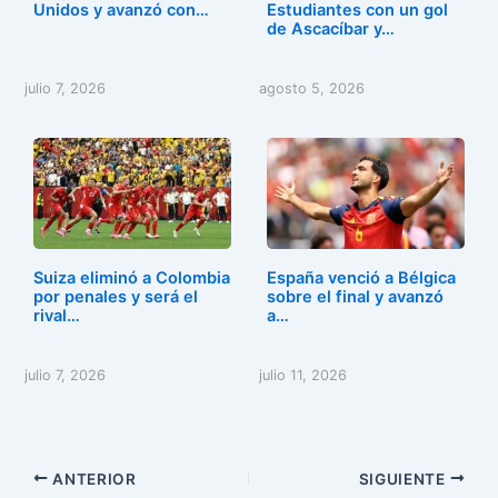
Unidos y avanzó con…
Estudiantes con un gol
de Ascacíbar y…
julio 7, 2026
agosto 5, 2026
Suiza eliminó a Colombia
España venció a Bélgica
por penales y será el
sobre el final y avanzó
rival…
a…
julio 7, 2026
julio 11, 2026
ANTERIOR
SIGUIENTE