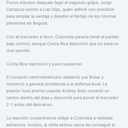
Pocos minutos después llegó el segundo golpe. Jorge
Carrascal asistió a Luis Díaz, quien definió con precisión
para ampliar la ventaja y desatar el festejo de los hinchas
presentes en Bogotá.
Con el marcador a favor, Colombia parecía tener el partido
bajo control, aunque Costa Rica demostró que no sería un
rival sencillo.
Costa Rica reaccionó y puso suspenso
El conjunto centroamericano adelantó sus líneas y
comenzó a generar problemas a la defensa local. La
presión tuvo premio cuando Andrey Soto conectó un
centro dentro del área y descontó para poner el marcador
2-1 antes del descanso.
La reacción costarricense obligó a Colombia a redoblar
esfuerzos. Incluso, la visita estuvo cerca de conseguir el