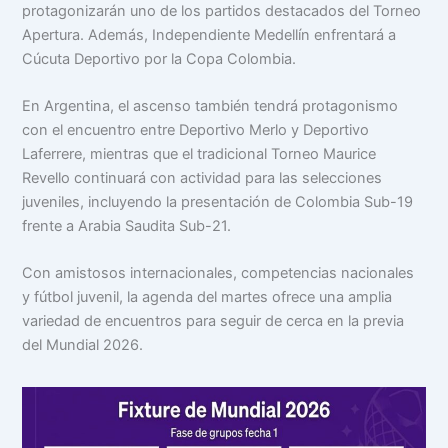
protagonizarán uno de los partidos destacados del Torneo
Apertura. Además, Independiente Medellín enfrentará a
Cúcuta Deportivo por la Copa Colombia.
En Argentina, el ascenso también tendrá protagonismo
con el encuentro entre Deportivo Merlo y Deportivo
Laferrere, mientras que el tradicional Torneo Maurice
Revello continuará con actividad para las selecciones
juveniles, incluyendo la presentación de Colombia Sub-19
frente a Arabia Saudita Sub-21.
Con amistosos internacionales, competencias nacionales
y fútbol juvenil, la agenda del martes ofrece una amplia
variedad de encuentros para seguir de cerca en la previa
del Mundial 2026.