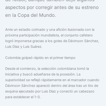
aspectos por corregir antes de su estreno
en la Copa del Mundo.
Ante un estadio colmado y una afición ilusionada con la
próxima participación mundialista, el conjunto cafetero
logró imponerse gracias a los goles de Dávinson Sánchez,
Luis Díaz y Luis Suárez.
Colombia golpeó rápido en el primer tiempo
Desde el comienzo, la selección colombiana tomó la
iniciativa y buscó adueñarse de la posesión. La
superioridad se reflejó rápidamente en el marcador cuando
Dávinson Sánchez apareció dentro del área tras un tiro de
esquina ejecutado por Luis Díaz y conectó un cabezazo
para establecer el 1-0.