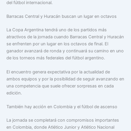
del fútbol internacional.
Barracas Central y Huracán buscan un lugar en octavos
La Copa Argentina tendrá uno de los partidos más
atractivos de la jornada cuando Barracas Central y Huracán
se enfrenten por un lugar en los octavos de final. El
ganador avanzará de ronda y continuará su camino en uno
de los torneos más federales del fútbol argentino.
El encuentro genera expectativa por la actualidad de
ambos equipos y por la posibilidad de seguir avanzando en
una competencia que suele ofrecer sorpresas en cada
edición.
También hay acción en Colombia y el fútbol de ascenso
La jornada se completará con compromisos importantes
en Colombia, donde Atlético Junior y Atlético Nacional