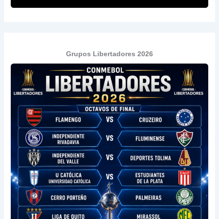
Grupos Libertadores 2026