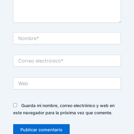
Nombre*
Correo
electrónico*
Web
Guarda mi nombre, correo electrónico y web en
este navegador para la próxima vez que comente.