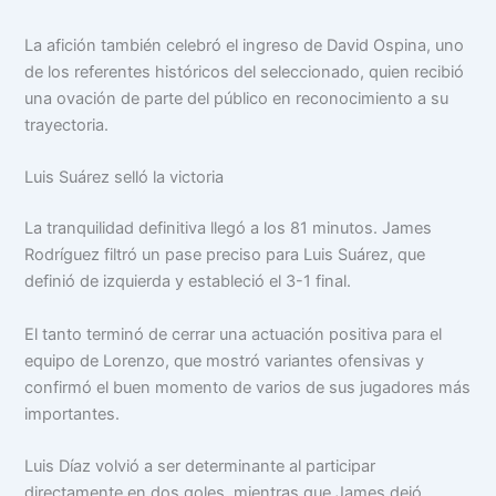
La afición también celebró el ingreso de David Ospina, uno
de los referentes históricos del seleccionado, quien recibió
una ovación de parte del público en reconocimiento a su
trayectoria.
Luis Suárez selló la victoria
La tranquilidad definitiva llegó a los 81 minutos. James
Rodríguez filtró un pase preciso para Luis Suárez, que
definió de izquierda y estableció el 3-1 final.
El tanto terminó de cerrar una actuación positiva para el
equipo de Lorenzo, que mostró variantes ofensivas y
confirmó el buen momento de varios de sus jugadores más
importantes.
Luis Díaz volvió a ser determinante al participar
directamente en dos goles, mientras que James dejó