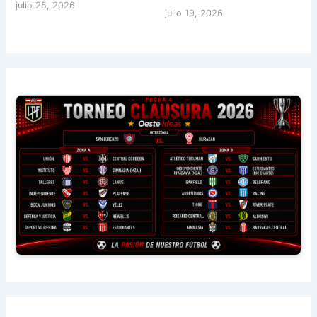
julio 25, 2026
julio 19, 2026