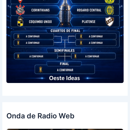
Onda de Radio Web