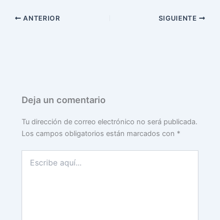
ANTERIOR
SIGUIENTE
Deja un comentario
Tu dirección de correo electrónico no será publicada.
Los campos obligatorios están marcados con
*
Escribe
aquí...