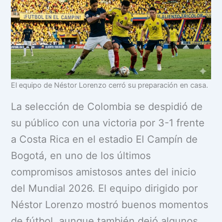
El equipo de Néstor Lorenzo cerró su preparación en casa.
La selección de Colombia se despidió de
su público con una victoria por 3-1 frente
a Costa Rica en el estadio El Campín de
Bogotá, en uno de los últimos
compromisos amistosos antes del inicio
del Mundial 2026. El equipo dirigido por
Néstor Lorenzo mostró buenos momentos
de fútbol, aunque también dejó algunos