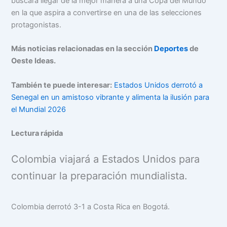
buscará llegar de la mejor manera a una Copa del Mundo
en la que aspira a convertirse en una de las selecciones
protagonistas.
Más noticias relacionadas en la sección
Deportes
de
Oeste Ideas.
También te puede interesar:
Estados Unidos derrotó a
Senegal en un amistoso vibrante y alimenta la ilusión para
el Mundial 2026
Lectura rápida
Colombia viajará a Estados Unidos para
continuar la preparación mundialista.
Colombia derrotó 3-1 a Costa Rica en Bogotá.