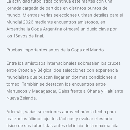
La actividad futbolística continúa este martes con una
jornada cargada de partidos en distintos puntos del
mundo. Mientras varias selecciones ultiman detalles para el
Mundial 2026 mediante encuentros amistosos, en
Argentina la Copa Argentina ofrecerá un duelo clave por
los 16avos de final.
Pruebas importantes antes de la Copa del Mundo
Entre los amistosos internacionales sobresalen los cruces
entre Croacia y Bélgica, dos selecciones con experiencia
mundialista que buscan llegar en óptimas condiciones al
torneo. También se destacan los encuentros entre
Marruecos y Madagascar, Gales frente a Ghana y Haití ante
Nueva Zelanda.
Además, varias selecciones aprovecharán la fecha para
realizar los últimos ajustes tácticos y evaluar el estado
físico de sus futbolistas antes del inicio de la máxima cita