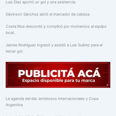
Luis Díaz aportó un gol y una asistencia.
Dávinson Sánchez abrió el marcador de cabeza.
Costa Rica descontó y complicó por momentos al equipo
local.
James Rodríguez ingresó y asistió a Luis Suárez para el
tercer gol.
La agenda del día: amistosos internacionales y Copa
Argentina