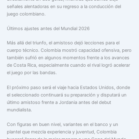
señales alentadoras en su regreso a la conducción del
juego colombiano.
Últimos ajustes antes del Mundial 2026
Más allá del triunfo, el amistoso dejó lecciones para el
cuerpo técnico. Colombia mostró capacidad ofensiva, pero
también sufrió en algunos momentos frente a los avances
de Costa Rica, especialmente cuando el rival logró acelerar
el juego por las bandas.
El próximo paso será el viaje hacia Estados Unidos, donde
el seleccionado continuará su preparación y disputará un
último amistoso frente a Jordania antes del debut
mundialista.
Con figuras en buen nivel, variantes en el banco y un
plantel que mezcla experiencia y juventud, Colombia