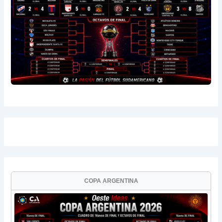
COPA ARGENTINA