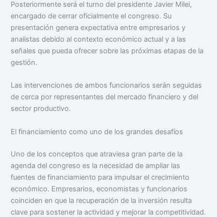
Posteriormente será el turno del presidente Javier Milei,
encargado de cerrar oficialmente el congreso. Su
presentación genera expectativa entre empresarios y
analistas debido al contexto económico actual y a las
señales que pueda ofrecer sobre las próximas etapas de la
gestión.
Las intervenciones de ambos funcionarios serán seguidas
de cerca por representantes del mercado financiero y del
sector productivo.
El financiamiento como uno de los grandes desafíos
Uno de los conceptos que atraviesa gran parte de la
agenda del congreso es la necesidad de ampliar las
fuentes de financiamiento para impulsar el crecimiento
económico. Empresarios, economistas y funcionarios
coinciden en que la recuperación de la inversión resulta
clave para sostener la actividad y mejorar la competitividad.