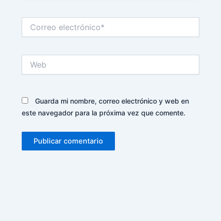
Correo
electrónico*
Web
Guarda mi nombre, correo electrónico y web en
este navegador para la próxima vez que comente.
Alternative: