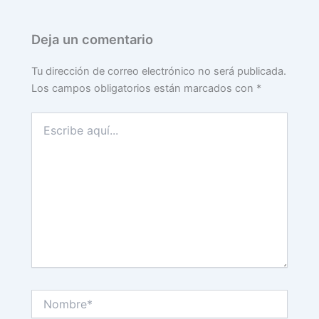
Deja un comentario
Tu dirección de correo electrónico no será publicada.
Los campos obligatorios están marcados con
*
Escribe
aquí...
Nombre*