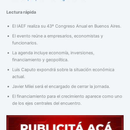
Lectura rápida
El IAEF realiza su 43º Congreso Anual en Buenos Aires.
El evento reúne a empresarios, economistas y
funcionarios.
La agenda incluye economía, inversiones,
financiamiento y geopolítica.
Luis Caputo expondrá sobre la situación económica
actual.
Javier Milei será el encargado de cerrar la jornada.
El financiamiento para el crecimiento aparece como uno
de los ejes centrales del encuentro.