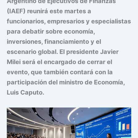
Argentino de Ejecutivos de Finanzas
(IAEF) reunirá este martes a
funcionarios, empresarios y especialistas
para debatir sobre economía,
inversiones, financiamiento y el
escenario global. El presidente Javier
Milei será el encargado de cerrar el
evento, que también contará con la
participación del ministro de Economía,
Luis Caputo.