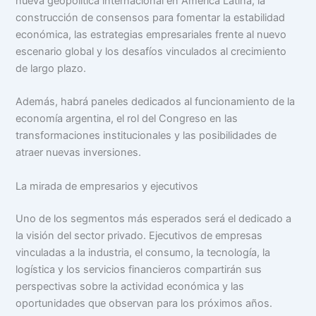
nueva geopolítica internacional en América Latina, la
construcción de consensos para fomentar la estabilidad
económica, las estrategias empresariales frente al nuevo
escenario global y los desafíos vinculados al crecimiento
de largo plazo.
Además, habrá paneles dedicados al funcionamiento de la
economía argentina, el rol del Congreso en las
transformaciones institucionales y las posibilidades de
atraer nuevas inversiones.
La mirada de empresarios y ejecutivos
Uno de los segmentos más esperados será el dedicado a
la visión del sector privado. Ejecutivos de empresas
vinculadas a la industria, el consumo, la tecnología, la
logística y los servicios financieros compartirán sus
perspectivas sobre la actividad económica y las
oportunidades que observan para los próximos años.