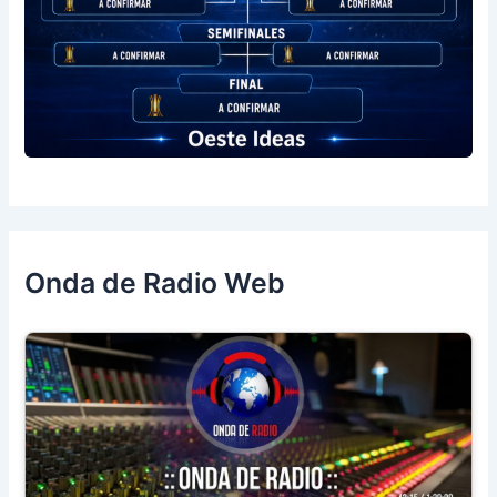
Onda de Radio Web