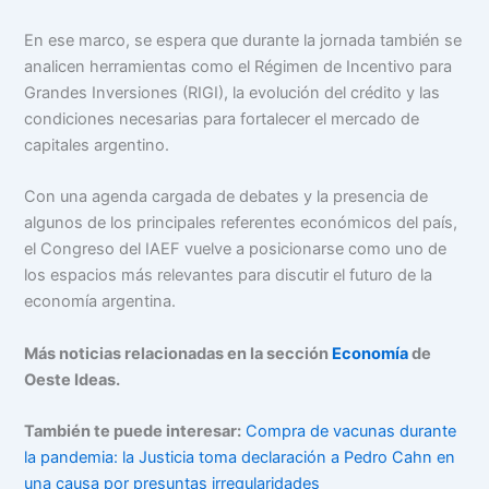
En ese marco, se espera que durante la jornada también se
analicen herramientas como el Régimen de Incentivo para
Grandes Inversiones (RIGI), la evolución del crédito y las
condiciones necesarias para fortalecer el mercado de
capitales argentino.
Con una agenda cargada de debates y la presencia de
algunos de los principales referentes económicos del país,
el Congreso del IAEF vuelve a posicionarse como uno de
los espacios más relevantes para discutir el futuro de la
economía argentina.
Más noticias relacionadas en la sección
Economía
de
Oeste Ideas.
También te puede interesar:
Compra de vacunas durante
la pandemia: la Justicia toma declaración a Pedro Cahn en
una causa por presuntas irregularidades