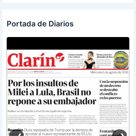
Portada de Diarios