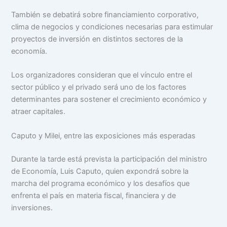
También se debatirá sobre financiamiento corporativo,
clima de negocios y condiciones necesarias para estimular
proyectos de inversión en distintos sectores de la
economía.
Los organizadores consideran que el vínculo entre el
sector público y el privado será uno de los factores
determinantes para sostener el crecimiento económico y
atraer capitales.
Caputo y Milei, entre las exposiciones más esperadas
Durante la tarde está prevista la participación del ministro
de Economía, Luis Caputo, quien expondrá sobre la
marcha del programa económico y los desafíos que
enfrenta el país en materia fiscal, financiera y de
inversiones.