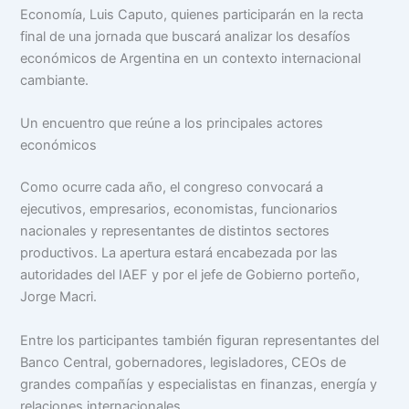
Economía, Luis Caputo, quienes participarán en la recta
final de una jornada que buscará analizar los desafíos
económicos de Argentina en un contexto internacional
cambiante.
Un encuentro que reúne a los principales actores
económicos
Como ocurre cada año, el congreso convocará a
ejecutivos, empresarios, economistas, funcionarios
nacionales y representantes de distintos sectores
productivos. La apertura estará encabezada por las
autoridades del IAEF y por el jefe de Gobierno porteño,
Jorge Macri.
Entre los participantes también figuran representantes del
Banco Central, gobernadores, legisladores, CEOs de
grandes compañías y especialistas en finanzas, energía y
relaciones internacionales.