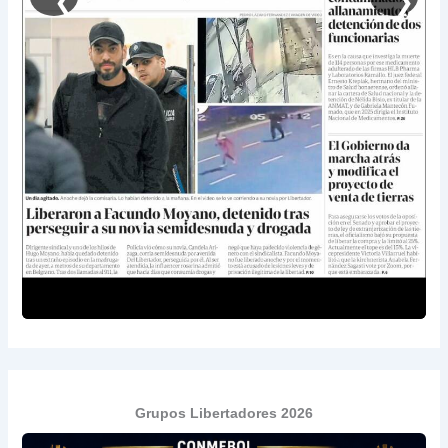
❮
❯
Grupos Libertadores 2026