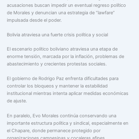
acusaciones buscan impedir un eventual regreso político
de Morales y denuncian una estrategia de “lawfare”
impulsada desde el poder.
Bolivia atraviesa una fuerte crisis política y social
El escenario político boliviano atraviesa una etapa de
enorme tensión, marcada por la inflación, problemas de
abastecimiento y crecientes protestas sociales.
El gobierno de Rodrigo Paz enfrenta dificultades para
controlar los bloqueos y mantener la estabilidad
institucional mientras intenta aplicar medidas económicas
de ajuste.
En paralelo, Evo Morales continúa conservando una
importante estructura política y sindical, especialmente en
el Chapare, donde permanece protegido por
organizaciones campesinas y cocaleras afines.