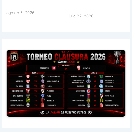
agosto 5, 2026
julio 22, 2026