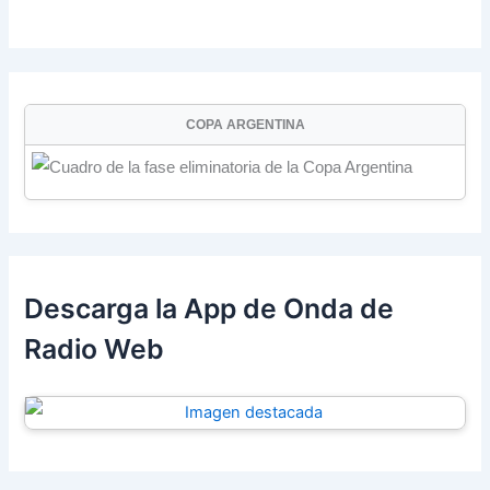
COPA ARGENTINA
Descarga la App de Onda de
Radio Web