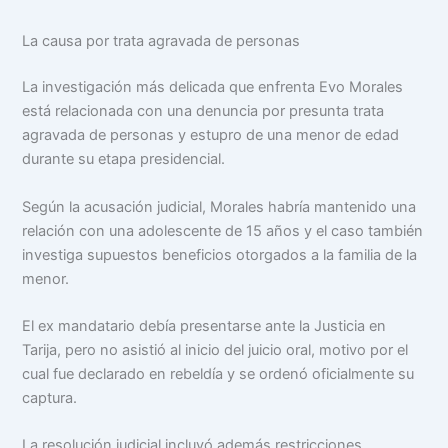
La causa por trata agravada de personas
La investigación más delicada que enfrenta Evo Morales
está relacionada con una denuncia por presunta trata
agravada de personas y estupro de una menor de edad
durante su etapa presidencial.
Según la acusación judicial, Morales habría mantenido una
relación con una adolescente de 15 años y el caso también
investiga supuestos beneficios otorgados a la familia de la
menor.
El ex mandatario debía presentarse ante la Justicia en
Tarija, pero no asistió al inicio del juicio oral, motivo por el
cual fue declarado en rebeldía y se ordenó oficialmente su
captura.
La resolución judicial incluyó además restricciones