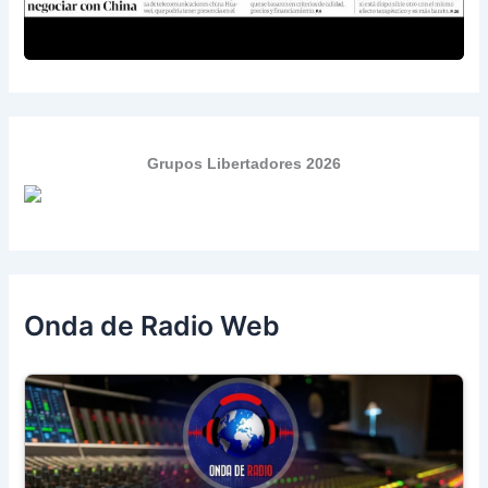
Grupos Libertadores 2026
Onda de Radio Web