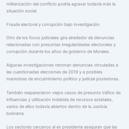
militarización del conflicto podría agravar todavía más la
situación social.
Fraude electoral y corrupción bajo investigación
Otro de los focos judiciales gira alrededor de denuncias
relacionadas con presuntas irregularidades electorales y
corrupción durante los años de gobierno de Morales.
Algunas investigaciones retoman denuncias vinculadas a
las cuestionadas elecciones de 2019 y a posibles
maniobras de encubrimiento político y judicial posteriores.
También reaparecieron viejos casos de presunto tráfico de
influencias y utilización indebida de recursos estatales,
varios de ellos todavía abiertos dentro de la Justicia
boliviana.
Los sectores cercanos al ex presidente aseguran que las