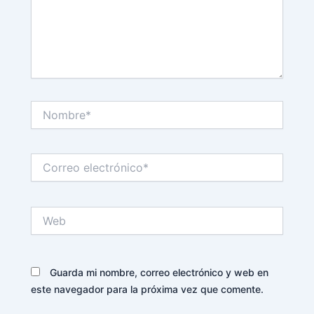
Nombre*
Correo
electrónico*
Web
Guarda mi nombre, correo electrónico y web en
este navegador para la próxima vez que comente.