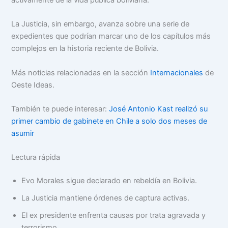
activamente de la vida pública boliviana.
La Justicia, sin embargo, avanza sobre una serie de
expedientes que podrían marcar uno de los capítulos más
complejos en la historia reciente de Bolivia.
Más noticias relacionadas en la sección
Internacionales
de
Oeste Ideas.
También te puede interesar:
José Antonio Kast realizó su
primer cambio de gabinete en Chile a solo dos meses de
asumir
Lectura rápida
Evo Morales sigue declarado en rebeldía en Bolivia.
La Justicia mantiene órdenes de captura activas.
El ex presidente enfrenta causas por trata agravada y
terrorismo.