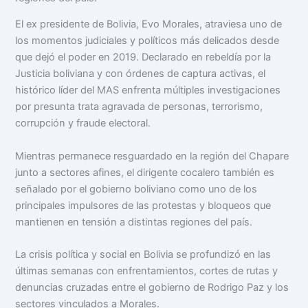
El ex presidente de Bolivia, Evo Morales, atraviesa uno de
los momentos judiciales y políticos más delicados desde
que dejó el poder en 2019. Declarado en rebeldía por la
Justicia boliviana y con órdenes de captura activas, el
histórico líder del MAS enfrenta múltiples investigaciones
por presunta trata agravada de personas, terrorismo,
corrupción y fraude electoral.
Mientras permanece resguardado en la región del Chapare
junto a sectores afines, el dirigente cocalero también es
señalado por el gobierno boliviano como uno de los
principales impulsores de las protestas y bloqueos que
mantienen en tensión a distintas regiones del país.
La crisis política y social en Bolivia se profundizó en las
últimas semanas con enfrentamientos, cortes de rutas y
denuncias cruzadas entre el gobierno de Rodrigo Paz y los
sectores vinculados a Morales.