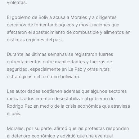
violentas.
El gobierno de Bolivia acusa a Morales y a dirigentes
cercanos de fomentar bloqueos y movilizaciones que
afectaron el abastecimiento de combustible y alimentos en
distintas regiones del país.
Durante las últimas semanas se registraron fuertes
enfrentamientos entre manifestantes y fuerzas de
seguridad, especialmente en La Paz y otras rutas
estratégicas del territorio boliviano.
Las autoridades sostienen además que algunos sectores
radicalizados intentan desestabilizar al gobierno de
Rodrigo Paz en medio de la crisis económica que atraviesa
el país.
Morales, por su parte, afirmó que las protestas responden
al deterioro económico y advirtió que una eventual