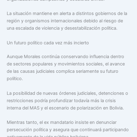
La situación mantiene en alerta a distintos gobiernos de la
región y organismos internacionales debido al riesgo de
una escalada de violencia y desestabilización política.
Un futuro político cada vez más incierto
Aunque Morales continúa conservando influencia dentro
de sectores populares y movimientos sociales, el avance
de las causas judiciales complica seriamente su futuro
político.
La posibilidad de nuevas órdenes judiciales, detenciones o
restricciones podría profundizar todavía más la crisis
interna del MAS y el escenario de polarización en Bolivia.
Mientras tanto, el ex mandatario insiste en denunciar
persecución política y asegura que continuará participando