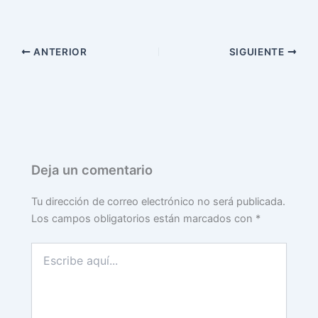
ANTERIOR
SIGUIENTE
Deja un comentario
Tu dirección de correo electrónico no será publicada.
Los campos obligatorios están marcados con
*
Escribe
aquí...