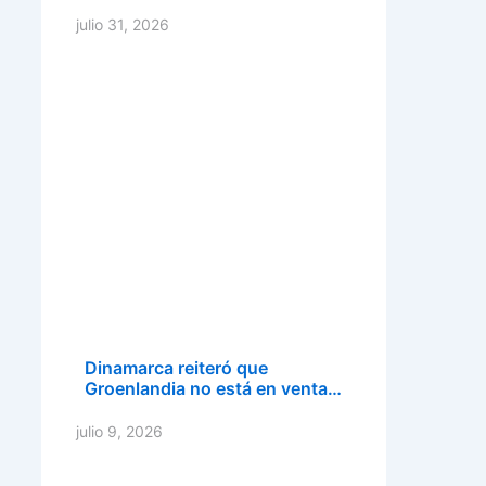
julio 31, 2026
Dinamarca reiteró que
Groenlandia no está en venta…
julio 9, 2026