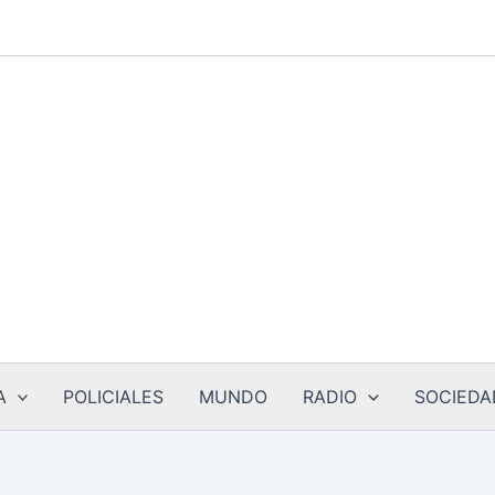
A
POLICIALES
MUNDO
RADIO
SOCIEDA