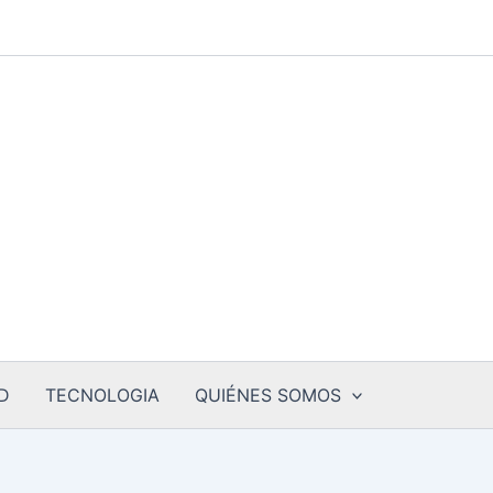
D
TECNOLOGIA
QUIÉNES SOMOS