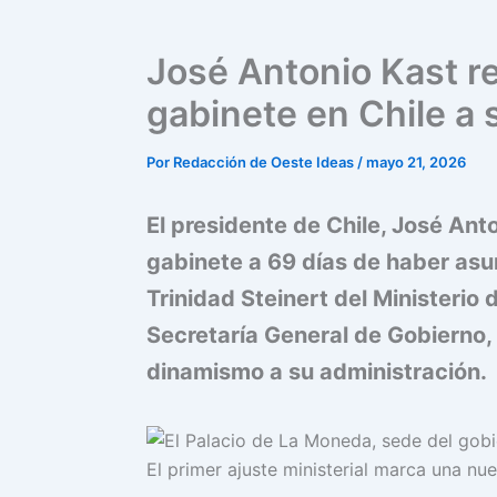
José Antonio Kast r
gabinete en Chile a
Por
Redacción de Oeste Ideas
/
mayo 21, 2026
El presidente de Chile, José Ant
gabinete a 69 días de haber asu
Trinidad Steinert del Ministerio
Secretaría General de Gobierno,
dinamismo a su administración.
El primer ajuste ministerial marca una nu