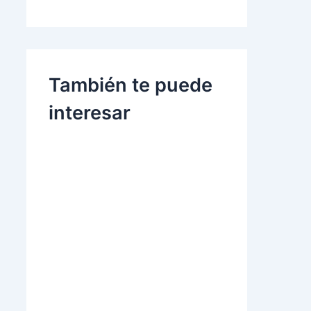
También te puede
interesar