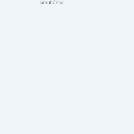
simultánea.