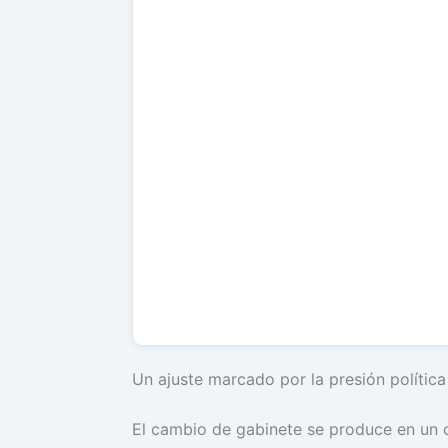
Un ajuste marcado por la presión política
El cambio de gabinete se produce en un c