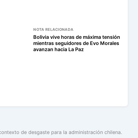
NOTA RELACIONADA
Bolivia vive horas de máxima tensión
mientras seguidores de Evo Morales
avanzan hacia La Paz
ontexto de desgaste para la administración chilena.