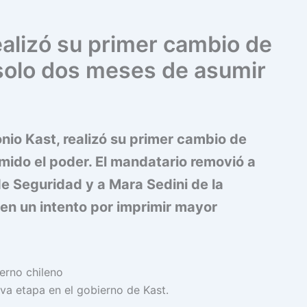
ealizó su primer cambio de
 solo dos meses de asumir
onio Kast, realizó su primer cambio de
mido el poder. El mandatario removió a
 de Seguridad y a Mara Sedini de la
 en un intento por imprimir mayor
eva etapa en el gobierno de Kast.