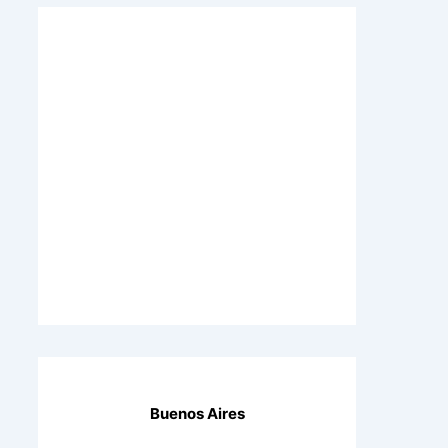
Buenos Aires