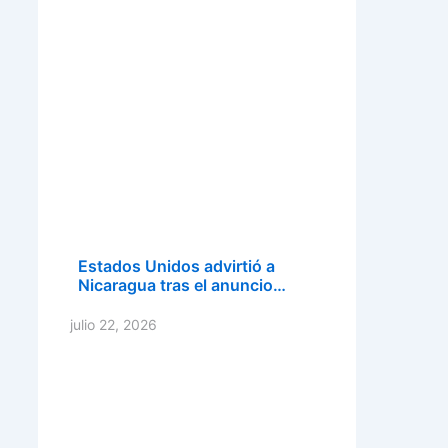
Estados Unidos advirtió a
Nicaragua tras el anuncio…
julio 22, 2026