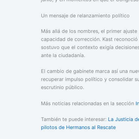
Un mensaje de relanzamiento político
Más allá de los nombres, el primer ajuste 
capacidad de corrección. Kast reconoció
sostuvo que el contexto exigía decision
ante la ciudadanía.
El cambio de gabinete marca así una nuev
recuperar impulso político y consolidar s
escrutinio público.
Más noticias relacionadas en la sección
I
También te puede interesar:
La Justicia 
pilotos de Hermanos al Rescate