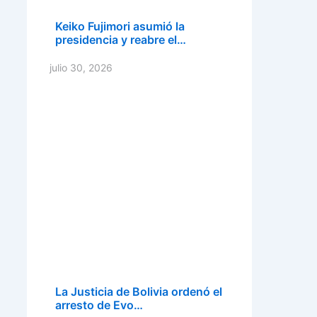
Keiko Fujimori asumió la
presidencia y reabre el…
julio 30, 2026
La Justicia de Bolivia ordenó el
arresto de Evo…