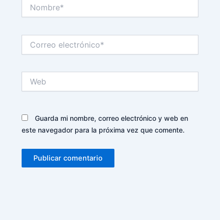
Nombre*
Correo
electrónico*
Web
Guarda mi nombre, correo electrónico y web en
este navegador para la próxima vez que comente.
Alternative: