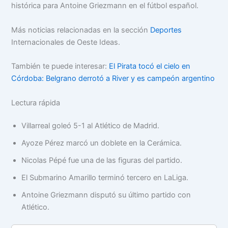
histórica para Antoine Griezmann en el fútbol español.
Más noticias relacionadas en la sección
Deportes
Internacionales de Oeste Ideas.
También te puede interesar:
El Pirata tocó el cielo en
Córdoba: Belgrano derrotó a River y es campeón argentino
Lectura rápida
Villarreal goleó 5-1 al Atlético de Madrid.
Ayoze Pérez marcó un doblete en la Cerámica.
Nicolas Pépé fue una de las figuras del partido.
El Submarino Amarillo terminó tercero en LaLiga.
Antoine Griezmann disputó su último partido con
Atlético.