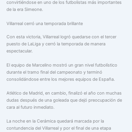
convirtiéndose en uno de los futbolistas más importantes
de la era Simeone.
Villarreal cerró una temporada brillante
Con esta victoria, Villarreal logró quedarse con el tercer
puesto de LaLiga y cerró la temporada de manera
espectacular.
El equipo de Marcelino mostró un gran nivel futbolístico
durante el tramo final del campeonato y terminó
consolidándose entre los mejores equipos de España.
Atlético de Madrid, en cambio, finalizó el año con muchas
dudas después de una goleada que dejó preocupación de
cara al futuro inmediato.
La noche en la Cerámica quedará marcada por la
contundencia del Villarreal y por el final de una etapa