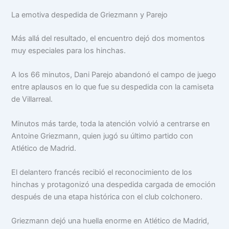
La emotiva despedida de Griezmann y Parejo
Más allá del resultado, el encuentro dejó dos momentos
muy especiales para los hinchas.
A los 66 minutos, Dani Parejo abandonó el campo de juego
entre aplausos en lo que fue su despedida con la camiseta
de Villarreal.
Minutos más tarde, toda la atención volvió a centrarse en
Antoine Griezmann, quien jugó su último partido con
Atlético de Madrid.
El delantero francés recibió el reconocimiento de los
hinchas y protagonizó una despedida cargada de emoción
después de una etapa histórica con el club colchonero.
Griezmann dejó una huella enorme en Atlético de Madrid,