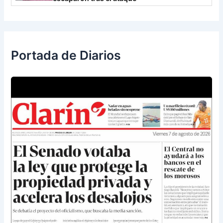
Portada de Diarios