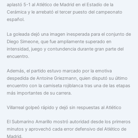
aplastó 5-1 al Atlético de Madrid en el Estadio de la
Cerámica y le arrebató el tercer puesto del campeonato
español.
La goleada dejó una imagen inesperada para el conjunto de
Diego Simeone, que fue ampliamente superado en
intensidad, juego y contundencia durante gran parte del
encuentro.
Además, el partido estuvo marcado por la emotiva
despedida de Antoine Griezmann, quien disputó su último
encuentro con la camiseta rojiblanca tras una de las etapas
más importantes de su carrera.
Villarreal golpeó rápido y dejó sin respuestas al Atlético
El Submarino Amarillo mostró autoridad desde los primeros
minutos y aprovechó cada error defensivo del Atlético de
Madrid.