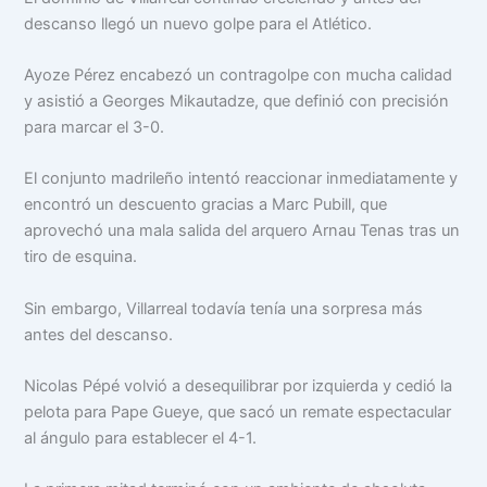
descanso llegó un nuevo golpe para el Atlético.
Ayoze Pérez encabezó un contragolpe con mucha calidad
y asistió a Georges Mikautadze, que definió con precisión
para marcar el 3-0.
El conjunto madrileño intentó reaccionar inmediatamente y
encontró un descuento gracias a Marc Pubill, que
aprovechó una mala salida del arquero Arnau Tenas tras un
tiro de esquina.
Sin embargo, Villarreal todavía tenía una sorpresa más
antes del descanso.
Nicolas Pépé volvió a desequilibrar por izquierda y cedió la
pelota para Pape Gueye, que sacó un remate espectacular
al ángulo para establecer el 4-1.