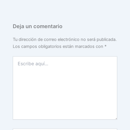
Deja un comentario
Tu dirección de correo electrónico no será publicada.
Los campos obligatorios están marcados con
*
Escribe
aquí...