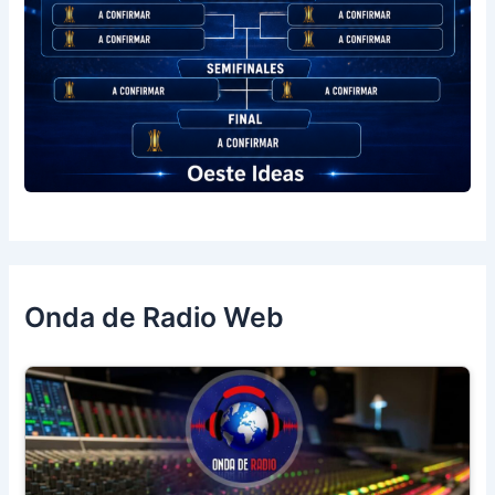
Onda de Radio Web