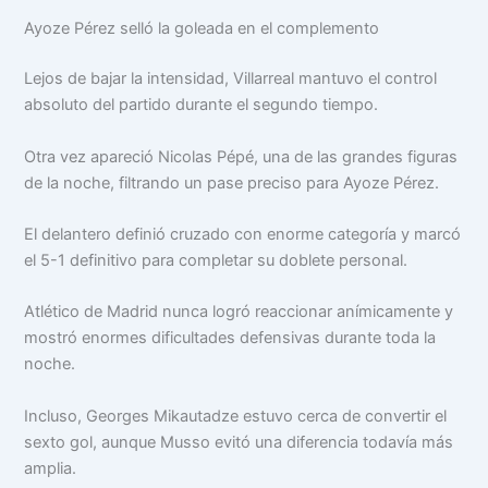
Ayoze Pérez selló la goleada en el complemento
Lejos de bajar la intensidad, Villarreal mantuvo el control
absoluto del partido durante el segundo tiempo.
Otra vez apareció Nicolas Pépé, una de las grandes figuras
de la noche, filtrando un pase preciso para Ayoze Pérez.
El delantero definió cruzado con enorme categoría y marcó
el 5-1 definitivo para completar su doblete personal.
Atlético de Madrid nunca logró reaccionar anímicamente y
mostró enormes dificultades defensivas durante toda la
noche.
Incluso, Georges Mikautadze estuvo cerca de convertir el
sexto gol, aunque Musso evitó una diferencia todavía más
amplia.