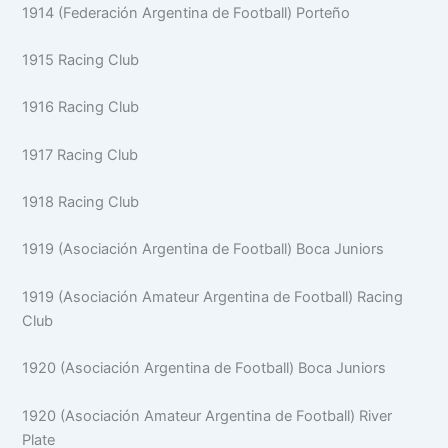
1914 (Federación Argentina de Football) Porteño
1915 Racing Club
1916 Racing Club
1917 Racing Club
1918 Racing Club
1919 (Asociación Argentina de Football) Boca Juniors
1919 (Asociación Amateur Argentina de Football) Racing
Club
1920 (Asociación Argentina de Football) Boca Juniors
1920 (Asociación Amateur Argentina de Football) River
Plate