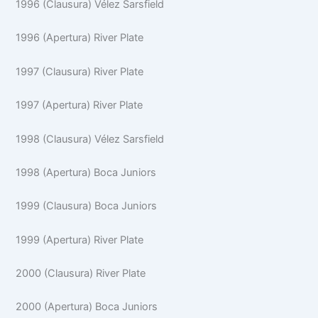
1996 (Clausura) Vélez Sarsfield
1996 (Apertura) River Plate
1997 (Clausura) River Plate
1997 (Apertura) River Plate
1998 (Clausura) Vélez Sarsfield
1998 (Apertura) Boca Juniors
1999 (Clausura) Boca Juniors
1999 (Apertura) River Plate
2000 (Clausura) River Plate
2000 (Apertura) Boca Juniors