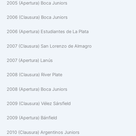
2005 (Apertura) Boca Juniors
2006 (Clausura) Boca Juniors
2006 (Apertura) Estudiantes de La Plata
2007 (Clausura) San Lorenzo de Almagro
2007 (Apertura) Lanús
2008 (Clausura) River Plate
2008 (Apertura) Boca Juniors
2009 (Clausura) Vélez Sársfield
2009 (Apertura) Bánfield
2010 (Clausura) Argentinos Juniors