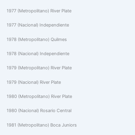
1977 (Metropolitano) River Plate
1977 (Nacional) Independiente
1978 (Metropolitano) Quilmes
1978 (Nacional) Independiente
1979 (Metropolitano) River Plate
1979 (Nacional) River Plate
1980 (Metropolitano) River Plate
1980 (Nacional) Rosario Central
1981 (Metropolitano) Boca Juniors