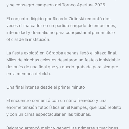
y se consagró campeón del Torneo Apertura 2026.
El conjunto dirigido por Ricardo Zielinski remontó dos
veces el marcador en un partido cargado de emociones,
intensidad y dramatismo para conquistar el primer título
oficial de la institución.
La fiesta explotó en Córdoba apenas llegó el pitazo final.
Miles de hinchas celestes desataron un festejo inolvidable
después de una final que ya quedó grabada para siempre
en la memoria del club.
Una final intensa desde el primer minuto
El encuentro comenzó con un ritmo frenético y una
enorme tensión futbolística en el Kempes, que lució repleto
y con un clima espectacular en las tribunas.
Belgrano arrancó mejor y generó las primeras situaciones