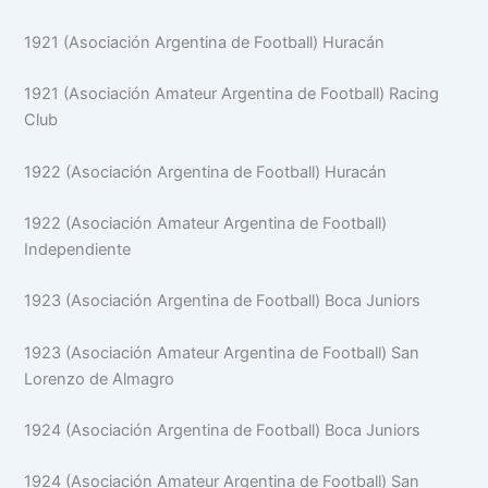
1921 (Asociación Argentina de Football) Huracán
1921 (Asociación Amateur Argentina de Football) Racing
Club
1922 (Asociación Argentina de Football) Huracán
1922 (Asociación Amateur Argentina de Football)
Independiente
1923 (Asociación Argentina de Football) Boca Juniors
1923 (Asociación Amateur Argentina de Football) San
Lorenzo de Almagro
1924 (Asociación Argentina de Football) Boca Juniors
1924 (Asociación Amateur Argentina de Football) San