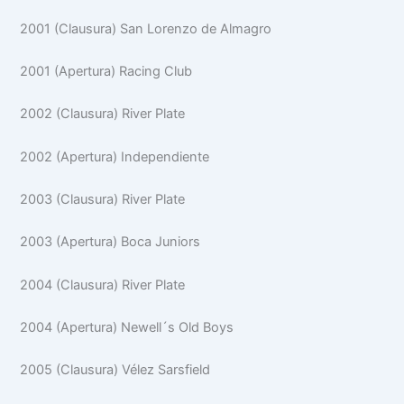
2001 (Clausura) San Lorenzo de Almagro
2001 (Apertura) Racing Club
2002 (Clausura) River Plate
2002 (Apertura) Independiente
2003 (Clausura) River Plate
2003 (Apertura) Boca Juniors
2004 (Clausura) River Plate
2004 (Apertura) Newell´s Old Boys
2005 (Clausura) Vélez Sarsfield