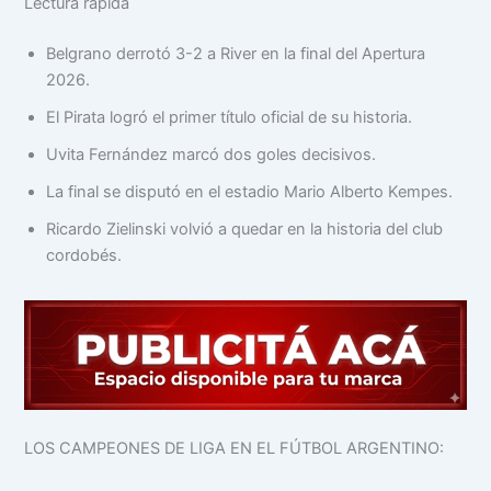
Lectura rápida
Belgrano derrotó 3-2 a River en la final del Apertura
2026.
El Pirata logró el primer título oficial de su historia.
Uvita Fernández marcó dos goles decisivos.
La final se disputó en el estadio Mario Alberto Kempes.
Ricardo Zielinski volvió a quedar en la historia del club
cordobés.
LOS CAMPEONES DE LIGA EN EL FÚTBOL ARGENTINO: