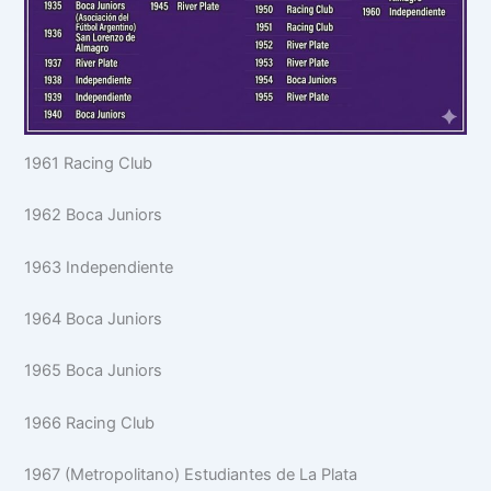
1961 Racing Club
1962 Boca Juniors
1963 Independiente
1964 Boca Juniors
1965 Boca Juniors
1966 Racing Club
1967 (Metropolitano) Estudiantes de La Plata