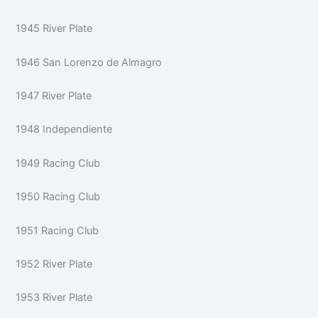
1945 River Plate
1946 San Lorenzo de Almagro
1947 River Plate
1948 Independiente
1949 Racing Club
1950 Racing Club
1951 Racing Club
1952 River Plate
1953 River Plate