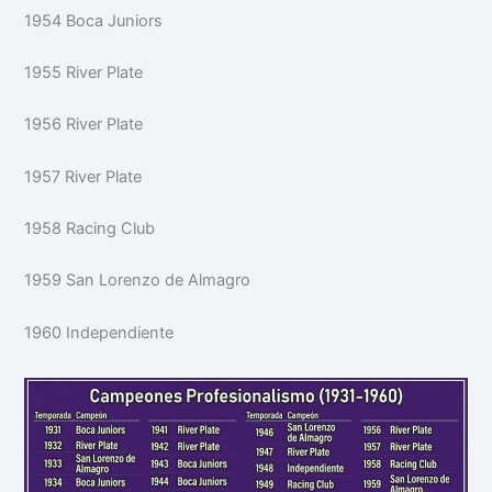
1954 Boca Juniors
1955 River Plate
1956 River Plate
1957 River Plate
1958 Racing Club
1959 San Lorenzo de Almagro
1960 Independiente