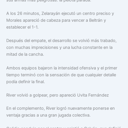
A los 26 minutos, Zelarayán ejecutó un centro preciso y
Morales apareció de cabeza para vencer a Beltrán y
establecer el 1-1.
Después del empate, el desarrollo se volvió más trabado,
con muchas imprecisiones y una lucha constante en la
mitad de la cancha.
Ambos equipos bajaron la intensidad ofensiva y el primer
tiempo terminó con la sensación de que cualquier detalle
podía definir la final.
River volvió a golpear, pero apareció Uvita Fernández
En el complemento, River logró nuevamente ponerse en
ventaja gracias a una gran jugada colectiva.