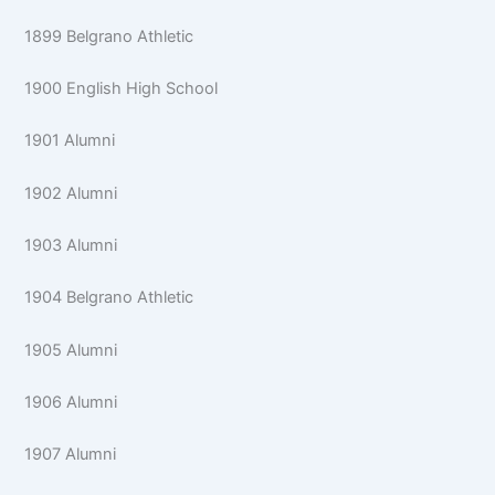
1899 Belgrano Athletic
1900 English High School
1901 Alumni
1902 Alumni
1903 Alumni
1904 Belgrano Athletic
1905 Alumni
1906 Alumni
1907 Alumni