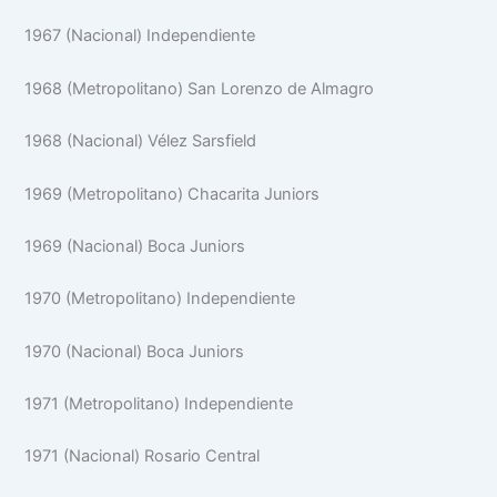
1967 (Nacional) Independiente
1968 (Metropolitano) San Lorenzo de Almagro
1968 (Nacional) Vélez Sarsfield
1969 (Metropolitano) Chacarita Juniors
1969 (Nacional) Boca Juniors
1970 (Metropolitano) Independiente
1970 (Nacional) Boca Juniors
1971 (Metropolitano) Independiente
1971 (Nacional) Rosario Central