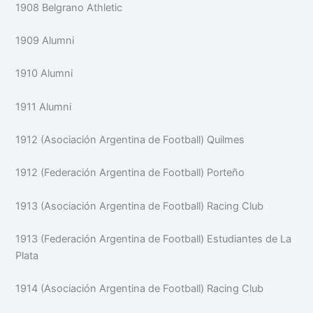
1908 Belgrano Athletic
1909 Alumni
1910 Alumni
1911 Alumni
1912 (Asociación Argentina de Football) Quilmes
1912 (Federación Argentina de Football) Porteño
1913 (Asociación Argentina de Football) Racing Club
1913 (Federación Argentina de Football) Estudiantes de La
Plata
1914 (Asociación Argentina de Football) Racing Club