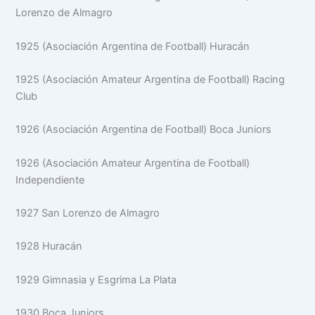
Lorenzo de Almagro
1925 (Asociación Argentina de Football) Huracán
1925 (Asociación Amateur Argentina de Football) Racing
Club
1926 (Asociación Argentina de Football) Boca Juniors
1926 (Asociación Amateur Argentina de Football)
Independiente
1927 San Lorenzo de Almagro
1928 Huracán
1929 Gimnasia y Esgrima La Plata
1930 Boca Juniors