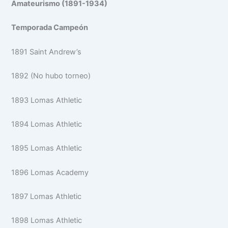
Amateurismo (1891-1934)
Temporada Campeón
1891 Saint Andrew’s
1892 (No hubo torneo)
1893 Lomas Athletic
1894 Lomas Athletic
1895 Lomas Athletic
1896 Lomas Academy
1897 Lomas Athletic
1898 Lomas Athletic