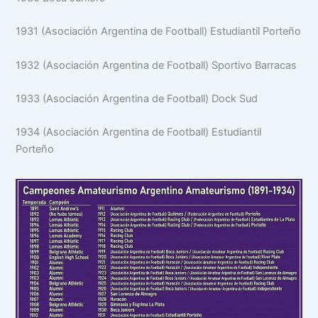
1931 (Asociación Argentina de Football) Estudiantil Porteño
1932 (Asociación Argentina de Football) Sportivo Barracas
1933 (Asociación Argentina de Football) Dock Sud
1934 (Asociación Argentina de Football) Estudiantil
Porteño