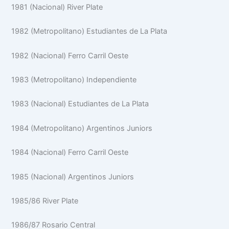
1981 (Nacional) River Plate
1982 (Metropolitano) Estudiantes de La Plata
1982 (Nacional) Ferro Carril Oeste
1983 (Metropolitano) Independiente
1983 (Nacional) Estudiantes de La Plata
1984 (Metropolitano) Argentinos Juniors
1984 (Nacional) Ferro Carril Oeste
1985 (Nacional) Argentinos Juniors
1985/86 River Plate
1986/87 Rosario Central