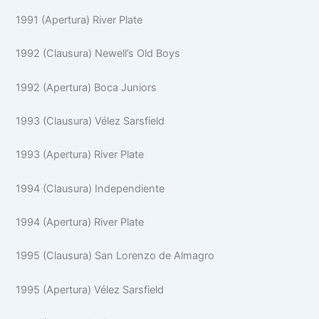
1991 (Apertura) River Plate
1992 (Clausura) Newell’s Old Boys
1992 (Apertura) Boca Juniors
1993 (Clausura) Vélez Sarsfield
1993 (Apertura) River Plate
1994 (Clausura) Independiente
1994 (Apertura) River Plate
1995 (Clausura) San Lorenzo de Almagro
1995 (Apertura) Vélez Sarsfield