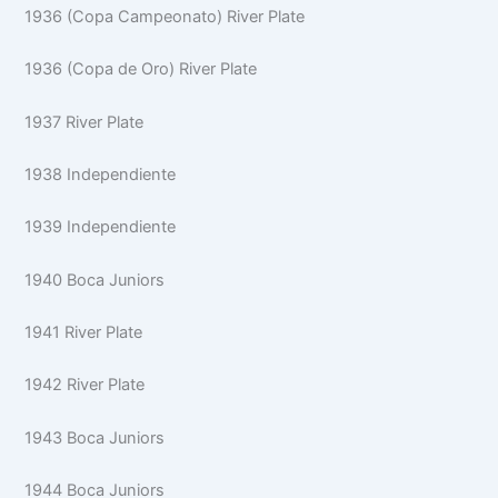
1936 (Copa Campeonato) River Plate
1936 (Copa de Oro) River Plate
1937 River Plate
1938 Independiente
1939 Independiente
1940 Boca Juniors
1941 River Plate
1942 River Plate
1943 Boca Juniors
1944 Boca Juniors