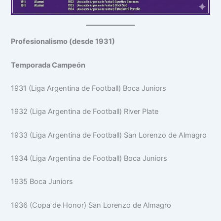
Profesionalismo (desde 1931)
Temporada Campeón
1931 (Liga Argentina de Football) Boca Juniors
1932 (Liga Argentina de Football) River Plate
1933 (Liga Argentina de Football) San Lorenzo de Almagro
1934 (Liga Argentina de Football) Boca Juniors
1935 Boca Juniors
1936 (Copa de Honor) San Lorenzo de Almagro