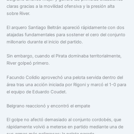
claras gracias a la movilidad ofensiva y la presión alta
sobre River.
El arquero Santiago Beltrán apareció rápidamente con dos
atajadas fundamentales para sostener el cero del conjunto
millonario durante el inicio del partido.
Sin embargo, cuando el Pirata dominaba territorialmente,
River golpeó primero.
Facundo Colidio aprovechó una pelota servida dentro del
área tras una acción iniciada por Rigoni y marcó el 1-0 para
el equipo de Eduardo Coudet.
Belgrano reaccionó y encontró el empate
El golpe no afectó demasiado al conjunto cordobés, que
rápidamente volvió a meterse en partido mediante una de
sus armas más peligrosas: la pelota parada.