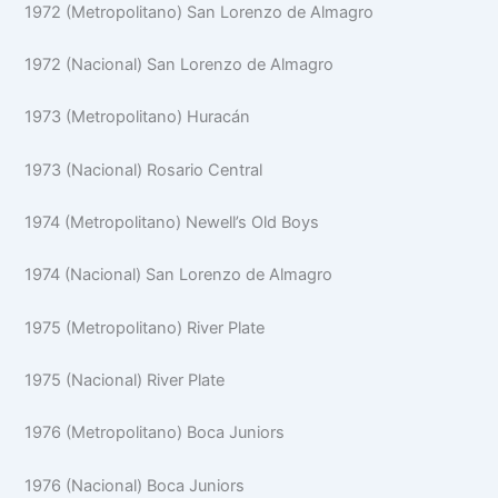
1972 (Metropolitano) San Lorenzo de Almagro
1972 (Nacional) San Lorenzo de Almagro
1973 (Metropolitano) Huracán
1973 (Nacional) Rosario Central
1974 (Metropolitano) Newell’s Old Boys
1974 (Nacional) San Lorenzo de Almagro
1975 (Metropolitano) River Plate
1975 (Nacional) River Plate
1976 (Metropolitano) Boca Juniors
1976 (Nacional) Boca Juniors