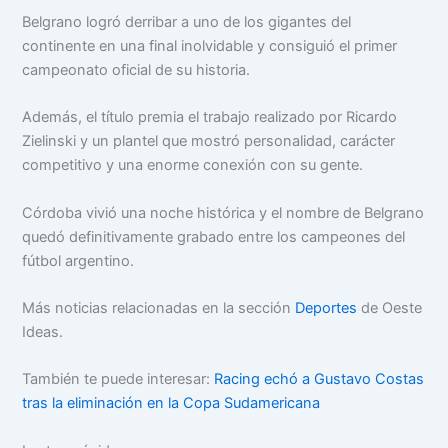
Belgrano logró derribar a uno de los gigantes del
continente en una final inolvidable y consiguió el primer
campeonato oficial de su historia.
Además, el título premia el trabajo realizado por Ricardo
Zielinski y un plantel que mostró personalidad, carácter
competitivo y una enorme conexión con su gente.
Córdoba vivió una noche histórica y el nombre de Belgrano
quedó definitivamente grabado entre los campeones del
fútbol argentino.
Más noticias relacionadas en la sección
Deportes
de Oeste
Ideas.
También te puede interesar:
Racing echó a Gustavo Costas
tras la eliminación en la Copa Sudamericana