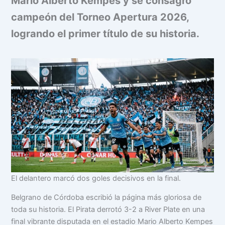
Mario Alberto Kempes y se consagró
campeón del Torneo Apertura 2026,
logrando el primer título de su historia.
El delantero marcó dos goles decisivos en la final.
Belgrano de Córdoba escribió la página más gloriosa de
toda su historia. El Pirata derrotó 3-2 a River Plate en una
final vibrante disputada en el estadio Mario Alberto Kempes