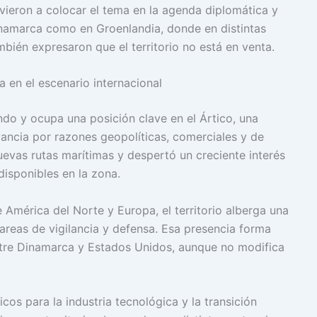
vieron a colocar el tema en la agenda diplomática y
namarca como en Groenlandia, donde en distintas
bién expresaron que el territorio no está en venta.
 en el escenario internacional
ndo y ocupa una posición clave en el Ártico, una
vancia por razones geopolíticas, comerciales y de
uevas rutas marítimas y despertó un creciente interés
disponibles en la zona.
América del Norte y Europa, el territorio alberga una
tareas de vigilancia y defensa. Esa presencia forma
tre Dinamarca y Estados Unidos, aunque no modifica
cos para la industria tecnológica y la transición