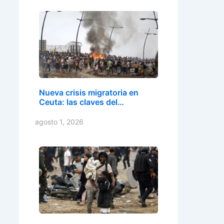
Nueva crisis migratoria en
Ceuta: las claves del…
agosto 1, 2026