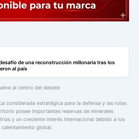
desafío de una reconstrucción millonaria tras los
eron al país
uelve al centro del debate
a considerada estratégica para la defensa y las rutas
rritorio posee importantes reservas de minerales
trias y un creciente interés internacional debido a los
 calentamiento global.