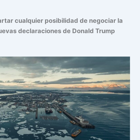
rtar cualquier posibilidad de negociar la
nuevas declaraciones de Donald Trump