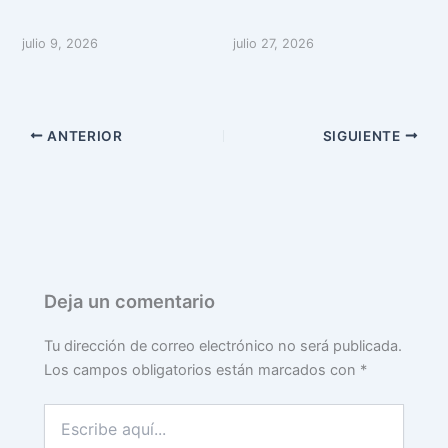
julio 9, 2026
julio 27, 2026
ANTERIOR
SIGUIENTE
Deja un comentario
Tu dirección de correo electrónico no será publicada.
Los campos obligatorios están marcados con
*
Escribe
aquí...