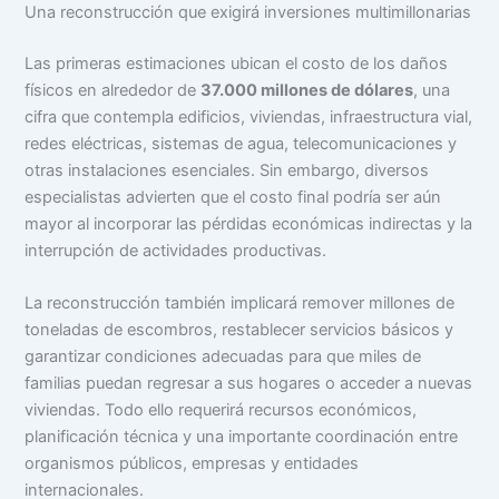
Una reconstrucción que exigirá inversiones multimillonarias
Las primeras estimaciones ubican el costo de los daños
físicos en alrededor de
37.000 millones de dólares
, una
cifra que contempla edificios, viviendas, infraestructura vial,
redes eléctricas, sistemas de agua, telecomunicaciones y
otras instalaciones esenciales. Sin embargo, diversos
especialistas advierten que el costo final podría ser aún
mayor al incorporar las pérdidas económicas indirectas y la
interrupción de actividades productivas.
La reconstrucción también implicará remover millones de
toneladas de escombros, restablecer servicios básicos y
garantizar condiciones adecuadas para que miles de
familias puedan regresar a sus hogares o acceder a nuevas
viviendas. Todo ello requerirá recursos económicos,
planificación técnica y una importante coordinación entre
organismos públicos, empresas y entidades
internacionales.