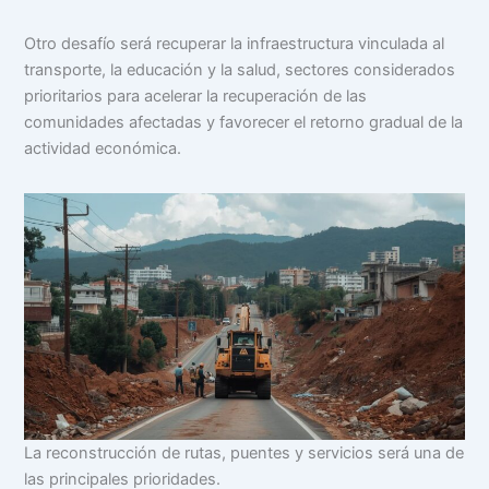
Otro desafío será recuperar la infraestructura vinculada al
transporte, la educación y la salud, sectores considerados
prioritarios para acelerar la recuperación de las
comunidades afectadas y favorecer el retorno gradual de la
actividad económica.
La reconstrucción de rutas, puentes y servicios será una de
las principales prioridades.