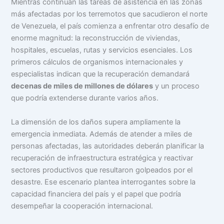
Mientras continúan las tareas de asistencia en las zonas
más afectadas por los terremotos que sacudieron el norte
de Venezuela, el país comienza a enfrentar otro desafío de
enorme magnitud: la reconstrucción de viviendas,
hospitales, escuelas, rutas y servicios esenciales. Los
primeros cálculos de organismos internacionales y
especialistas indican que la recuperación demandará
decenas de miles de millones de dólares
y un proceso
que podría extenderse durante varios años.
La dimensión de los daños supera ampliamente la
emergencia inmediata. Además de atender a miles de
personas afectadas, las autoridades deberán planificar la
recuperación de infraestructura estratégica y reactivar
sectores productivos que resultaron golpeados por el
desastre. Ese escenario plantea interrogantes sobre la
capacidad financiera del país y el papel que podría
desempeñar la cooperación internacional.