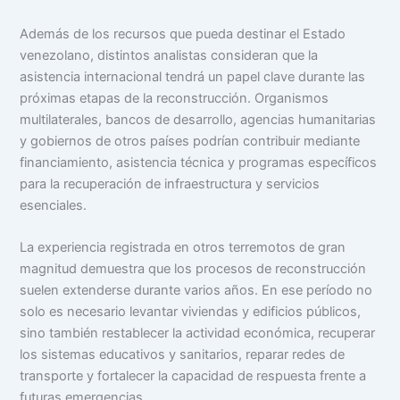
Además de los recursos que pueda destinar el Estado
venezolano, distintos analistas consideran que la
asistencia internacional tendrá un papel clave durante las
próximas etapas de la reconstrucción. Organismos
multilaterales, bancos de desarrollo, agencias humanitarias
y gobiernos de otros países podrían contribuir mediante
financiamiento, asistencia técnica y programas específicos
para la recuperación de infraestructura y servicios
esenciales.
La experiencia registrada en otros terremotos de gran
magnitud demuestra que los procesos de reconstrucción
suelen extenderse durante varios años. En ese período no
solo es necesario levantar viviendas y edificios públicos,
sino también restablecer la actividad económica, recuperar
los sistemas educativos y sanitarios, reparar redes de
transporte y fortalecer la capacidad de respuesta frente a
futuras emergencias.