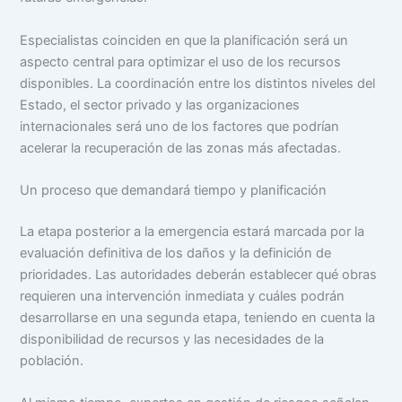
Especialistas coinciden en que la planificación será un
aspecto central para optimizar el uso de los recursos
disponibles. La coordinación entre los distintos niveles del
Estado, el sector privado y las organizaciones
internacionales será uno de los factores que podrían
acelerar la recuperación de las zonas más afectadas.
Un proceso que demandará tiempo y planificación
La etapa posterior a la emergencia estará marcada por la
evaluación definitiva de los daños y la definición de
prioridades. Las autoridades deberán establecer qué obras
requieren una intervención inmediata y cuáles podrán
desarrollarse en una segunda etapa, teniendo en cuenta la
disponibilidad de recursos y las necesidades de la
población.