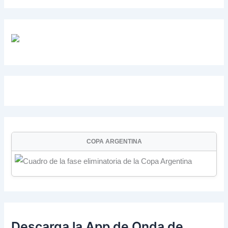
COPA ARGENTINA
Descarga la App de Onda de