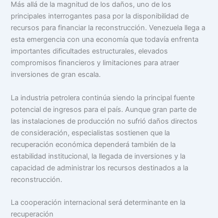
Más allá de la magnitud de los daños, uno de los
principales interrogantes pasa por la disponibilidad de
recursos para financiar la reconstrucción. Venezuela llega a
esta emergencia con una economía que todavía enfrenta
importantes dificultades estructurales, elevados
compromisos financieros y limitaciones para atraer
inversiones de gran escala.
La industria petrolera continúa siendo la principal fuente
potencial de ingresos para el país. Aunque gran parte de
las instalaciones de producción no sufrió daños directos
de consideración, especialistas sostienen que la
recuperación económica dependerá también de la
estabilidad institucional, la llegada de inversiones y la
capacidad de administrar los recursos destinados a la
reconstrucción.
La cooperación internacional será determinante en la
recuperación