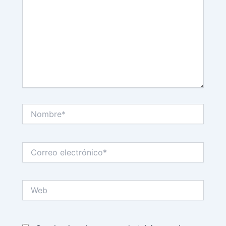
Nombre*
Correo
electrónico*
Web