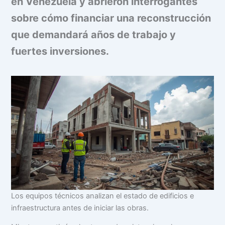
en Venezuela y abrieron interrogantes
sobre cómo financiar una reconstrucción
que demandará años de trabajo y
fuertes inversiones.
Los equipos técnicos analizan el estado de edificios e
infraestructura antes de iniciar las obras.