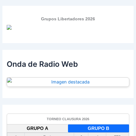
Grupos Libertadores 2026
Onda de Radio Web
TORNEO CLAUSURA 2026
GRUPO A
GRUPO B