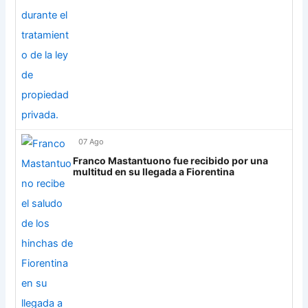
07 Ago
Franco Mastantuono fue recibido por una
multitud en su llegada a Fiorentina