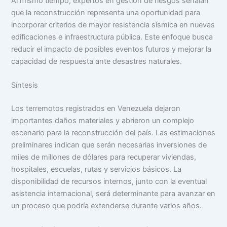
Al mismo tiempo, expertos en gestión de riesgos señalan
que la reconstrucción representa una oportunidad para
incorporar criterios de mayor resistencia sísmica en nuevas
edificaciones e infraestructura pública. Este enfoque busca
reducir el impacto de posibles eventos futuros y mejorar la
capacidad de respuesta ante desastres naturales.
Síntesis
Los terremotos registrados en Venezuela dejaron
importantes daños materiales y abrieron un complejo
escenario para la reconstrucción del país. Las estimaciones
preliminares indican que serán necesarias inversiones de
miles de millones de dólares para recuperar viviendas,
hospitales, escuelas, rutas y servicios básicos. La
disponibilidad de recursos internos, junto con la eventual
asistencia internacional, será determinante para avanzar en
un proceso que podría extenderse durante varios años.