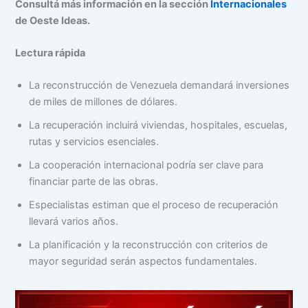
Consultá más información en la sección
Internacionales
de Oeste Ideas.
Lectura rápida
La reconstrucción de Venezuela demandará inversiones
de miles de millones de dólares.
La recuperación incluirá viviendas, hospitales, escuelas,
rutas y servicios esenciales.
La cooperación internacional podría ser clave para
financiar parte de las obras.
Especialistas estiman que el proceso de recuperación
llevará varios años.
La planificación y la reconstrucción con criterios de
mayor seguridad serán aspectos fundamentales.