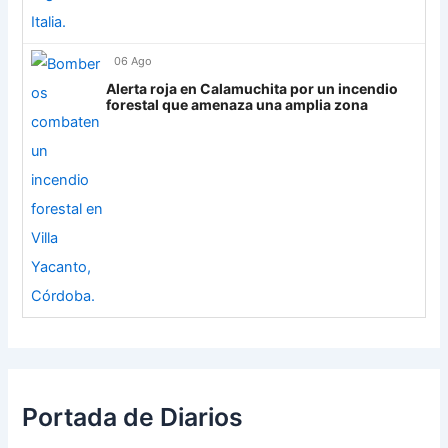
06 Ago
Alerta roja en Calamuchita por un incendio
forestal que amenaza una amplia zona
Portada de Diarios