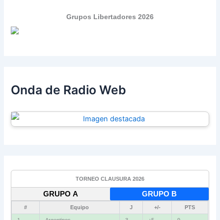
Grupos Libertadores 2026
Onda de Radio Web
TORNEO CLAUSURA 2026
GRUPO A
GRUPO B
#
Equipo
J
+/-
PTS