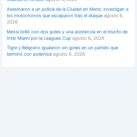
Asesinaron a un policía de la Ciudad en Merlo: investigan a
los motochorros que escaparon tras el ataque
agosto 6,
2026
Messi brilló con dos goles y una asistencia en el triunfo de
Inter Miami por la Leagues Cup
agosto 6, 2026
Tigre y Belgrano igualaron sin goles en un partido que
terminó con polémica
agosto 6, 2026