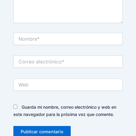
Nombre*
Correo
electrónico*
Web
Guarda mi nombre, correo electrónico y web en
este navegador para la próxima vez que comente.