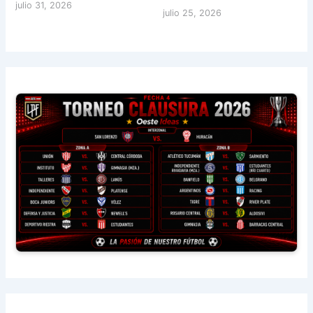
julio 31, 2026
julio 25, 2026