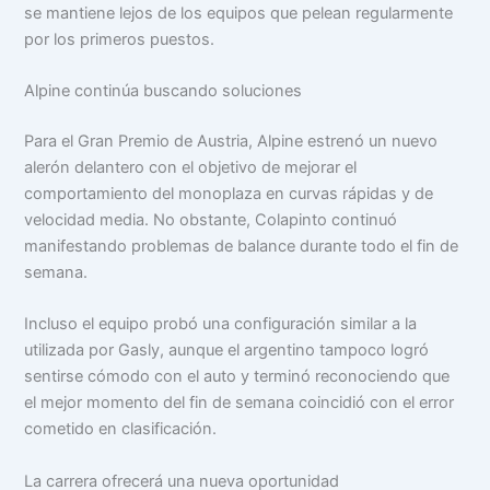
se mantiene lejos de los equipos que pelean regularmente
por los primeros puestos.
Alpine continúa buscando soluciones
Para el Gran Premio de Austria, Alpine estrenó un nuevo
alerón delantero con el objetivo de mejorar el
comportamiento del monoplaza en curvas rápidas y de
velocidad media. No obstante, Colapinto continuó
manifestando problemas de balance durante todo el fin de
semana.
Incluso el equipo probó una configuración similar a la
utilizada por Gasly, aunque el argentino tampoco logró
sentirse cómodo con el auto y terminó reconociendo que
el mejor momento del fin de semana coincidió con el error
cometido en clasificación.
La carrera ofrecerá una nueva oportunidad