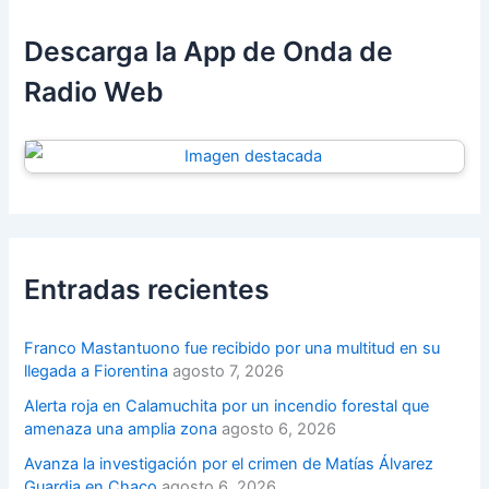
Descarga la App de Onda de
Radio Web
Entradas recientes
Franco Mastantuono fue recibido por una multitud en su
llegada a Fiorentina
agosto 7, 2026
Alerta roja en Calamuchita por un incendio forestal que
amenaza una amplia zona
agosto 6, 2026
Avanza la investigación por el crimen de Matías Álvarez
Guardia en Chaco
agosto 6, 2026