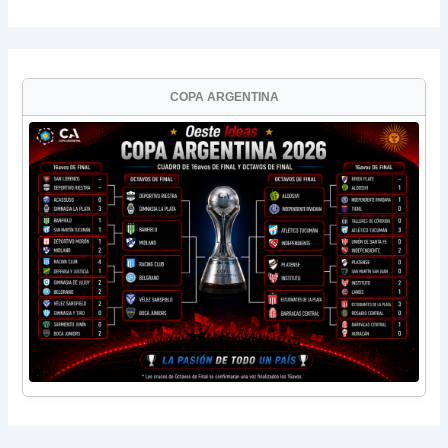
COPA ARGENTINA