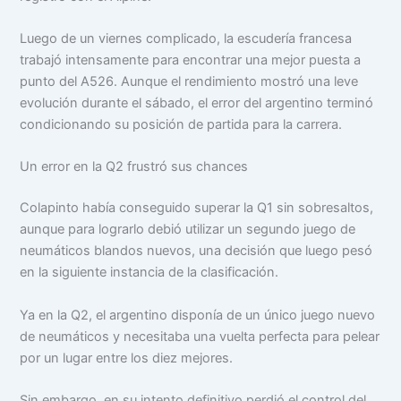
Luego de un viernes complicado, la escudería francesa
trabajó intensamente para encontrar una mejor puesta a
punto del A526. Aunque el rendimiento mostró una leve
evolución durante el sábado, el error del argentino terminó
condicionando su posición de partida para la carrera.
Un error en la Q2 frustró sus chances
Colapinto había conseguido superar la Q1 sin sobresaltos,
aunque para lograrlo debió utilizar un segundo juego de
neumáticos blandos nuevos, una decisión que luego pesó
en la siguiente instancia de la clasificación.
Ya en la Q2, el argentino disponía de un único juego nuevo
de neumáticos y necesitaba una vuelta perfecta para pelear
por un lugar entre los diez mejores.
Sin embargo, en su intento definitivo perdió el control del