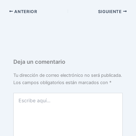
ANTERIOR
SIGUIENTE
Deja un comentario
Tu dirección de correo electrónico no será publicada.
Los campos obligatorios están marcados con
*
Escribe
aquí...