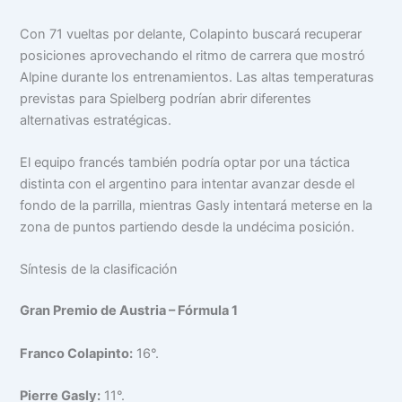
Con 71 vueltas por delante, Colapinto buscará recuperar
posiciones aprovechando el ritmo de carrera que mostró
Alpine durante los entrenamientos. Las altas temperaturas
previstas para Spielberg podrían abrir diferentes
alternativas estratégicas.
El equipo francés también podría optar por una táctica
distinta con el argentino para intentar avanzar desde el
fondo de la parrilla, mientras Gasly intentará meterse en la
zona de puntos partiendo desde la undécima posición.
Síntesis de la clasificación
Gran Premio de Austria – Fórmula 1
Franco Colapinto:
16°.
Pierre Gasly:
11°.