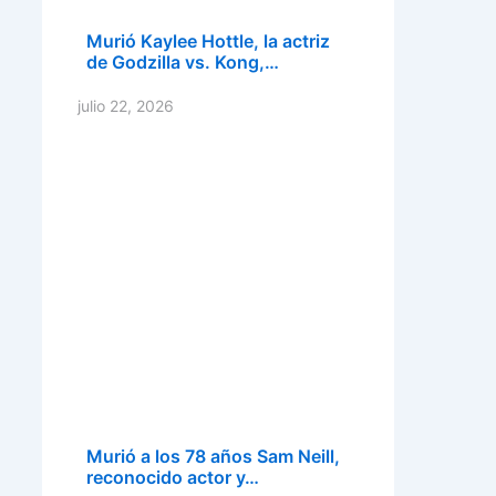
Murió Kaylee Hottle, la actriz
de Godzilla vs. Kong,…
julio 22, 2026
Murió a los 78 años Sam Neill,
reconocido actor y…