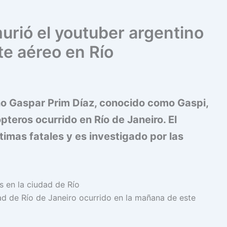
murió el youtuber argentino
te aéreo en Río
no Gaspar Prim Díaz, conocido como Gaspi,
pteros ocurrido en Río de Janeiro. El
timas fatales y es investigado por las
ad de Río de Janeiro ocurrido en la mañana de este