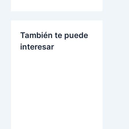
También te puede
interesar