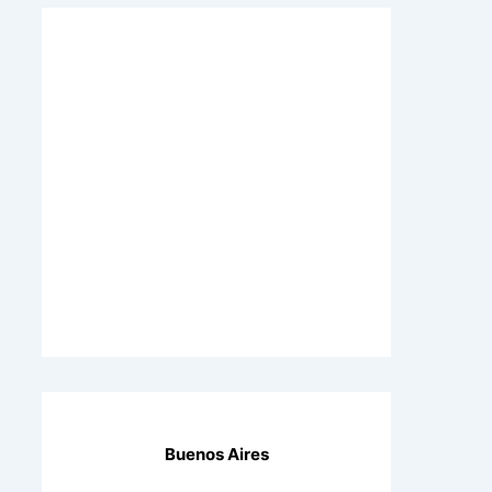
Buenos Aires