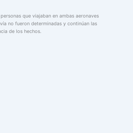
 personas que viajaban en ambas aeronaves
davía no fueron determinadas y continúan las
ncia de los hechos.