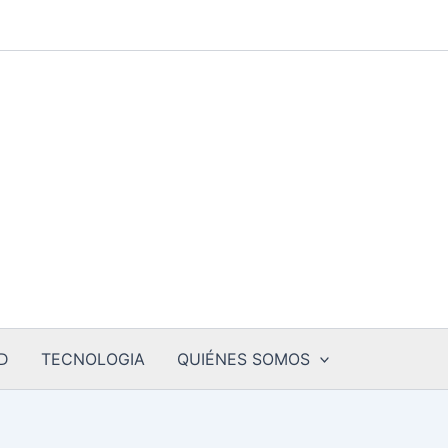
D
TECNOLOGIA
QUIÉNES SOMOS