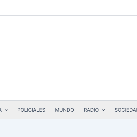
A
POLICIALES
MUNDO
RADIO
SOCIEDA