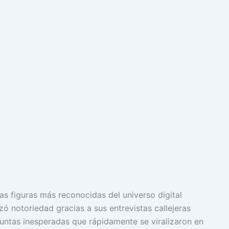
as figuras más reconocidas del universo digital
zó notoriedad gracias a sus entrevistas callejeras
untas inesperadas que rápidamente se viralizaron en