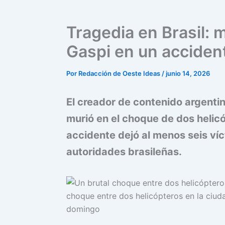
Tragedia en Brasil: 
Gaspi en un acciden
Por
Redacción de Oeste Ideas
/
junio 14, 2026
El creador de contenido argenti
murió en el choque de dos helicó
accidente dejó al menos seis víc
autoridades brasileñas.
choque entre dos helicópteros en la ciud
domingo