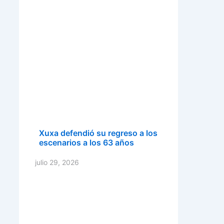
Xuxa defendió su regreso a los
escenarios a los 63 años
julio 29, 2026