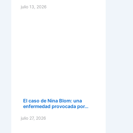
julio 13, 2026
El caso de Nina Blom: una
enfermedad provocada por…
julio 27, 2026