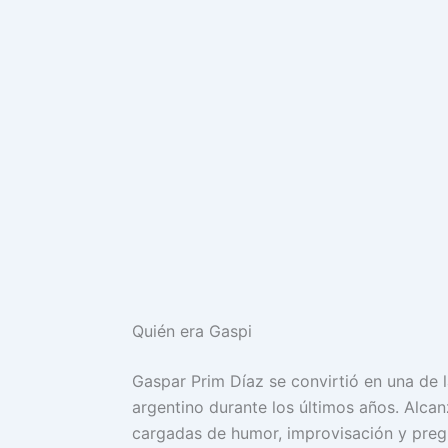
Quién era Gaspi
Gaspar Prim Díaz se convirtió en una de l
argentino durante los últimos años. Alcan
cargadas de humor, improvisación y preg