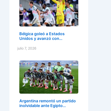
Bélgica goleó a Estados
Unidos y avanzó con…
julio 7, 2026
Argentina remontó un partido
inolvidable ante Egipto…