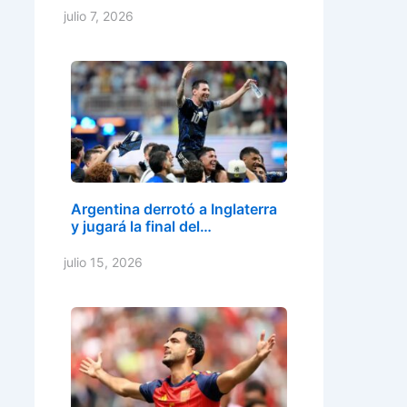
julio 7, 2026
Argentina derrotó a Inglaterra
y jugará la final del…
julio 15, 2026