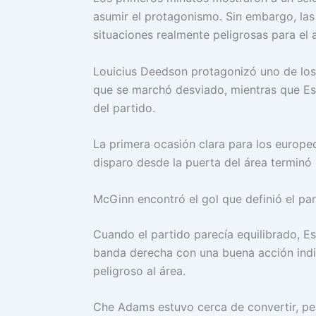
asumir el protagonismo. Sin embargo, la
situaciones realmente peligrosas para el
Louicius Deedson protagonizó uno de los
que se marchó desviado, mientras que E
del partido.
La primera ocasión clara para los europ
disparo desde la puerta del área terminó
McGinn encontró el gol que definió el pa
Cuando el partido parecía equilibrado, Es
banda derecha con una buena acción indi
peligroso al área.
Che Adams estuvo cerca de convertir, pe