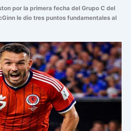
ston por la primera fecha del Grupo C del
Ginn le dio tres puntos fundamentales al