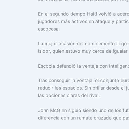
En el segundo tiempo Haití volvió a acer
jugadores más activos en ataque y partic
escocesa.
La mejor ocasión del complemento llegó 
Isidor, quien estuvo muy cerca de igualar
Escocia defendió la ventaja con inteligen
Tras conseguir la ventaja, el conjunto eu
reducir los espacios. Sin brillar desde el 
las opciones claras del rival.
John McGinn siguió siendo uno de los fut
diferencia con un remate cruzado que pa