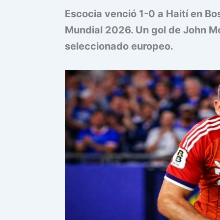
Escocia venció 1-0 a Haití en Bo
Mundial 2026. Un gol de John Mc
seleccionado europeo.