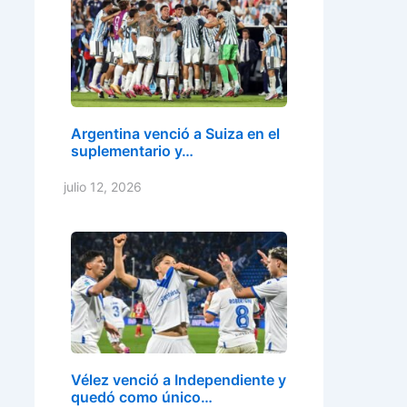
Argentina venció a Suiza en el
suplementario y…
julio 12, 2026
Vélez venció a Independiente y
quedó como único…