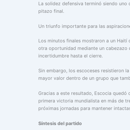
La solidez defensiva terminó siendo uno d
pitazo final.
Un triunfo importante para las aspiracio
Los minutos finales mostraron a un Haití 
otra oportunidad mediante un cabezazo 
incertidumbre hasta el cierre.
Sin embargo, los escoceses resistieron la
mayor valor dentro de un grupo que tambi
Gracias a este resultado, Escocia quedó 
primera victoria mundialista en más de tre
próximas jornadas para mantener intactas 
Síntesis del partido