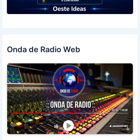
Onda de Radio Web