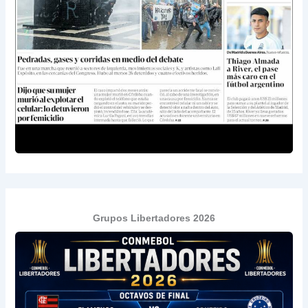
Grupos Libertadores 2026