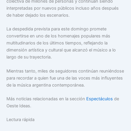
colectiva de millones de personas y continúan siendo
interpretadas por nuevos públicos incluso años después
de haber dejado los escenarios.
La despedida prevista para este domingo promete
convertirse en uno de los homenajes populares más
multitudinarios de los últimos tiempos, reflejando la
dimensión artística y cultural que alcanzó el músico a lo
largo de su trayectoria.
Mientras tanto, miles de seguidores continúan reuniéndose
para recordar a quien fue una de las voces más influyentes
de la música argentina contemporánea.
Más noticias relacionadas en la sección
Espectáculos
de
Oeste Ideas.
Lectura rápida