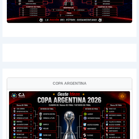
COPA ARGENTINA