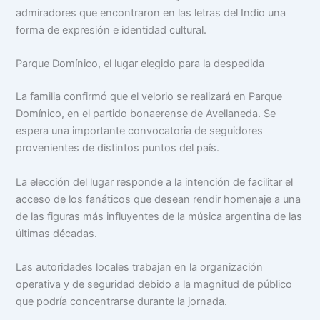
admiradores que encontraron en las letras del Indio una
forma de expresión e identidad cultural.
Parque Domínico, el lugar elegido para la despedida
La familia confirmó que el velorio se realizará en Parque
Domínico, en el partido bonaerense de Avellaneda. Se
espera una importante convocatoria de seguidores
provenientes de distintos puntos del país.
La elección del lugar responde a la intención de facilitar el
acceso de los fanáticos que desean rendir homenaje a una
de las figuras más influyentes de la música argentina de las
últimas décadas.
Las autoridades locales trabajan en la organización
operativa y de seguridad debido a la magnitud de público
que podría concentrarse durante la jornada.