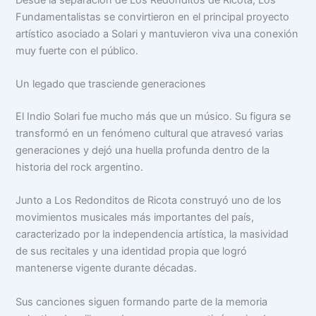
Fundamentalistas se convirtieron en el principal proyecto
artístico asociado a Solari y mantuvieron viva una conexión
muy fuerte con el público.
Un legado que trasciende generaciones
El Indio Solari fue mucho más que un músico. Su figura se
transformó en un fenómeno cultural que atravesó varias
generaciones y dejó una huella profunda dentro de la
historia del rock argentino.
Junto a Los Redonditos de Ricota construyó uno de los
movimientos musicales más importantes del país,
caracterizado por la independencia artística, la masividad
de sus recitales y una identidad propia que logró
mantenerse vigente durante décadas.
Sus canciones siguen formando parte de la memoria