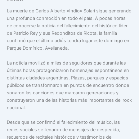
La muerte de Carlos Alberto «Indio» Solari sigue generando
una profunda conmoción en todo el país. A pocas horas
de conocerse la noticia del fallecimiento del histórico líder
de Patricio Rey y sus Redonditos de Ricota, la familia
confirmó que el último adiós tendrá lugar este domingo en
Parque Domínico, Avellaneda.
La noticia movilizó a miles de seguidores que durante las
últimas horas protagonizaron homenajes espontáneos en
distintas ciudades argentinas. Plazas, parques y espacios
públicos se transformaron en puntos de encuentro donde
sonaron las canciones que marcaron generaciones y
construyeron una de las historias más importantes del rock
nacional.
Desde que se confirmó el fallecimiento del músico, las
redes sociales se llenaron de mensajes de despedida,
recuerdos de recitales históricos y testimonios de