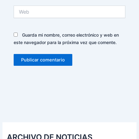
Web
Guarda mi nombre, correo electrónico y web en
este navegador para la próxima vez que comente.
Alternative:
ARCHIVO DE NOTICIAS