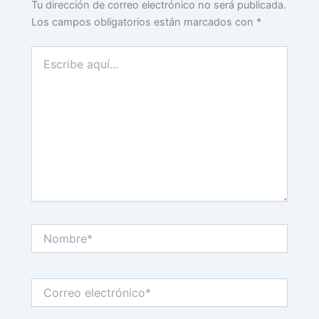
Tu dirección de correo electrónico no será publicada.
Los campos obligatorios están marcados con
*
Escribe
aquí...
Nombre*
Correo
electrónico*