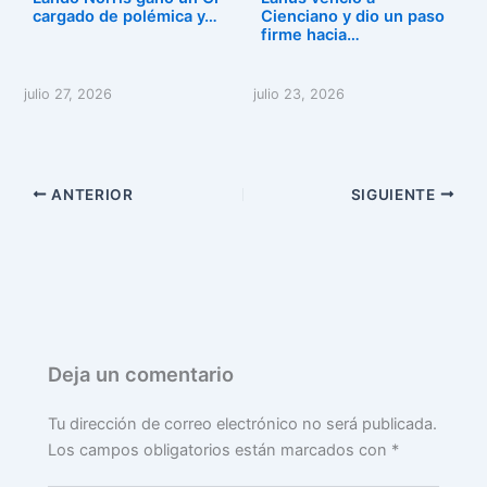
cargado de polémica y…
Cienciano y dio un paso
firme hacia…
julio 27, 2026
julio 23, 2026
ANTERIOR
SIGUIENTE
Deja un comentario
Tu dirección de correo electrónico no será publicada.
Los campos obligatorios están marcados con
*