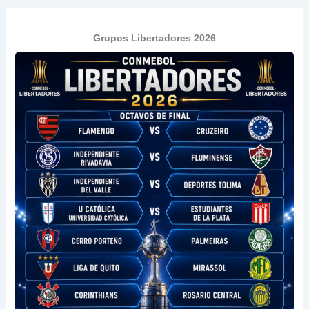
Grupos Libertadores 2026