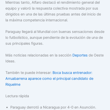
Mientras tanto, Alfaro destacó el rendimiento general del
equipo y valoró la respuesta colectiva mostrada por sus
dirigidos en una de las últimas pruebas antes del inicio de
la máxima competencia internacional.
Paraguay llegará al Mundial con buenas sensaciones desde
lo futbolístico, aunque pendiente de la evolución de una de
sus principales figuras.
Más noticias relacionadas en la sección
Deportes
de Oeste
Ideas.
También te puede interesar:
Boca busca entrenador:
Arruabarrena aparece como el principal candidato de
Riquelme
Lectura rápida
Paraguay derrotó a Nicaragua por 4-0 en Asunción.