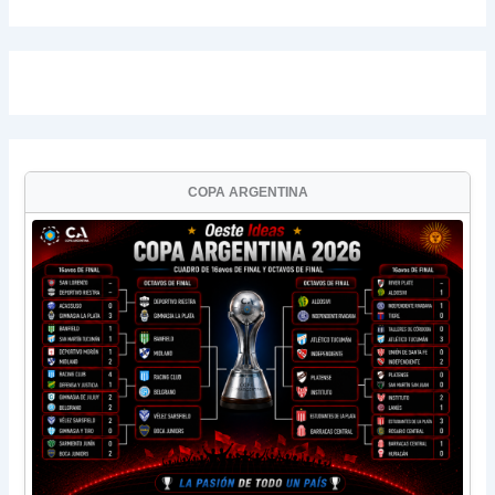
COPA ARGENTINA