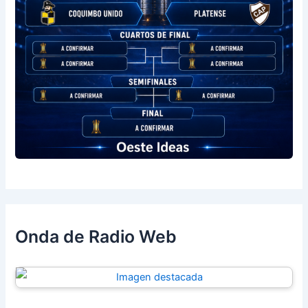
Onda de Radio Web