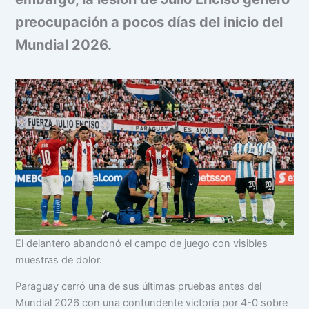
preocupación a pocos días del inicio del
Mundial 2026.
El delantero abandonó el campo de juego con visibles
muestras de dolor.
Paraguay cerró una de sus últimas pruebas antes del
Mundial 2026 con una contundente victoria por 4-0 sobre