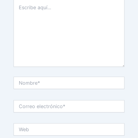
Escribe
aquí...
Nombre*
Correo
electrónico*
Web