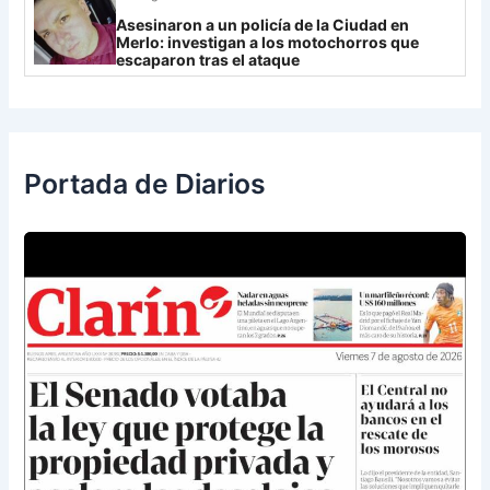
Asesinaron a un policía de la Ciudad en
Merlo: investigan a los motochorros que
escaparon tras el ataque
Portada de Diarios