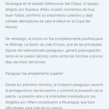
Nicaragua en el estadio Defensores del Chaco. El equipo
dirigido por Gustavo Alfaro mostró momentos de muy
buen fútbol, confirmó su crecimiento colectivo y dejó
señales alentadoras de cara al debut en la Copa del
Mundo.
Sin embargo, la noche no fue completamente positiva para
la Albirroja. La lesión de Julio Enciso, una de las principales
figuras del seleccionado paraguayo, generó preocupación
tanto en el cuerpo técnico como entre los hinchas a pocos
días del inicio del torneo.
Paraguay fue ampliamente superior
Desde los primeros minutos, el conjunto paraguayo asumió
el protagonismo del encuentro y controló la posesión de la
pelota. La presión alta y la intensidad mostrada por los
dirigidos por Alfaro complicaron a Nicaragua, que tuvo
dificultades para salir de su campo.