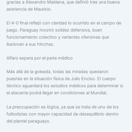
gracias a Alexandro Maidana, que definió tras una buena
asistencia de Mauricio.
El 4-0 final reflejó con claridad lo ocurrido en el campo de
juego. Paraguay mostró solidez defensiva, buen
funcionamiento colectivo y variantes ofensivas que
ilusionan a sus hinchas.
Alfaro espera por el parte médico
Más allá de la goleada, todas las miradas quedaron
puestas en la situación física de Julio Enciso. El cuerpo
técnico aguardará los estudios médicos para determinar si
el atacante podrá llegar en condiciones al Mundial.
La preocupación es lógica, ya que se trata de uno de los
futbolistas con mayor capacidad de desequilibrio dentro
del plantel paraguayo.