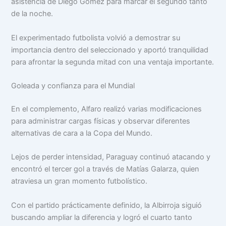
asistencia de Diego Gómez para marcar el segundo tanto
de la noche.
El experimentado futbolista volvió a demostrar su
importancia dentro del seleccionado y aportó tranquilidad
para afrontar la segunda mitad con una ventaja importante.
Goleada y confianza para el Mundial
En el complemento, Alfaro realizó varias modificaciones
para administrar cargas físicas y observar diferentes
alternativas de cara a la Copa del Mundo.
Lejos de perder intensidad, Paraguay continuó atacando y
encontró el tercer gol a través de Matías Galarza, quien
atraviesa un gran momento futbolístico.
Con el partido prácticamente definido, la Albirroja siguió
buscando ampliar la diferencia y logró el cuarto tanto