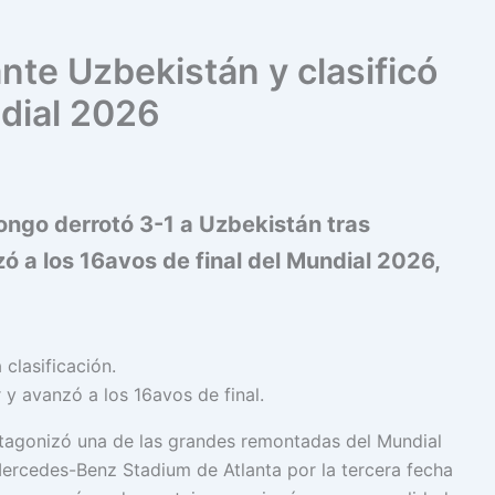
te Uzbekistán y clasificó
ndial 2026
ngo derrotó 3-1 a Uzbekistán tras
 a los 16avos de final del Mundial 2026,
 y avanzó a los 16avos de final.
tagonizó una de las grandes remontadas del Mundial
Mercedes-Benz Stadium de Atlanta por la tercera fecha