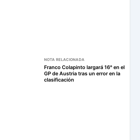
NOTA RELACIONADA
Franco Colapinto largará 16° en el
GP de Austria tras un error en la
clasificación