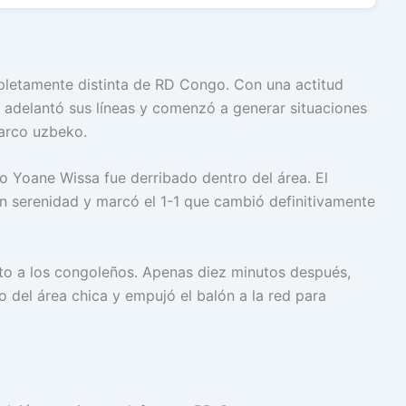
letamente distinta de RD Congo. Con una actitud
 adelantó sus líneas y comenzó a generar situaciones
 arco uzbeko.
o Yoane Wissa fue derribado dentro del área. El
an serenidad y marcó el 1-1 que cambió definitivamente
to a los congoleños. Apenas diez minutos después,
 del área chica y empujó el balón a la red para