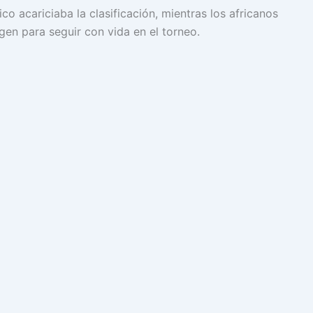
ico acariciaba la clasificación, mientras los africanos
en para seguir con vida en el torneo.