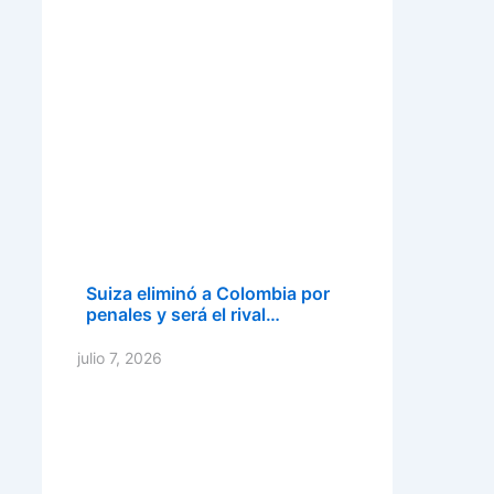
Suiza eliminó a Colombia por
penales y será el rival…
julio 7, 2026