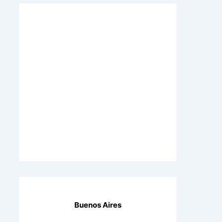
Buenos Aires