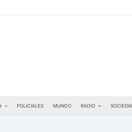
A
POLICIALES
MUNDO
RADIO
SOCIEDA