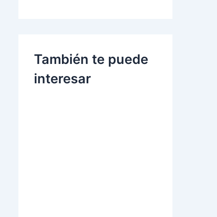
También te puede
interesar