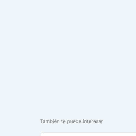
También te puede interesar