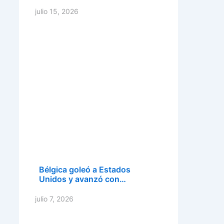
julio 15, 2026
Bélgica goleó a Estados
Unidos y avanzó con…
julio 7, 2026