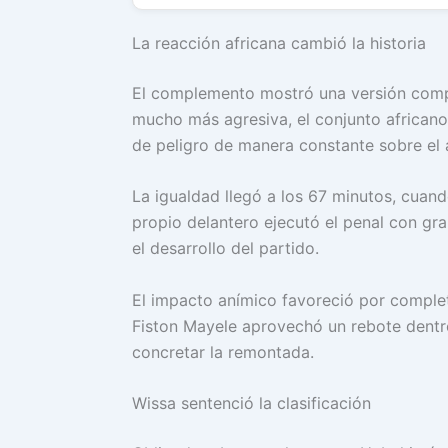
La reacción africana cambió la historia
El complemento mostró una versión comp
mucho más agresiva, el conjunto africano
de peligro de manera constante sobre el
La igualdad llegó a los 67 minutos, cuand
propio delantero ejecutó el penal con gr
el desarrollo del partido.
El impacto anímico favoreció por comple
Fiston Mayele aprovechó un rebote dentro
concretar la remontada.
Wissa sentenció la clasificación