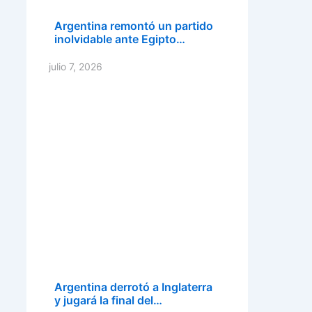
Argentina remontó un partido
inolvidable ante Egipto…
julio 7, 2026
Argentina derrotó a Inglaterra
y jugará la final del…