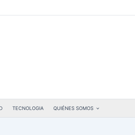
D
TECNOLOGIA
QUIÉNES SOMOS