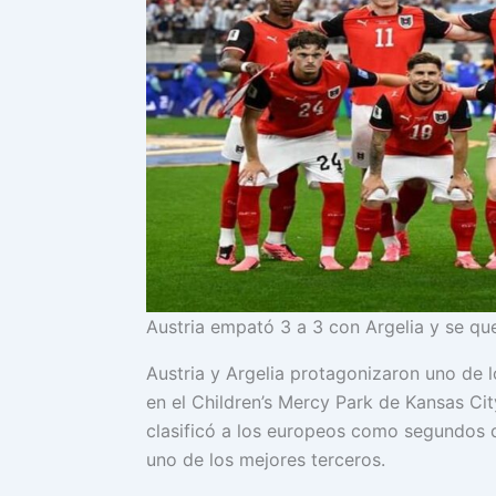
Austria empató 3 a 3 con Argelia y se qu
Austria y Argelia protagonizaron uno de 
en el Children’s Mercy Park de Kansas Cit
clasificó a los europeos como segundos 
uno de los mejores terceros.