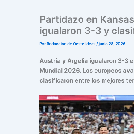
Partidazo en Kansas 
igualaron 3-3 y clasi
Por
Redacción de Oeste Ideas
/
junio 28, 2026
Austria y Argelia igualaron 3-3 e
Mundial 2026. Los europeos ava
clasificaron entre los mejores te