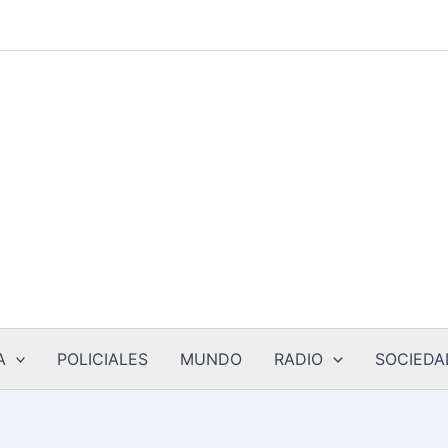
A
POLICIALES
MUNDO
RADIO
SOCIEDA