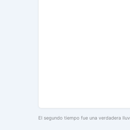
El segundo tiempo fue una verdadera lluv