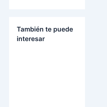
También te puede
interesar