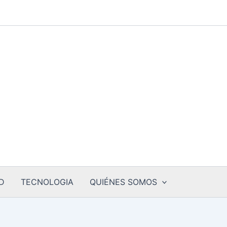
D
TECNOLOGIA
QUIÉNES SOMOS