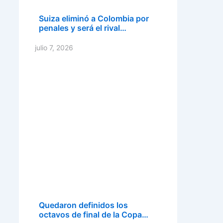
Suiza eliminó a Colombia por
penales y será el rival…
julio 7, 2026
Quedaron definidos los
octavos de final de la Copa…