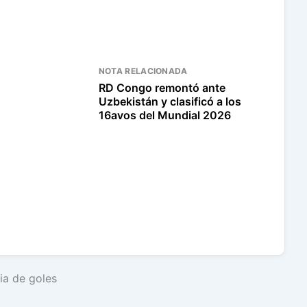
NOTA RELACIONADA
RD Congo remontó ante
Uzbekistán y clasificó a los
16avos del Mundial 2026
ia de goles