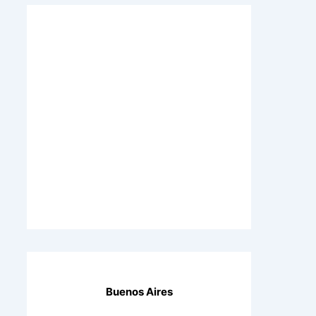
Buenos Aires