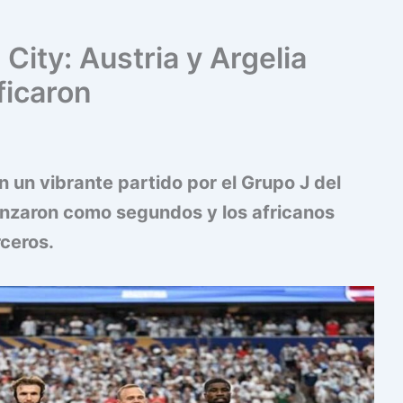
City: Austria y Argelia
ficaron
n un vibrante partido por el Grupo J del
nzaron como segundos y los africanos
rceros.