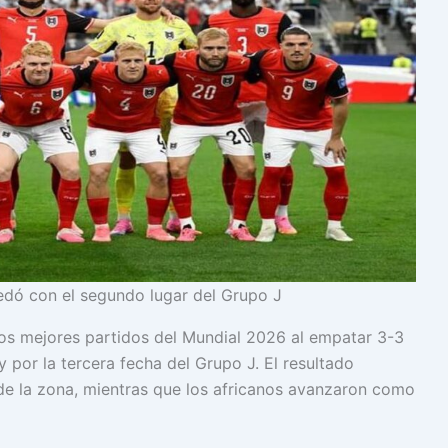
edó con el segundo lugar del Grupo J
los mejores partidos del Mundial 2026 al empatar 3-3
y por la tercera fecha del Grupo J. El resultado
de la zona, mientras que los africanos avanzaron como