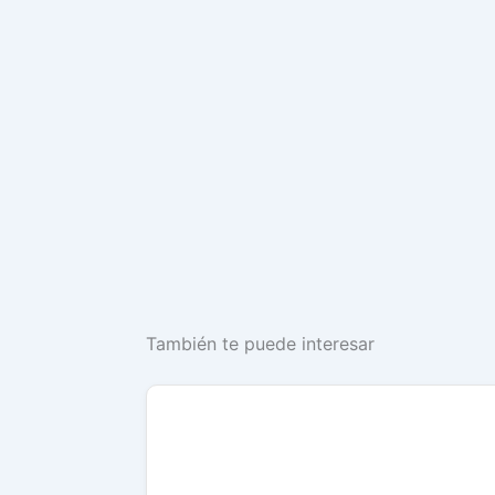
También te puede interesar