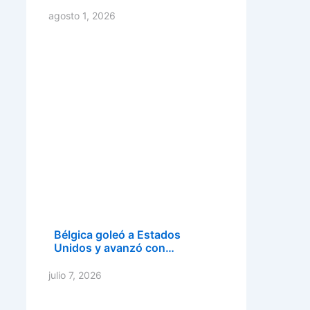
agosto 1, 2026
Bélgica goleó a Estados
Unidos y avanzó con…
julio 7, 2026