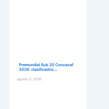
Premundial Sub 20 Concacaf
2026: clasificados,…
agosto 3, 2026