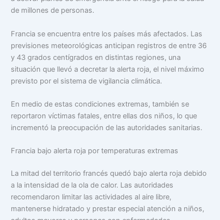
de millones de personas.
Francia se encuentra entre los países más afectados. Las
previsiones meteorológicas anticipan registros de entre 36
y 43 grados centígrados en distintas regiones, una
situación que llevó a decretar la alerta roja, el nivel máximo
previsto por el sistema de vigilancia climática.
En medio de estas condiciones extremas, también se
reportaron víctimas fatales, entre ellas dos niños, lo que
incrementó la preocupación de las autoridades sanitarias.
Francia bajo alerta roja por temperaturas extremas
La mitad del territorio francés quedó bajo alerta roja debido
a la intensidad de la ola de calor. Las autoridades
recomendaron limitar las actividades al aire libre,
mantenerse hidratado y prestar especial atención a niños,