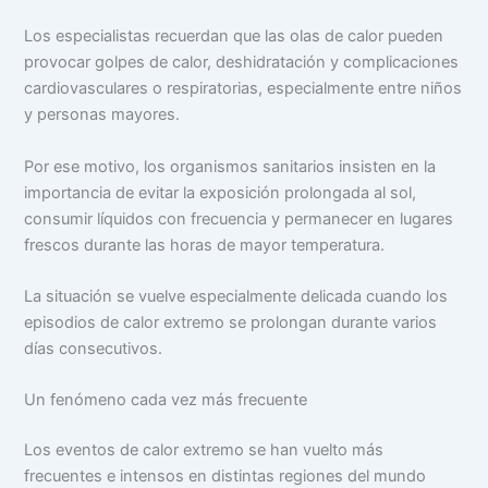
Los especialistas recuerdan que las olas de calor pueden
provocar golpes de calor, deshidratación y complicaciones
cardiovasculares o respiratorias, especialmente entre niños
y personas mayores.
Por ese motivo, los organismos sanitarios insisten en la
importancia de evitar la exposición prolongada al sol,
consumir líquidos con frecuencia y permanecer en lugares
frescos durante las horas de mayor temperatura.
La situación se vuelve especialmente delicada cuando los
episodios de calor extremo se prolongan durante varios
días consecutivos.
Un fenómeno cada vez más frecuente
Los eventos de calor extremo se han vuelto más
frecuentes e intensos en distintas regiones del mundo