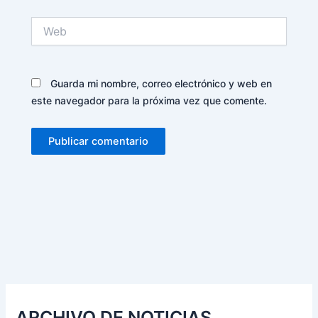
Web
Guarda mi nombre, correo electrónico y web en
este navegador para la próxima vez que comente.
Alternative:
ARCHIVO DE NOTICIAS