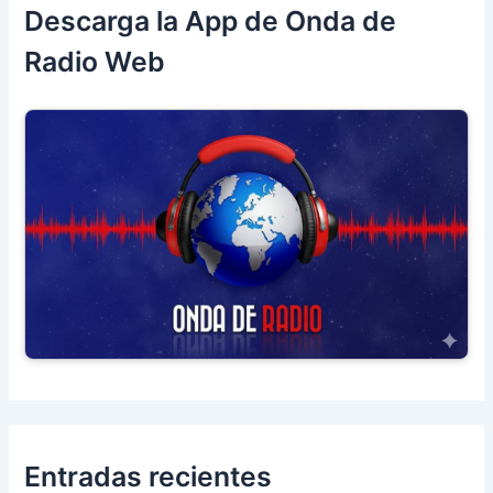
Descarga la App de Onda de
Radio Web
Entradas recientes