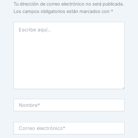
Tu dirección de correo electrónico no será publicada.
Los campos obligatorios están marcados con
*
Escribe
aquí...
Nombre*
Correo
electrónico*