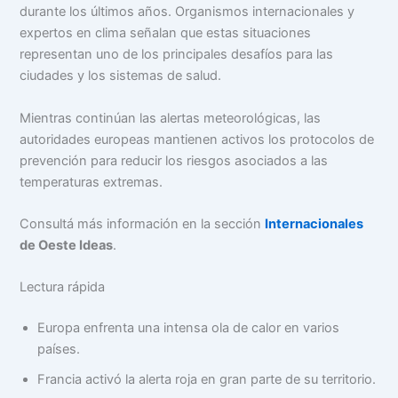
durante los últimos años. Organismos internacionales y
expertos en clima señalan que estas situaciones
representan uno de los principales desafíos para las
ciudades y los sistemas de salud.
Mientras continúan las alertas meteorológicas, las
autoridades europeas mantienen activos los protocolos de
prevención para reducir los riesgos asociados a las
temperaturas extremas.
Consultá más información en la sección
Internacionales
de Oeste Ideas
.
Lectura rápida
Europa enfrenta una intensa ola de calor en varios
países.
Francia activó la alerta roja en gran parte de su territorio.