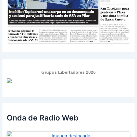
Grupos Libertadores 2026
Onda de Radio Web