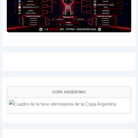
COPA ARGENTINA