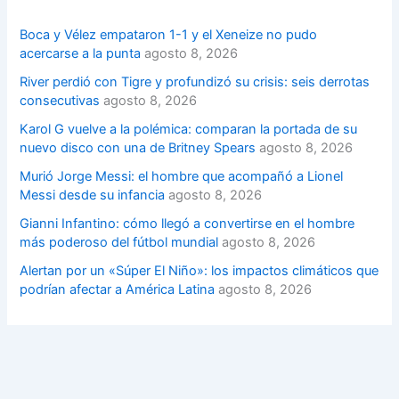
Boca y Vélez empataron 1-1 y el Xeneize no pudo
acercarse a la punta
agosto 8, 2026
River perdió con Tigre y profundizó su crisis: seis derrotas
consecutivas
agosto 8, 2026
Karol G vuelve a la polémica: comparan la portada de su
nuevo disco con una de Britney Spears
agosto 8, 2026
Murió Jorge Messi: el hombre que acompañó a Lionel
Messi desde su infancia
agosto 8, 2026
Gianni Infantino: cómo llegó a convertirse en el hombre
más poderoso del fútbol mundial
agosto 8, 2026
Alertan por un «Súper El Niño»: los impactos climáticos que
podrían afectar a América Latina
agosto 8, 2026