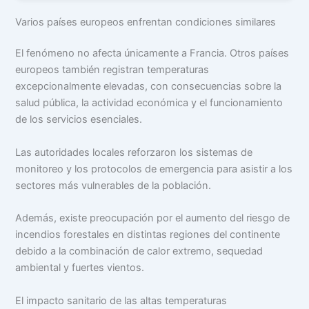
Varios países europeos enfrentan condiciones similares
El fenómeno no afecta únicamente a Francia. Otros países
europeos también registran temperaturas
excepcionalmente elevadas, con consecuencias sobre la
salud pública, la actividad económica y el funcionamiento
de los servicios esenciales.
Las autoridades locales reforzaron los sistemas de
monitoreo y los protocolos de emergencia para asistir a los
sectores más vulnerables de la población.
Además, existe preocupación por el aumento del riesgo de
incendios forestales en distintas regiones del continente
debido a la combinación de calor extremo, sequedad
ambiental y fuertes vientos.
El impacto sanitario de las altas temperaturas