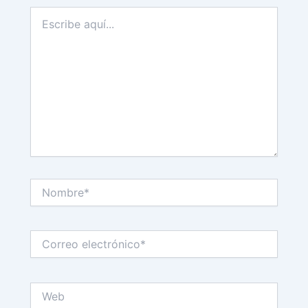
Escribe
aquí...
Nombre*
Correo
electrónico*
Web