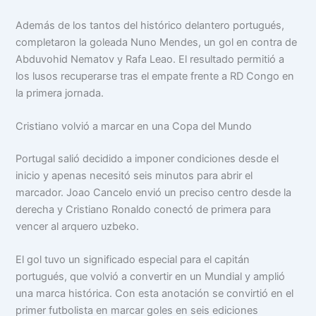
Además de los tantos del histórico delantero portugués,
completaron la goleada Nuno Mendes, un gol en contra de
Abduvohid Nematov y Rafa Leao. El resultado permitió a
los lusos recuperarse tras el empate frente a RD Congo en
la primera jornada.
Cristiano volvió a marcar en una Copa del Mundo
Portugal salió decidido a imponer condiciones desde el
inicio y apenas necesitó seis minutos para abrir el
marcador. Joao Cancelo envió un preciso centro desde la
derecha y Cristiano Ronaldo conectó de primera para
vencer al arquero uzbeko.
El gol tuvo un significado especial para el capitán
portugués, que volvió a convertir en un Mundial y amplió
una marca histórica. Con esta anotación se convirtió en el
primer futbolista en marcar goles en seis ediciones