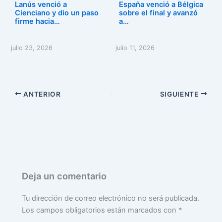
Lanús venció a
España venció a Bélgica
Cienciano y dio un paso
sobre el final y avanzó
firme hacia…
a…
julio 23, 2026
julio 11, 2026
ANTERIOR
SIGUIENTE
Deja un comentario
Tu dirección de correo electrónico no será publicada.
Los campos obligatorios están marcados con
*