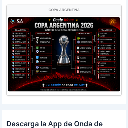
COPA ARGENTINA
Descarga la App de Onda de