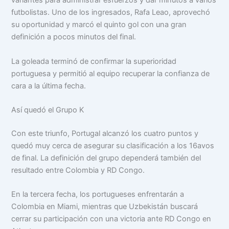
variantes para administrar esfuerzos y dar minutos a varios
futbolistas. Uno de los ingresados, Rafa Leao, aprovechó
su oportunidad y marcó el quinto gol con una gran
definición a pocos minutos del final.
La goleada terminó de confirmar la superioridad
portuguesa y permitió al equipo recuperar la confianza de
cara a la última fecha.
Así quedó el Grupo K
Con este triunfo, Portugal alcanzó los cuatro puntos y
quedó muy cerca de asegurar su clasificación a los 16avos
de final. La definición del grupo dependerá también del
resultado entre Colombia y RD Congo.
En la tercera fecha, los portugueses enfrentarán a
Colombia en Miami, mientras que Uzbekistán buscará
cerrar su participación con una victoria ante RD Congo en