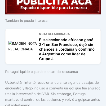
También te puede interesar
NOTA RELACIONADA
El seleccionado africano ganó
2-1 en San Francisco, dejó sin
chances a Jordania y confirmó
a Argentina como líder del
Grupo J.
Portugal liquidó el partido antes del descanso
Uzbekistán intentó reaccionar durante algunos pasajes del
encuentro y llegó incluso a convertir un gol que fue anulado
tras la intervención del VAR. Sin embargo, Portugal
mantuvo el control de las acciones y volvió a golpear antes
del entretiempo.