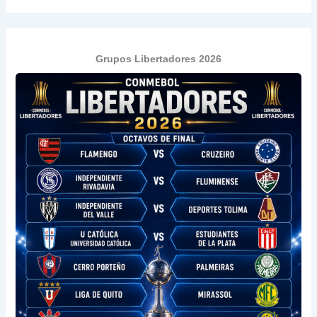
Grupos Libertadores 2026