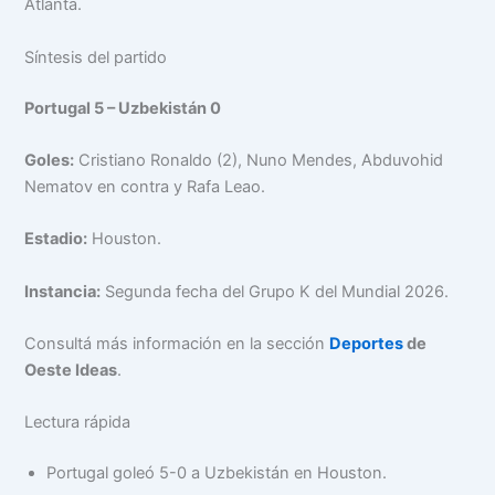
Atlanta.
Síntesis del partido
Portugal 5 – Uzbekistán 0
Goles:
Cristiano Ronaldo (2), Nuno Mendes, Abduvohid
Nematov en contra y Rafa Leao.
Estadio:
Houston.
Instancia:
Segunda fecha del Grupo K del Mundial 2026.
Consultá más información en la sección
Deportes
de
Oeste Ideas
.
Lectura rápida
Portugal goleó 5-0 a Uzbekistán en Houston.