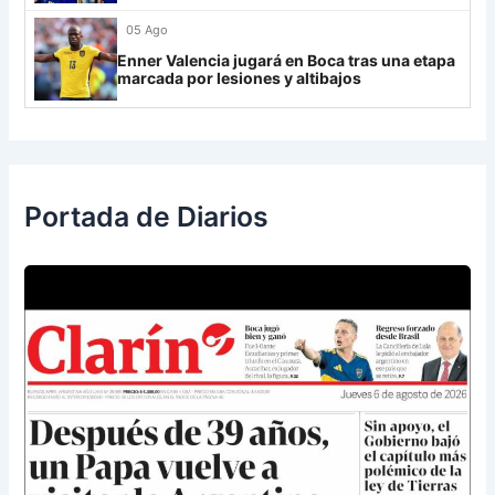
05 Ago
Enner Valencia jugará en Boca tras una etapa
marcada por lesiones y altibajos
Portada de Diarios