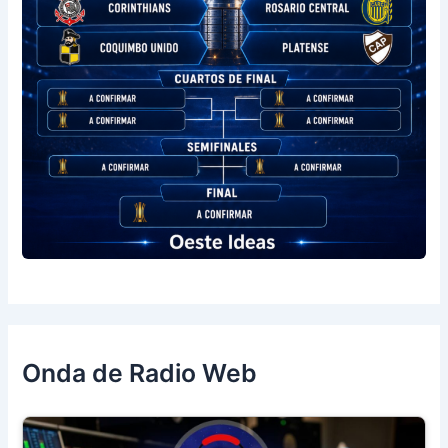
Onda de Radio Web