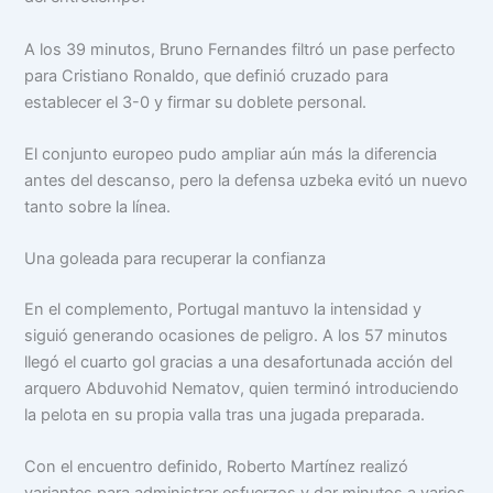
A los 39 minutos, Bruno Fernandes filtró un pase perfecto
para Cristiano Ronaldo, que definió cruzado para
establecer el 3-0 y firmar su doblete personal.
El conjunto europeo pudo ampliar aún más la diferencia
antes del descanso, pero la defensa uzbeka evitó un nuevo
tanto sobre la línea.
Una goleada para recuperar la confianza
En el complemento, Portugal mantuvo la intensidad y
siguió generando ocasiones de peligro. A los 57 minutos
llegó el cuarto gol gracias a una desafortunada acción del
arquero Abduvohid Nematov, quien terminó introduciendo
la pelota en su propia valla tras una jugada preparada.
Con el encuentro definido, Roberto Martínez realizó