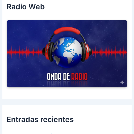
Radio Web
Entradas recientes