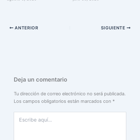
ANTERIOR
SIGUIENTE
Deja un comentario
Tu dirección de correo electrónico no será publicada.
Los campos obligatorios están marcados con
*
Escribe
aquí...