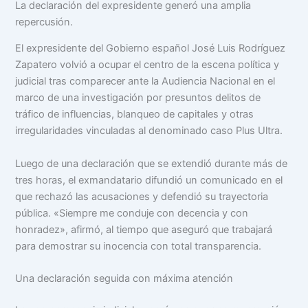
La declaración del expresidente generó una amplia
repercusión.
El expresidente del Gobierno español José Luis Rodríguez
Zapatero volvió a ocupar el centro de la escena política y
judicial tras comparecer ante la Audiencia Nacional en el
marco de una investigación por presuntos delitos de
tráfico de influencias, blanqueo de capitales y otras
irregularidades vinculadas al denominado caso Plus Ultra.
Luego de una declaración que se extendió durante más de
tres horas, el exmandatario difundió un comunicado en el
que rechazó las acusaciones y defendió su trayectoria
pública. «Siempre me conduje con decencia y con
honradez», afirmó, al tiempo que aseguró que trabajará
para demostrar su inocencia con total transparencia.
Una declaración seguida con máxima atención