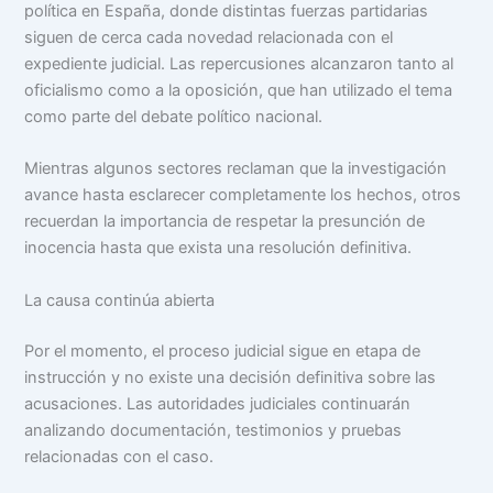
política en España, donde distintas fuerzas partidarias
siguen de cerca cada novedad relacionada con el
expediente judicial. Las repercusiones alcanzaron tanto al
oficialismo como a la oposición, que han utilizado el tema
como parte del debate político nacional.
Mientras algunos sectores reclaman que la investigación
avance hasta esclarecer completamente los hechos, otros
recuerdan la importancia de respetar la presunción de
inocencia hasta que exista una resolución definitiva.
La causa continúa abierta
Por el momento, el proceso judicial sigue en etapa de
instrucción y no existe una decisión definitiva sobre las
acusaciones. Las autoridades judiciales continuarán
analizando documentación, testimonios y pruebas
relacionadas con el caso.