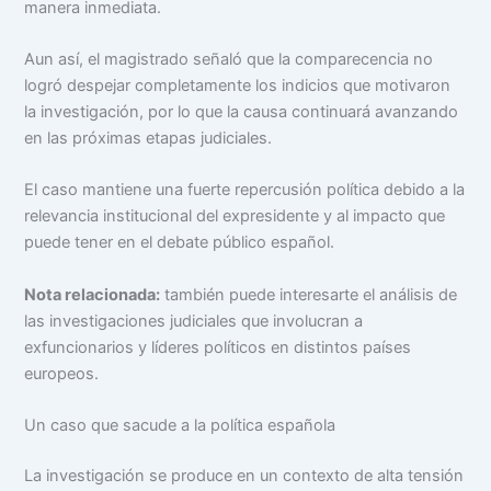
manera inmediata.
Aun así, el magistrado señaló que la comparecencia no
logró despejar completamente los indicios que motivaron
la investigación, por lo que la causa continuará avanzando
en las próximas etapas judiciales.
El caso mantiene una fuerte repercusión política debido a la
relevancia institucional del expresidente y al impacto que
puede tener en el debate público español.
Nota relacionada:
también puede interesarte el análisis de
las investigaciones judiciales que involucran a
exfuncionarios y líderes políticos en distintos países
europeos.
Un caso que sacude a la política española
La investigación se produce en un contexto de alta tensión