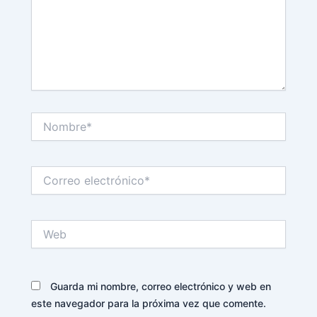
Nombre*
Correo
electrónico*
Web
Guarda mi nombre, correo electrónico y web en
este navegador para la próxima vez que comente.