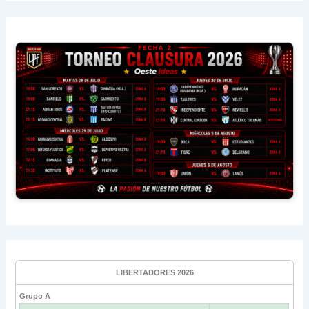
LIBERTADORES 2026
Grupo A