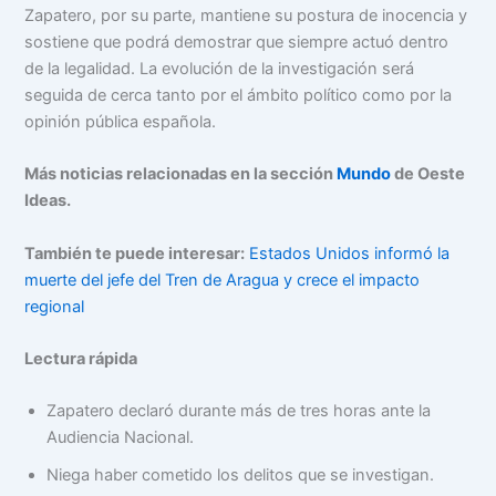
Zapatero, por su parte, mantiene su postura de inocencia y
sostiene que podrá demostrar que siempre actuó dentro
de la legalidad. La evolución de la investigación será
seguida de cerca tanto por el ámbito político como por la
opinión pública española.
Más noticias relacionadas en la sección
Mundo
de Oeste
Ideas.
También te puede interesar:
Estados Unidos informó la
muerte del jefe del Tren de Aragua y crece el impacto
regional
Lectura rápida
Zapatero declaró durante más de tres horas ante la
Audiencia Nacional.
Niega haber cometido los delitos que se investigan.