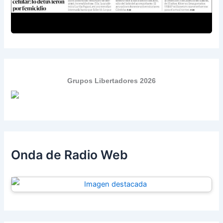
Grupos Libertadores 2026
Onda de Radio Web