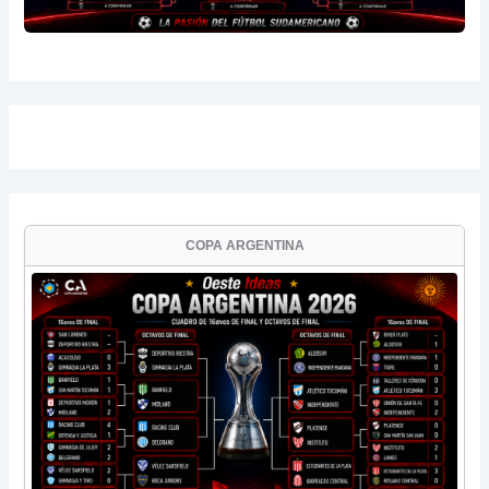
COPA ARGENTINA