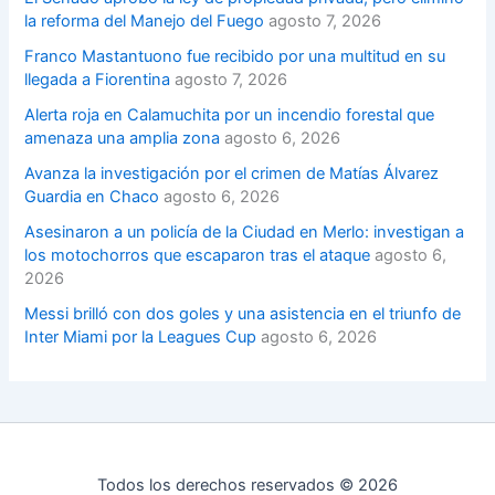
la reforma del Manejo del Fuego
agosto 7, 2026
Franco Mastantuono fue recibido por una multitud en su
llegada a Fiorentina
agosto 7, 2026
Alerta roja en Calamuchita por un incendio forestal que
amenaza una amplia zona
agosto 6, 2026
Avanza la investigación por el crimen de Matías Álvarez
Guardia en Chaco
agosto 6, 2026
Asesinaron a un policía de la Ciudad en Merlo: investigan a
los motochorros que escaparon tras el ataque
agosto 6,
2026
Messi brilló con dos goles y una asistencia en el triunfo de
Inter Miami por la Leagues Cup
agosto 6, 2026
Todos los derechos reservados © 2026