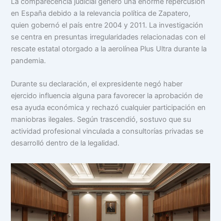
La comparecencia judicial generó una enorme repercusión
en España debido a la relevancia política de Zapatero,
quien gobernó el país entre 2004 y 2011. La investigación
se centra en presuntas irregularidades relacionadas con el
rescate estatal otorgado a la aerolínea Plus Ultra durante la
pandemia.
Durante su declaración, el expresidente negó haber
ejercido influencia alguna para favorecer la aprobación de
esa ayuda económica y rechazó cualquier participación en
maniobras ilegales. Según trascendió, sostuvo que su
actividad profesional vinculada a consultorías privadas se
desarrolló dentro de la legalidad.