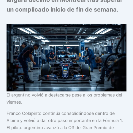
un complicado inicio de fin de semana.
El argentino volvió a destacarse pese a los problemas del
viernes.
Franco Colapinto continúa consolidándose dentro de
Alpine y volvió a dar otro paso importante en la Fórmula 1.
El piloto argentino avanzó a la Q3 del Gran Premio de