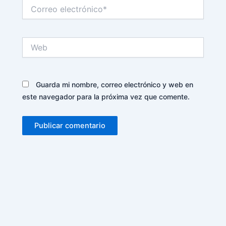
Correo
electrónico*
Web
Guarda mi nombre, correo electrónico y web en
este navegador para la próxima vez que comente.
Alternative: