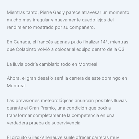
Mientras tanto, Pierre Gasly parece atravesar un momento
mucho más irregular y nuevamente quedó lejos del
rendimiento mostrado por su compañero.
En Canadá, el francés apenas pudo finalizar 14º, mientras
que Colapinto volvió a colocar al equipo dentro de la Q3.
La lluvia podría cambiarlo todo en Montreal
Ahora, el gran desafío será la carrera de este domingo en
Montreal.
Las previsiones meteorológicas anuncian posibles lluvias
durante el Gran Premio, una condición que podría
transformar completamente la competencia en una
verdadera prueba de supervivencia.
El circuito Gilles-Villeneuve suele ofrecer carreras muy