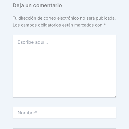
Deja un comentario
Tu dirección de correo electrónico no será publicada.
Los campos obligatorios están marcados con
*
Escribe
aquí...
Nombre*