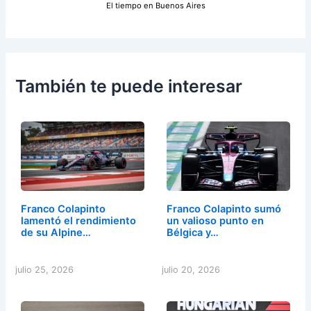
El tiempo en Buenos Aires
También te puede interesar
Franco Colapinto
Franco Colapinto sumó
lamentó el rendimiento
un valioso punto en
de su Alpine…
Bélgica y…
julio 25, 2026
julio 20, 2026