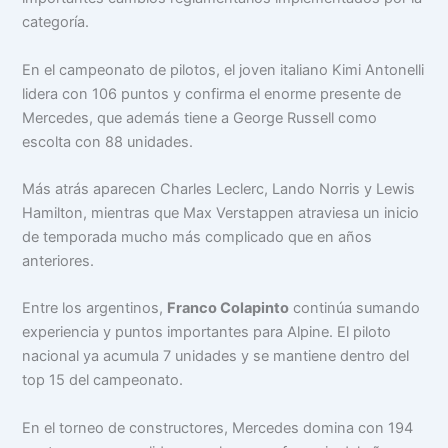
categoría.
En el campeonato de pilotos, el joven italiano Kimi Antonelli
lidera con 106 puntos y confirma el enorme presente de
Mercedes, que además tiene a George Russell como
escolta con 88 unidades.
Más atrás aparecen Charles Leclerc, Lando Norris y Lewis
Hamilton, mientras que Max Verstappen atraviesa un inicio
de temporada mucho más complicado que en años
anteriores.
Entre los argentinos,
Franco Colapinto
continúa sumando
experiencia y puntos importantes para Alpine. El piloto
nacional ya acumula 7 unidades y se mantiene dentro del
top 15 del campeonato.
En el torneo de constructores, Mercedes domina con 194