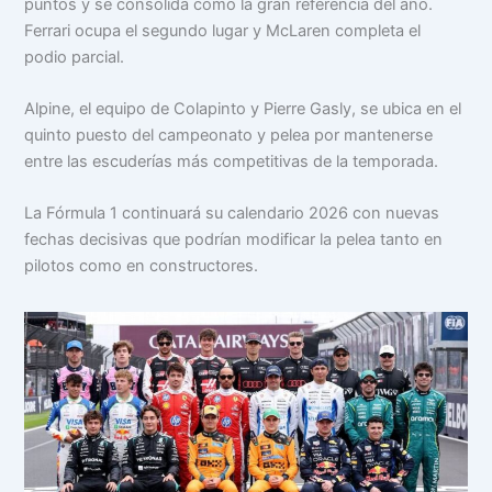
puntos y se consolida como la gran referencia del año.
Ferrari ocupa el segundo lugar y McLaren completa el
podio parcial.
Alpine, el equipo de Colapinto y Pierre Gasly, se ubica en el
quinto puesto del campeonato y pelea por mantenerse
entre las escuderías más competitivas de la temporada.
La Fórmula 1 continuará su calendario 2026 con nuevas
fechas decisivas que podrían modificar la pelea tanto en
pilotos como en constructores.