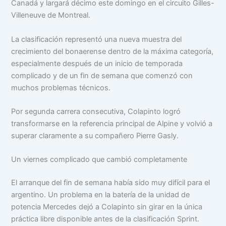
Canadá y largará décimo este domingo en el circuito Gilles-
Villeneuve de Montreal.
La clasificación representó una nueva muestra del
crecimiento del bonaerense dentro de la máxima categoría,
especialmente después de un inicio de temporada
complicado y de un fin de semana que comenzó con
muchos problemas técnicos.
Por segunda carrera consecutiva, Colapinto logró
transformarse en la referencia principal de Alpine y volvió a
superar claramente a su compañero Pierre Gasly.
Un viernes complicado que cambió completamente
El arranque del fin de semana había sido muy difícil para el
argentino. Un problema en la batería de la unidad de
potencia Mercedes dejó a Colapinto sin girar en la única
práctica libre disponible antes de la clasificación Sprint.