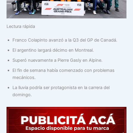
Lectura rápida
Franco Colapinto avanzó a la Q3 del GP de Canadá.
El argentino largará décimo en Montreal.
Superó nuevamente a Pierre Gasly en Alpine.
El fin de semana había comenzado con problemas
mecánicos.
La lluvia podría ser protagonista en la carrera del
domingo.