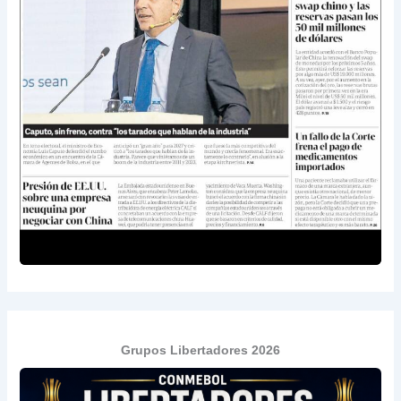
Grupos Libertadores 2026