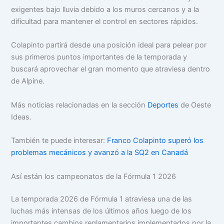
exigentes bajo lluvia debido a los muros cercanos y a la
dificultad para mantener el control en sectores rápidos.
Colapinto partirá desde una posición ideal para pelear por
sus primeros puntos importantes de la temporada y
buscará aprovechar el gran momento que atraviesa dentro
de Alpine.
Más noticias relacionadas en la sección
Deportes
de Oeste
Ideas.
También te puede interesar:
Franco Colapinto superó los
problemas mecánicos y avanzó a la SQ2 en Canadá
Así están los campeonatos de la Fórmula 1 2026
La temporada 2026 de Fórmula 1 atraviesa una de las
luchas más intensas de los últimos años luego de los
importantes cambios reglamentarios implementados por la