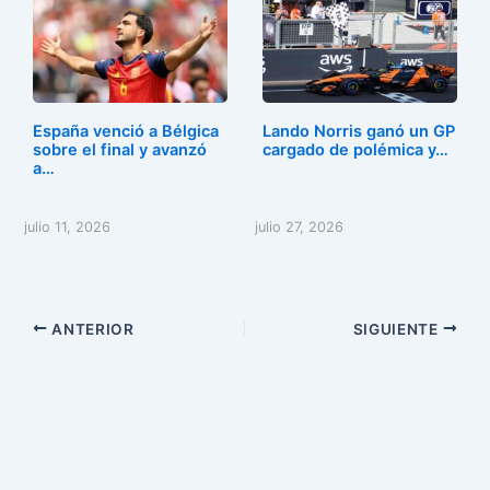
España venció a Bélgica
Lando Norris ganó un GP
sobre el final y avanzó
cargado de polémica y…
a…
julio 11, 2026
julio 27, 2026
ANTERIOR
SIGUIENTE