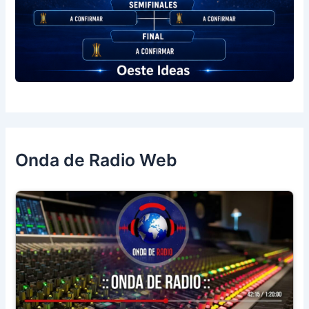
Onda de Radio Web