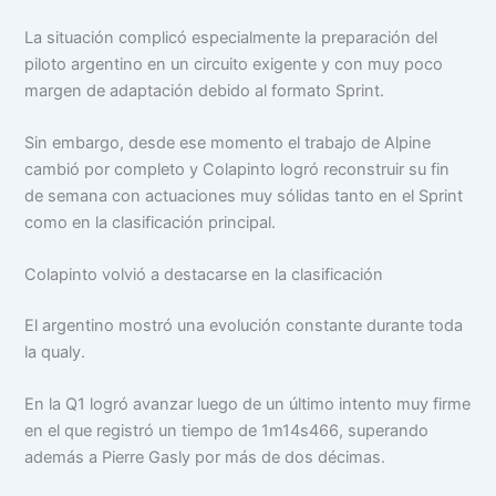
La situación complicó especialmente la preparación del
piloto argentino en un circuito exigente y con muy poco
margen de adaptación debido al formato Sprint.
Sin embargo, desde ese momento el trabajo de Alpine
cambió por completo y Colapinto logró reconstruir su fin
de semana con actuaciones muy sólidas tanto en el Sprint
como en la clasificación principal.
Colapinto volvió a destacarse en la clasificación
El argentino mostró una evolución constante durante toda
la qualy.
En la Q1 logró avanzar luego de un último intento muy firme
en el que registró un tiempo de 1m14s466, superando
además a Pierre Gasly por más de dos décimas.