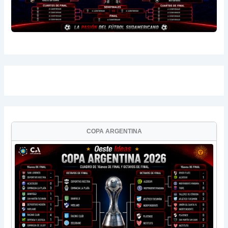
COPA ARGENTINA