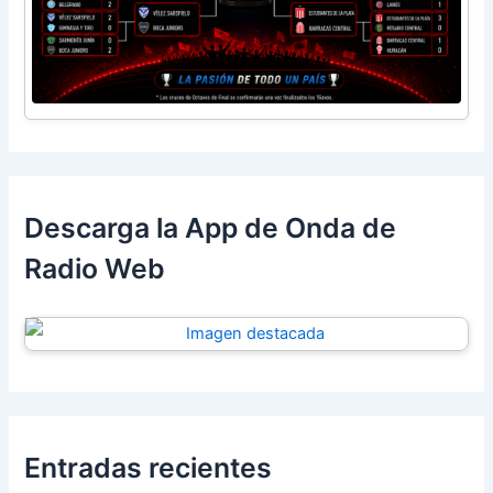
Descarga la App de Onda de
Radio Web
Entradas recientes