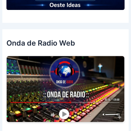
Onda de Radio Web