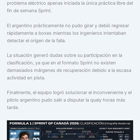
problema eléctrico apenas iniciada la única práctica libre del
fin de semana Sprint.
El argentino prácticamente no pudo girar y debió regresar
rápidamente a boxes mientras los ingenieros intentaban
detectar el origen de la falla.
La situación generó dudas sobre su participación en la
clasificación, ya que en el formato Sprint no existen
demasiados márgenes de recuperación debido a la escasa
actividad en pista.
Finalmente, el equipo logró solucionar el inconveniente y el
piloto argentino pudo salir a disputar la qualy horas más
tarde.