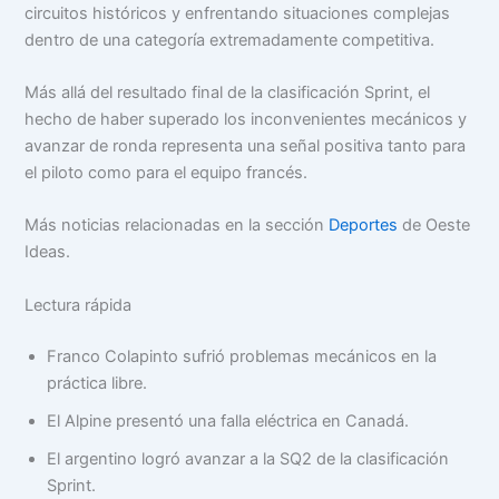
circuitos históricos y enfrentando situaciones complejas
dentro de una categoría extremadamente competitiva.
Más allá del resultado final de la clasificación Sprint, el
hecho de haber superado los inconvenientes mecánicos y
avanzar de ronda representa una señal positiva tanto para
el piloto como para el equipo francés.
Más noticias relacionadas en la sección
Deportes
de Oeste
Ideas.
Lectura rápida
Franco Colapinto sufrió problemas mecánicos en la
práctica libre.
El Alpine presentó una falla eléctrica en Canadá.
El argentino logró avanzar a la SQ2 de la clasificación
Sprint.