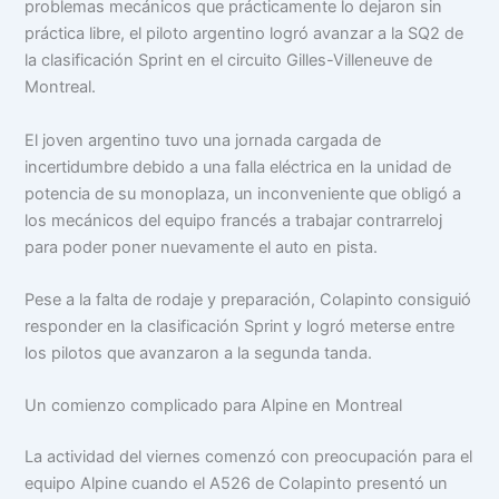
problemas mecánicos que prácticamente lo dejaron sin
práctica libre, el piloto argentino logró avanzar a la SQ2 de
la clasificación Sprint en el circuito Gilles-Villeneuve de
Montreal.
El joven argentino tuvo una jornada cargada de
incertidumbre debido a una falla eléctrica en la unidad de
potencia de su monoplaza, un inconveniente que obligó a
los mecánicos del equipo francés a trabajar contrarreloj
para poder poner nuevamente el auto en pista.
Pese a la falta de rodaje y preparación, Colapinto consiguió
responder en la clasificación Sprint y logró meterse entre
los pilotos que avanzaron a la segunda tanda.
Un comienzo complicado para Alpine en Montreal
La actividad del viernes comenzó con preocupación para el
equipo Alpine cuando el A526 de Colapinto presentó un