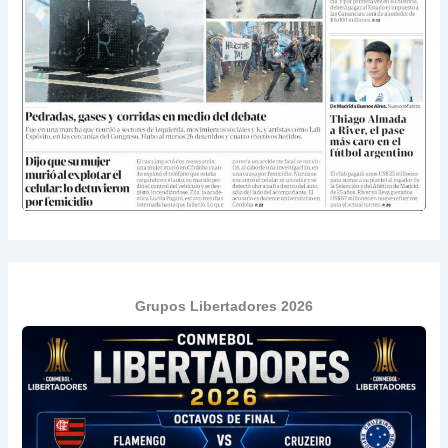
Grupos Libertadores 2026