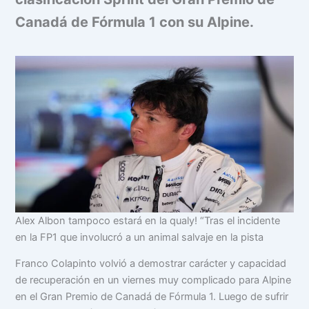
Canadá de Fórmula 1 con su Alpine.
Alex Albon tampoco estará en la qualy! “Tras el incidente
en la FP1 que involucró a un animal salvaje en la pista
Franco Colapinto volvió a demostrar carácter y capacidad
de recuperación en un viernes muy complicado para Alpine
en el Gran Premio de Canadá de Fórmula 1. Luego de sufrir