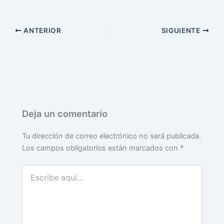
ANTERIOR
SIGUIENTE
Deja un comentario
Tu dirección de correo electrónico no será publicada.
Los campos obligatorios están marcados con
*
Escribe
aquí...