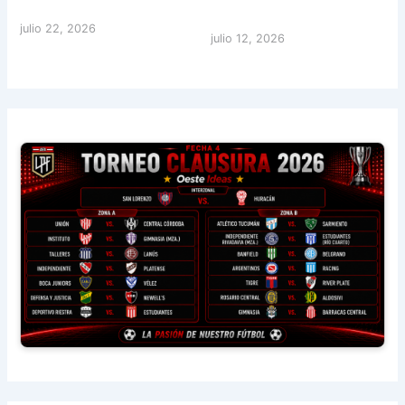
julio 22, 2026
julio 12, 2026