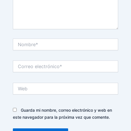
Nombre*
Correo
electrónico*
Web
Guarda mi nombre, correo electrónico y web en
este navegador para la próxima vez que comente.