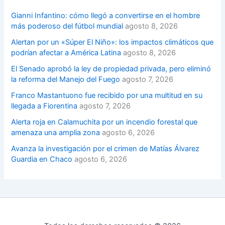
Gianni Infantino: cómo llegó a convertirse en el hombre
más poderoso del fútbol mundial
agosto 8, 2026
Alertan por un «Súper El Niño»: los impactos climáticos que
podrían afectar a América Latina
agosto 8, 2026
El Senado aprobó la ley de propiedad privada, pero eliminó
la reforma del Manejo del Fuego
agosto 7, 2026
Franco Mastantuono fue recibido por una multitud en su
llegada a Fiorentina
agosto 7, 2026
Alerta roja en Calamuchita por un incendio forestal que
amenaza una amplia zona
agosto 6, 2026
Avanza la investigación por el crimen de Matías Álvarez
Guardia en Chaco
agosto 6, 2026