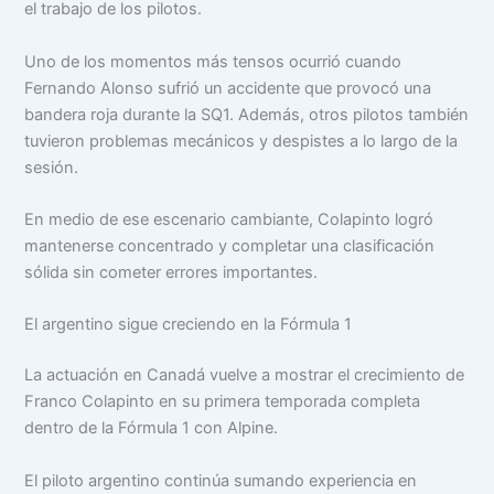
el trabajo de los pilotos.
Uno de los momentos más tensos ocurrió cuando
Fernando Alonso sufrió un accidente que provocó una
bandera roja durante la SQ1. Además, otros pilotos también
tuvieron problemas mecánicos y despistes a lo largo de la
sesión.
En medio de ese escenario cambiante, Colapinto logró
mantenerse concentrado y completar una clasificación
sólida sin cometer errores importantes.
El argentino sigue creciendo en la Fórmula 1
La actuación en Canadá vuelve a mostrar el crecimiento de
Franco Colapinto en su primera temporada completa
dentro de la Fórmula 1 con Alpine.
El piloto argentino continúa sumando experiencia en