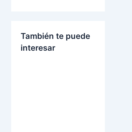
También te puede
interesar