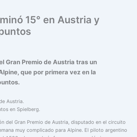
minó 15° en Austria y
 puntos
 el Gran Premio de Austria tras un
lpine, que por primera vez en la
puntos.
tos en Spielberg.
ón del Gran Premio de Austria, disputado en el circuito
semana muy complicado para Alpine. El piloto argentino