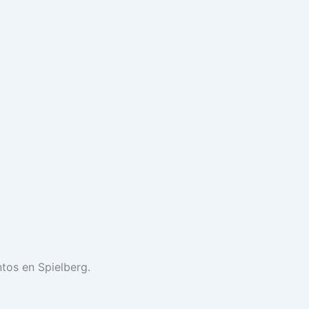
tos en Spielberg.