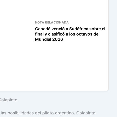
NOTA RELACIONADA
Canadá venció a Sudáfrica sobre el
final y clasificó a los octavos del
Mundial 2026
Colapinto
as posibilidades del piloto argentino. Colapinto