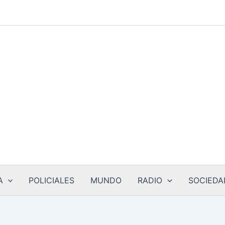
A
POLICIALES
MUNDO
RADIO
SOCIEDA