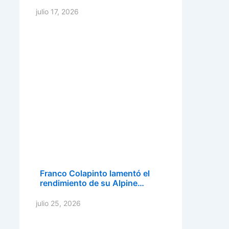
julio 17, 2026
Franco Colapinto lamentó el
rendimiento de su Alpine…
julio 25, 2026