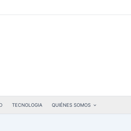
D
TECNOLOGIA
QUIÉNES SOMOS