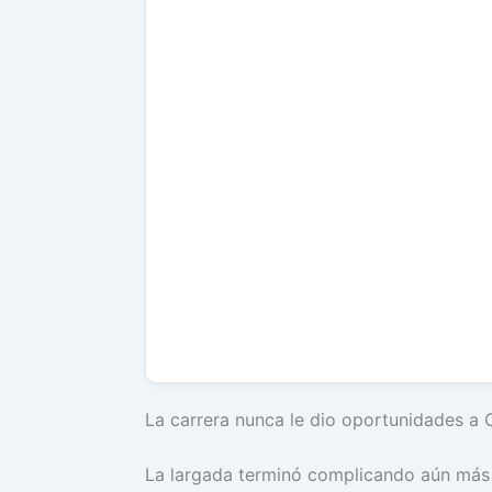
La carrera nunca le dio oportunidades a 
La largada terminó complicando aún más l