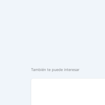
También te puede interesar