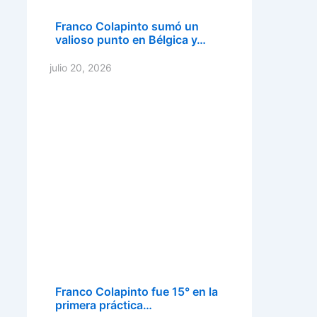
Franco Colapinto sumó un
valioso punto en Bélgica y…
julio 20, 2026
Franco Colapinto fue 15° en la
primera práctica…