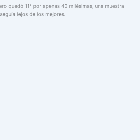
pero quedó 11° por apenas 40 milésimas, una muestra
seguía lejos de los mejores.