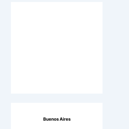
Buenos Aires