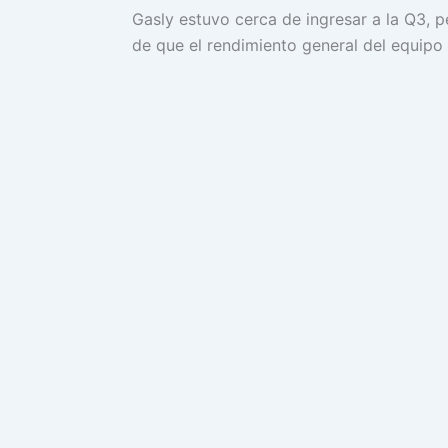
Gasly estuvo cerca de ingresar a la Q3, 
de que el rendimiento general del equipo 