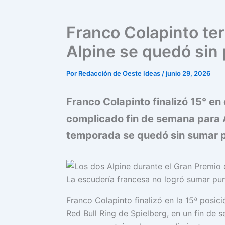
Franco Colapinto ter
Alpine se quedó sin
Por
Redacción de Oeste Ideas
/
junio 29, 2026
Franco Colapinto finalizó 15° en
complicado fin de semana para A
temporada se quedó sin sumar 
La escudería francesa no logró sumar pun
Franco Colapinto finalizó en la 15ª posici
Red Bull Ring de Spielberg, en un fin de 