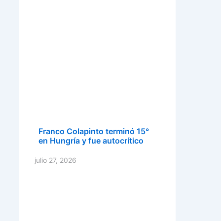
Franco Colapinto terminó 15°
en Hungría y fue autocrítico
julio 27, 2026