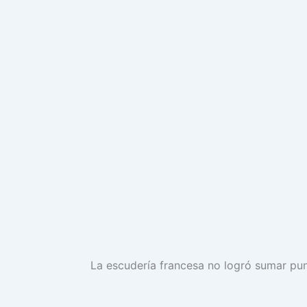
La escudería francesa no logró sumar pun