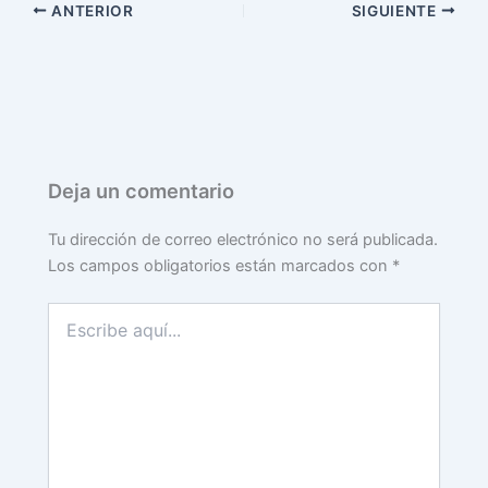
ANTERIOR
SIGUIENTE
Deja un comentario
Tu dirección de correo electrónico no será publicada.
Los campos obligatorios están marcados con
*
Escribe
aquí...