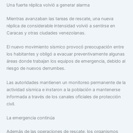
Una fuerte réplica volvió a generar alarma
Mientras avanzaban las tareas de rescate, una nueva
réplica de considerable intensidad volvió a sentirse en
Caracas y otras ciudades venezolanas.
El nuevo movimiento sísmico provocó preocupación entre
los habitantes y obligó a evacuar preventivamente algunas
áreas donde trabajan los equipos de emergencia, debido al
riesgo de nuevos derrumbes.
Las autoridades mantienen un monitoreo permanente de la
actividad sísmica e instaron a la población a mantenerse
informada a través de los canales oficiales de protección
civil.
La emergencia continúa
Además de las operaciones de rescate, los organismos