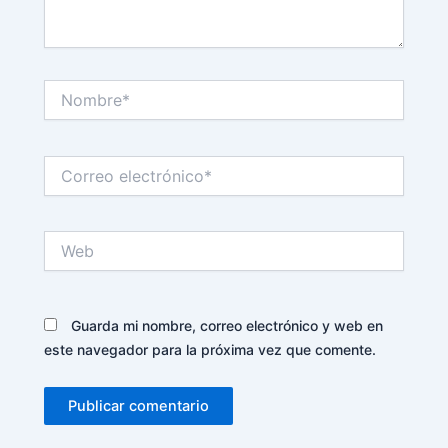
Nombre*
Correo
electrónico*
Web
Guarda mi nombre, correo electrónico y web en
este navegador para la próxima vez que comente.
Alternative: