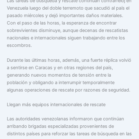
Las tareas de búsqueda y rescate continúan contrarreloj en
Venezuela luego del doble terremoto que sacudió al país el
pasado miércoles y dejó importantes daños materiales.
Con el paso de las horas, la esperanza de encontrar
sobrevivientes disminuye, aunque decenas de rescatistas
nacionales e internacionales siguen trabajando entre los
escombros.
Durante las últimas horas, además, una fuerte réplica volvió
a sentirse en Caracas y en otras regiones del país,
generando nuevos momentos de tensión entre la
población y obligando a interrumpir temporalmente
algunas operaciones de rescate por razones de seguridad.
Llegan más equipos internacionales de rescate
Las autoridades venezolanas informaron que continúan
arribando brigadas especializadas provenientes de
distintos países para reforzar las tareas de búsqueda en las