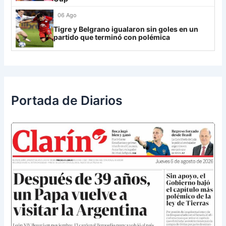
Libertad
0
06 Ago
Tigre y Belgrano igualaron sin goles en un
partido que terminó con polémica
Portada de Diarios