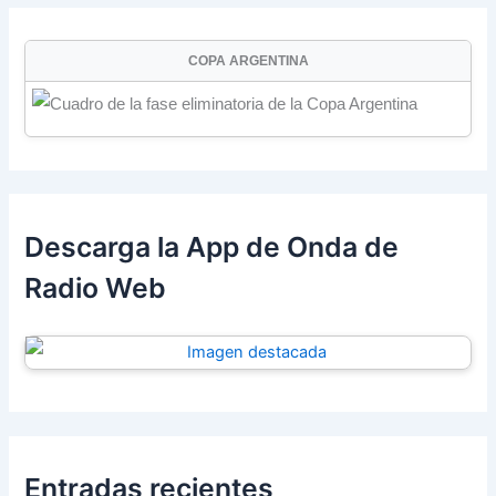
COPA ARGENTINA
Descarga la App de Onda de
Radio Web
Entradas recientes