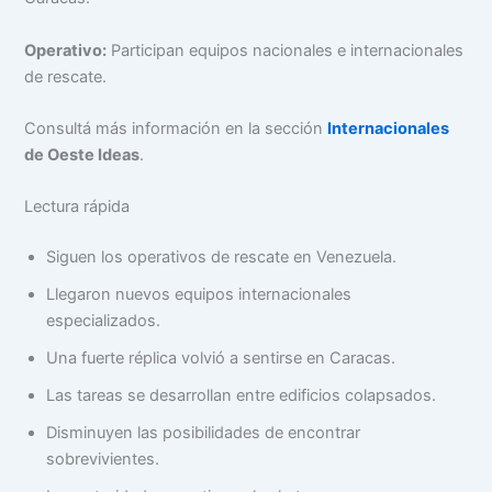
Operativo:
Participan equipos nacionales e internacionales
de rescate.
Consultá más información en la sección
Internacionales
de Oeste Ideas
.
Lectura rápida
Siguen los operativos de rescate en Venezuela.
Llegaron nuevos equipos internacionales
especializados.
Una fuerte réplica volvió a sentirse en Caracas.
Las tareas se desarrollan entre edificios colapsados.
Disminuyen las posibilidades de encontrar
sobrevivientes.