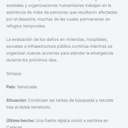
estatales y organizaciones humanitarias trabajan en la
asistencia de miles de personas que resultaron afectadas
por el desastre, muchas de las cuales permanecen en
refugios temporales.
La evaluación de los daños en viviendas, hospitales,
escuelas e infraestructura pública continúa mientras se
organizan nuevas acciones para atender la emergencia
durante los próximos días.
Síntesis
País:
Venezuela.
Situación:
Continúan las tareas de búsqueda y rescate
tras el doble terremoto.
Último hecho:
Una fuerte réplica volvió a sentirse en
Caracas.