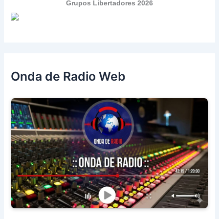
Grupos Libertadores 2026
Onda de Radio Web