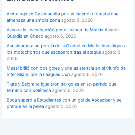
Alerta roja en Calamuchita por un incendio forestal que
amenaza una amplia zona
agosto 6, 2026
Avanza la investigación por el crimen de Matías Álvarez
Guardia en Chaco
agosto 6, 2026
Asesinaron a un policía de la Ciudad en Merlo: investigan a
los motochorros que escaparon tras el ataque
agosto 6,
2026
Messi brilló con dos goles y una asistencia en el triunfo de
Inter Miami por la Leagues Cup
agosto 6, 2026
Tigre y Belgrano igualaron sin goles en un partido que
terminó con polémica
agosto 6, 2026
Boca superó a Estudiantes con un gol de Ascacíbar y se
prende en la pelea
agosto 5, 2026