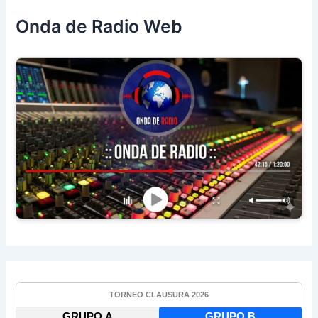
Onda de Radio Web
TORNEO CLAUSURA 2026
GRUPO A
GRUPO B