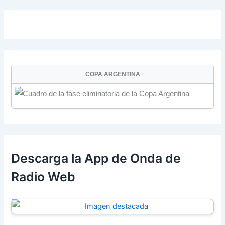
COPA ARGENTINA
Descarga la App de Onda de
Radio Web