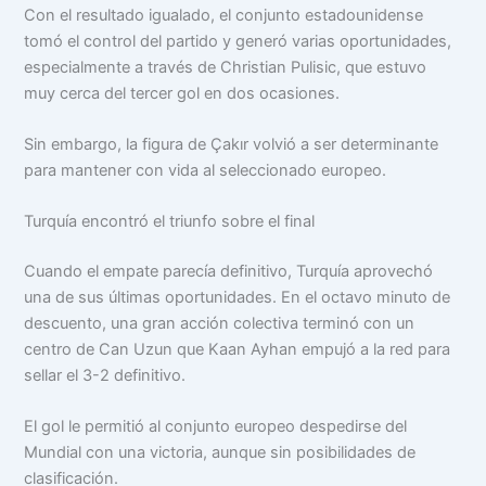
Con el resultado igualado, el conjunto estadounidense
tomó el control del partido y generó varias oportunidades,
especialmente a través de Christian Pulisic, que estuvo
muy cerca del tercer gol en dos ocasiones.
Sin embargo, la figura de Çakır volvió a ser determinante
para mantener con vida al seleccionado europeo.
Turquía encontró el triunfo sobre el final
Cuando el empate parecía definitivo, Turquía aprovechó
una de sus últimas oportunidades. En el octavo minuto de
descuento, una gran acción colectiva terminó con un
centro de Can Uzun que Kaan Ayhan empujó a la red para
sellar el 3-2 definitivo.
El gol le permitió al conjunto europeo despedirse del
Mundial con una victoria, aunque sin posibilidades de
clasificación.