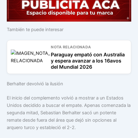
También te puede interesar
NOTA RELACIONADA
Paraguay empató con Australia
y espera avanzar a los 16avos
del Mundial 2026
Berhalter devolvió la ilusión
El inicio del complemento volvió a mostrar a un Estados
Unidos decidido a buscar el empate. Apenas comenzada la
segunda mitad, Sebastian Berhalter sacó un potente
remate desde fuera del área que dejó sin opciones al
arquero turco y estableció el 2-2.