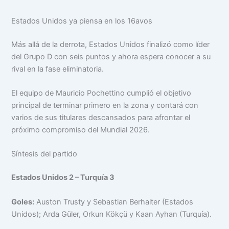
Estados Unidos ya piensa en los 16avos
Más allá de la derrota, Estados Unidos finalizó como líder
del Grupo D con seis puntos y ahora espera conocer a su
rival en la fase eliminatoria.
El equipo de Mauricio Pochettino cumplió el objetivo
principal de terminar primero en la zona y contará con
varios de sus titulares descansados para afrontar el
próximo compromiso del Mundial 2026.
Síntesis del partido
Estados Unidos 2 – Turquía 3
Goles:
Auston Trusty y Sebastian Berhalter (Estados
Unidos); Arda Güler, Orkun Kökçü y Kaan Ayhan (Turquía).