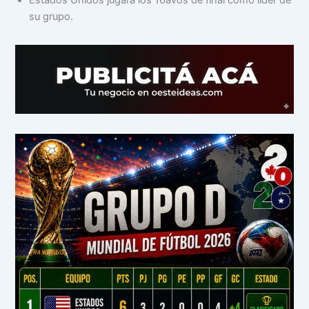
su grupo.