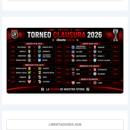
LIBERTADORES 2026