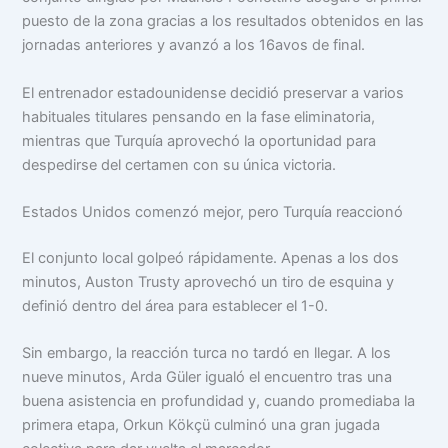
puesto de la zona gracias a los resultados obtenidos en las
jornadas anteriores y avanzó a los 16avos de final.
El entrenador estadounidense decidió preservar a varios
habituales titulares pensando en la fase eliminatoria,
mientras que Turquía aprovechó la oportunidad para
despedirse del certamen con su única victoria.
Estados Unidos comenzó mejor, pero Turquía reaccionó
El conjunto local golpeó rápidamente. Apenas a los dos
minutos, Auston Trusty aprovechó un tiro de esquina y
definió dentro del área para establecer el 1-0.
Sin embargo, la reacción turca no tardó en llegar. A los
nueve minutos, Arda Güler igualó el encuentro tras una
buena asistencia en profundidad y, cuando promediaba la
primera etapa, Orkun Kökçü culminó una gran jugada