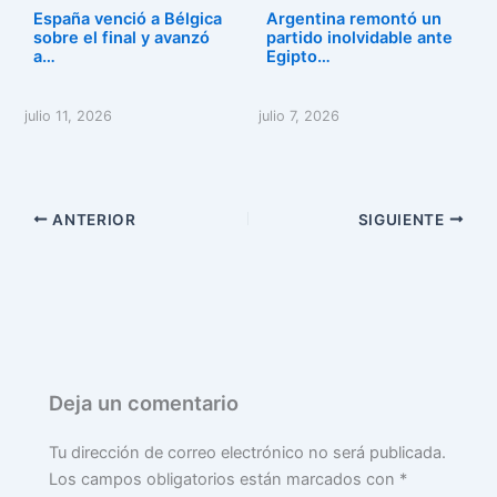
España venció a Bélgica
Argentina remontó un
sobre el final y avanzó
partido inolvidable ante
a…
Egipto…
julio 11, 2026
julio 7, 2026
ANTERIOR
SIGUIENTE
Deja un comentario
Tu dirección de correo electrónico no será publicada.
Los campos obligatorios están marcados con
*