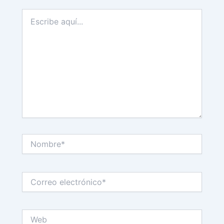
Escribe
aquí...
Nombre*
Correo
electrónico*
Web