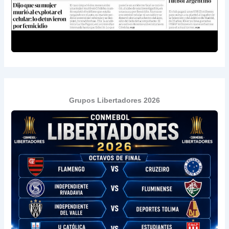
Grupos Libertadores 2026