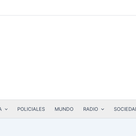
A
POLICIALES
MUNDO
RADIO
SOCIEDA