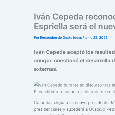
Iván Cepeda reconoci
Espriella será el nu
Por
Redacción de Oeste Ideas
/
junio 25, 2026
Iván Cepeda aceptó los resultad
aunque cuestionó el desarrollo 
externas.
El candidato reconoció la victoria de su r
Colombia eligió a su nuevo presidente. Mi
presidenciales y sucederá a Gustavo Petr