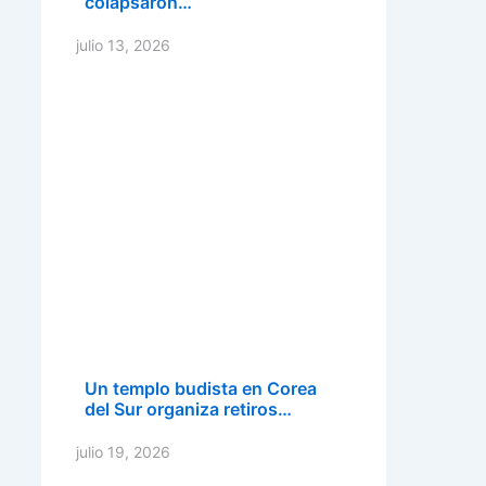
colapsaron…
julio 13, 2026
Un templo budista en Corea
del Sur organiza retiros…
julio 19, 2026