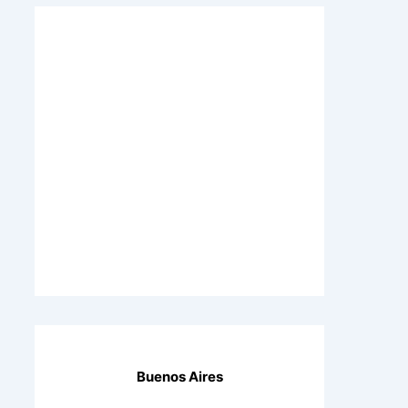
Buenos Aires