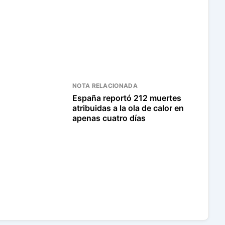
NOTA RELACIONADA
España reportó 212 muertes
atribuidas a la ola de calor en
apenas cuatro días