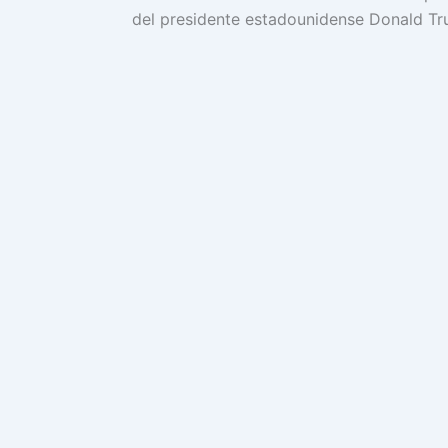
del presidente estadounidense Donald T