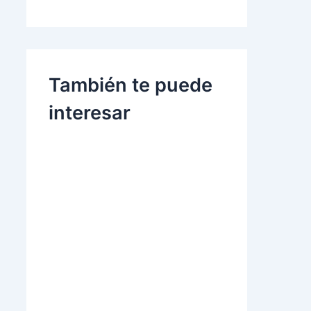
También te puede
interesar