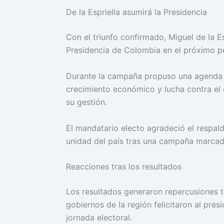
De la Espriella asumirá la Presidencia
Con el triunfo confirmado, Miguel de la Es
Presidencia de Colombia en el próximo pe
Durante la campaña propuso una agenda ce
crecimiento económico y lucha contra el
su gestión.
El mandatario electo agradeció el respald
unidad del país tras una campaña marcada
Reacciones tras los resultados
Los resultados generaron repercusiones 
gobiernos de la región felicitaron al pres
jornada electoral.