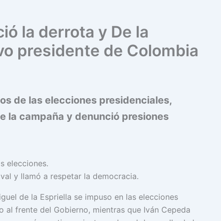
ó la derrota y De la
evo presidente de Colombia
os de las elecciones presidenciales,
de la campaña y denunció presiones
ival y llamó a respetar la democracia.
guel de la Espriella se impuso en las elecciones
o al frente del Gobierno, mientras que Iván Cepeda