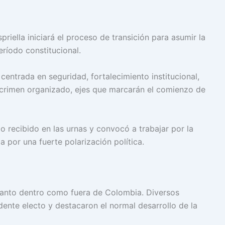
priella iniciará el proceso de transición para asumir la
ríodo constitucional.
ntrada en seguridad, fortalecimiento institucional,
 crimen organizado, ejes que marcarán el comienzo de
o recibido en las urnas y convocó a trabajar por la
 por una fuerte polarización política.
tanto dentro como fuera de Colombia. Diversos
idente electo y destacaron el normal desarrollo de la