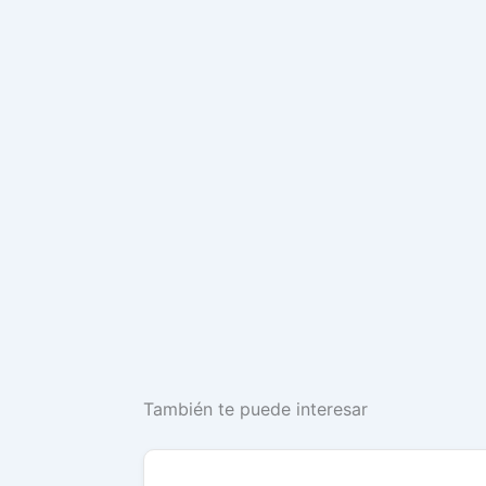
También te puede interesar