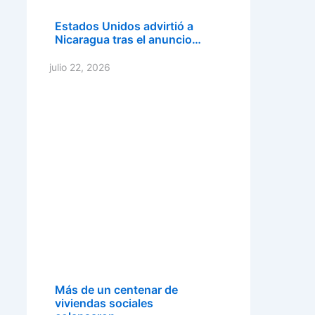
Estados Unidos advirtió a
Nicaragua tras el anuncio…
julio 22, 2026
Más de un centenar de
viviendas sociales