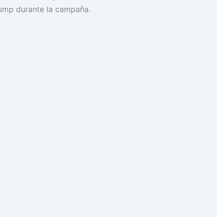
rump durante la campaña.