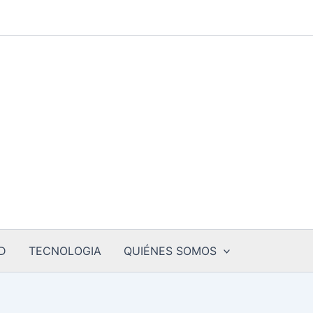
D
TECNOLOGIA
QUIÉNES SOMOS