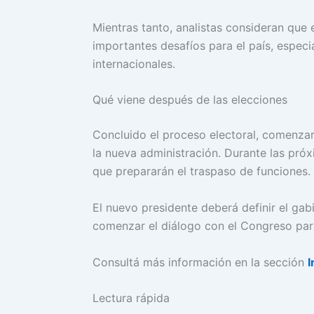
Mientras tanto, analistas consideran que 
importantes desafíos para el país, espec
internacionales.
Qué viene después de las elecciones
Concluido el proceso electoral, comenzará
la nueva administración. Durante las pr
que prepararán el traspaso de funciones.
El nuevo presidente deberá definir el gab
comenzar el diálogo con el Congreso par
Consultá más información en la sección
I
Lectura rápida