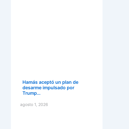
Hamás aceptó un plan de
desarme impulsado por
Trump…
agosto 1, 2026