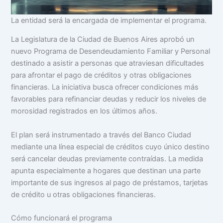
La entidad será la encargada de implementar el programa.
La Legislatura de la Ciudad de Buenos Aires aprobó un
nuevo Programa de Desendeudamiento Familiar y Personal
destinado a asistir a personas que atraviesan dificultades
para afrontar el pago de créditos y otras obligaciones
financieras. La iniciativa busca ofrecer condiciones más
favorables para refinanciar deudas y reducir los niveles de
morosidad registrados en los últimos años.
El plan será instrumentado a través del Banco Ciudad
mediante una línea especial de créditos cuyo único destino
será cancelar deudas previamente contraídas. La medida
apunta especialmente a hogares que destinan una parte
importante de sus ingresos al pago de préstamos, tarjetas
de crédito u otras obligaciones financieras.
Cómo funcionará el programa