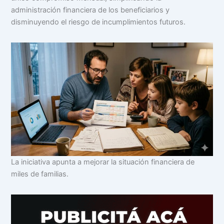
administración financiera de los beneficiarios y
disminuyendo el riesgo de incumplimientos futuros.
La iniciativa apunta a mejorar la situación financiera de
miles de familias.