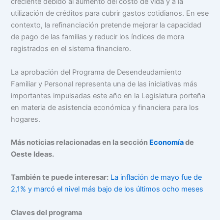
creciente debido al aumento del costo de vida y a la
utilización de créditos para cubrir gastos cotidianos. En ese
contexto, la refinanciación pretende mejorar la capacidad
de pago de las familias y reducir los índices de mora
registrados en el sistema financiero.
La aprobación del Programa de Desendeudamiento
Familiar y Personal representa una de las iniciativas más
importantes impulsadas este año en la Legislatura porteña
en materia de asistencia económica y financiera para los
hogares.
Más noticias relacionadas en la sección
Economía
de
Oeste Ideas.
También te puede interesar:
La inflación de mayo fue de
2,1% y marcó el nivel más bajo de los últimos ocho meses
Claves del programa