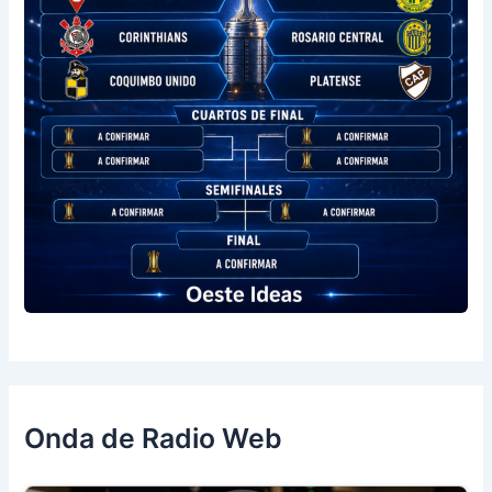
Onda de Radio Web