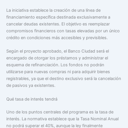
La iniciativa establece la creación de una línea de
financiamiento específica destinada exclusivamente a
cancelar deudas existentes. El objetivo es reemplazar
compromisos financieros con tasas elevadas por un único
crédito en condiciones más accesibles y previsibles.
Según el proyecto aprobado, el Banco Ciudad será el
encargado de otorgar los préstamos y administrar el
esquema de refinanciación. Los fondos no podrán
utilizarse para nuevas compras ni para adquirir bienes
registrables, ya que el destino exclusivo será la cancelación
de pasivos ya existentes.
Qué tasa de interés tendrá
Uno de los puntos centrales del programa es la tasa de
interés. La normativa establece que la Tasa Nominal Anual
no podrá superar el 40%, aunque la ley finalmente