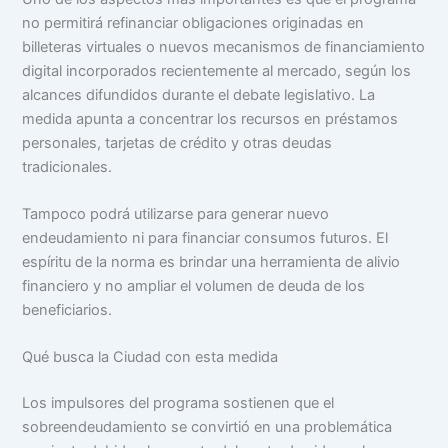
no permitirá refinanciar obligaciones originadas en
billeteras virtuales o nuevos mecanismos de financiamiento
digital incorporados recientemente al mercado, según los
alcances difundidos durante el debate legislativo. La
medida apunta a concentrar los recursos en préstamos
personales, tarjetas de crédito y otras deudas
tradicionales.
Tampoco podrá utilizarse para generar nuevo
endeudamiento ni para financiar consumos futuros. El
espíritu de la norma es brindar una herramienta de alivio
financiero y no ampliar el volumen de deuda de los
beneficiarios.
Qué busca la Ciudad con esta medida
Los impulsores del programa sostienen que el
sobreendeudamiento se convirtió en una problemática