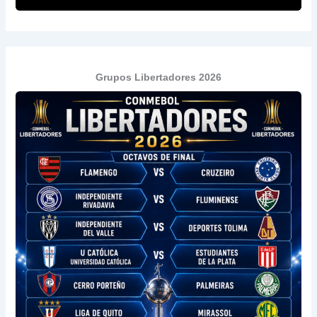
Grupos Libertadores 2026