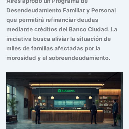
Aires aprobó un Programa de
Desendeudamiento Familiar y Personal
que permitirá refinanciar deudas
mediante créditos del Banco Ciudad. La
iniciativa busca aliviar la situación de
miles de familias afectadas por la
morosidad y el sobreendeudamiento.