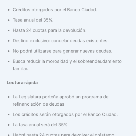
Créditos otorgados por el Banco Ciudad.
Tasa anual del 35%.
Hasta 24 cuotas para la devolución.
Destino exclusivo: cancelar deudas existentes.
No podrá utilizarse para generar nuevas deudas.
Busca reducir la morosidad y el sobreendeudamiento
familiar.
Lectura rápida
La Legislatura porteña aprobó un programa de
refinanciación de deudas.
Los créditos serán otorgados por el Banco Ciudad.
La tasa anual será del 35%.
Habrá hasta 24 cuotas para devolver el préstamo.