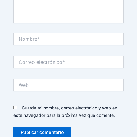
Nombre*
Correo
electrónico*
Web
Guarda mi nombre, correo electrónico y web en
este navegador para la próxima vez que comente.