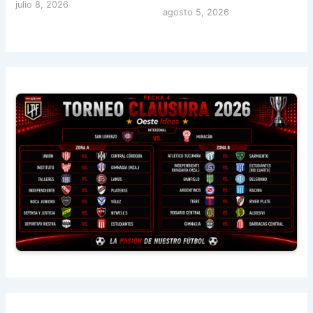
julio 8, 2026
agosto 5, 2026