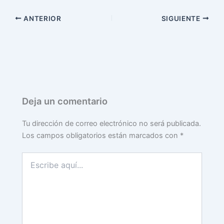
ANTERIOR
SIGUIENTE
Deja un comentario
Tu dirección de correo electrónico no será publicada.
Los campos obligatorios están marcados con
*
Escribe
aquí...