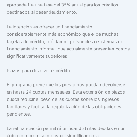
aprobada fija una tasa del 35% anual para los créditos
destinados al desendeudamiento.
La intención es ofrecer un financiamiento
considerablemente más económico que el de muchas
tarjetas de crédito, préstamos personales o sistemas de
financiamiento informal, que actualmente presentan costos
significativamente superiores.
Plazos para devolver el crédito
El programa prevé que los préstamos puedan devolverse
en hasta 24 cuotas mensuales. Esta extensión de plazos
busca reducir el peso de las cuotas sobre los ingresos
familiares y facilitar la regularización de las obligaciones
pendientes.
La refinanciación permitirá unificar distintas deudas en un
único compromiso mensual, simplificando la