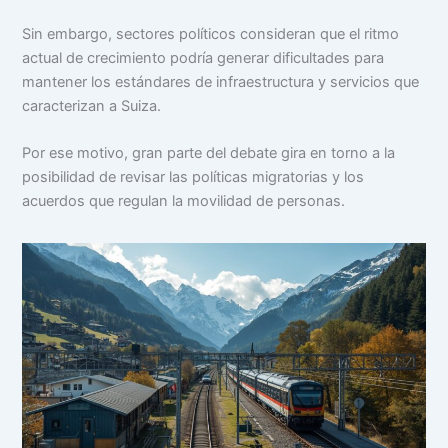
Sin embargo, sectores políticos consideran que el ritmo
actual de crecimiento podría generar dificultades para
mantener los estándares de infraestructura y servicios que
caracterizan a Suiza.
Por ese motivo, gran parte del debate gira en torno a la
posibilidad de revisar las políticas migratorias y los
acuerdos que regulan la movilidad de personas.