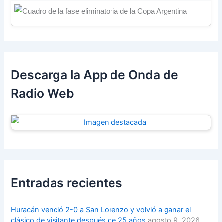
Descarga la App de Onda de
Radio Web
Entradas recientes
Huracán venció 2-0 a San Lorenzo y volvió a ganar el
clásico de visitante después de 25 años
agosto 9, 2026