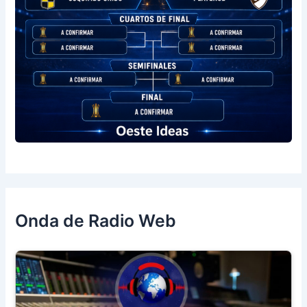
Onda de Radio Web