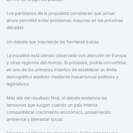
Los partidarios de la propuesta consideran que actuar
ahora permitirá evitar problemas mayores en las próximas
décadas.
Un debate que trasciende las fronteras suizas
La iniciativa está siendo observada con atención en Europa
y otras regiones del mundo. Si prospera, podría convertirse
en uno de los primeros intentos de establecer un límite
demográfico explícito mediante mecanismos políticos y
legislativos.
Más allá del resultado final, el debate evidencia las
tensiones que surgen cuando un país intenta
compatibilizar crecimiento económico, preservación
ambiental y bienestar social.