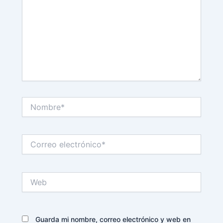
Nombre*
Correo
electrónico*
Web
Guarda mi nombre, correo electrónico y web en