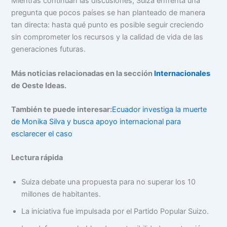
Mientras continúan las discusiones, Suiza enfrenta una
pregunta que pocos países se han planteado de manera
tan directa: hasta qué punto es posible seguir creciendo
sin comprometer los recursos y la calidad de vida de las
generaciones futuras.
Más noticias relacionadas en la sección
Internacionales
de Oeste Ideas.
También te puede interesar:
Ecuador investiga la muerte
de Monika Silva y busca apoyo internacional para
esclarecer el caso
Lectura rápida
Suiza debate una propuesta para no superar los 10
millones de habitantes.
La iniciativa fue impulsada por el Partido Popular Suizo.