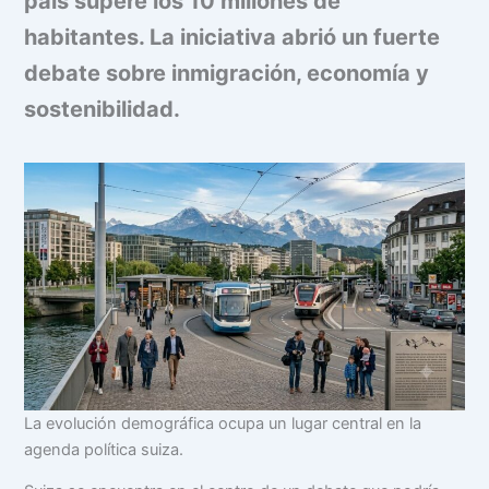
país supere los 10 millones de
habitantes. La iniciativa abrió un fuerte
debate sobre inmigración, economía y
sostenibilidad.
La evolución demográfica ocupa un lugar central en la
agenda política suiza.