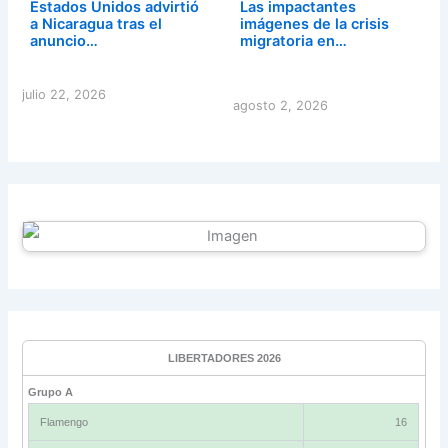
Estados Unidos advirtió
Las impactantes
a Nicaragua tras el
imágenes de la crisis
anuncio…
migratoria en…
julio 22, 2026
agosto 2, 2026
LIBERTADORES 2026
Grupo A
Flamengo
16