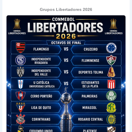
Grupos Libertadores 2026