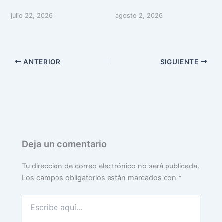
julio 22, 2026
agosto 2, 2026
ANTERIOR
SIGUIENTE
Deja un comentario
Tu dirección de correo electrónico no será publicada.
Los campos obligatorios están marcados con
*
Escribe
aquí...