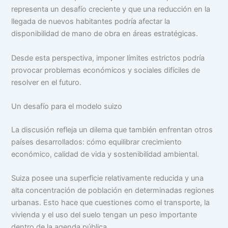
representa un desafío creciente y que una reducción en la
llegada de nuevos habitantes podría afectar la
disponibilidad de mano de obra en áreas estratégicas.
Desde esta perspectiva, imponer límites estrictos podría
provocar problemas económicos y sociales difíciles de
resolver en el futuro.
Un desafío para el modelo suizo
La discusión refleja un dilema que también enfrentan otros
países desarrollados: cómo equilibrar crecimiento
económico, calidad de vida y sostenibilidad ambiental.
Suiza posee una superficie relativamente reducida y una
alta concentración de población en determinadas regiones
urbanas. Esto hace que cuestiones como el transporte, la
vivienda y el uso del suelo tengan un peso importante
dentro de la agenda pública.