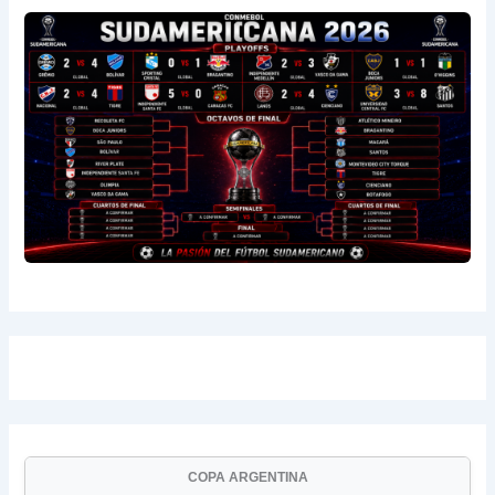
COPA ARGENTINA