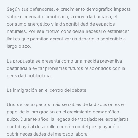
Según sus defensores, el crecimiento demográfico impacta
sobre el mercado inmobiliario, la movilidad urbana, el
consumo energético y la disponibilidad de espacios
naturales. Por ese motivo consideran necesario establecer
límites que permitan garantizar un desarrollo sostenible a
largo plazo.
La propuesta se presenta como una medida preventiva
destinada a evitar problemas futuros relacionados con la
densidad poblacional.
La inmigración en el centro del debate
Uno de los aspectos más sensibles de la discusión es el
papel de la inmigración en el crecimiento demográfico
suizo. Durante años, la llegada de trabajadores extranjeros
contribuyó al desarrollo económico del país y ayudó a
cubrir necesidades del mercado laboral.