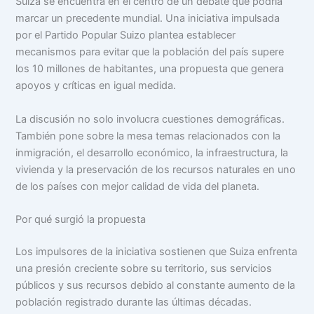
Suiza se encuentra en el centro de un debate que podría
marcar un precedente mundial. Una iniciativa impulsada
por el Partido Popular Suizo plantea establecer
mecanismos para evitar que la población del país supere
los 10 millones de habitantes, una propuesta que genera
apoyos y críticas en igual medida.
La discusión no solo involucra cuestiones demográficas.
También pone sobre la mesa temas relacionados con la
inmigración, el desarrollo económico, la infraestructura, la
vivienda y la preservación de los recursos naturales en uno
de los países con mejor calidad de vida del planeta.
Por qué surgió la propuesta
Los impulsores de la iniciativa sostienen que Suiza enfrenta
una presión creciente sobre su territorio, sus servicios
públicos y sus recursos debido al constante aumento de la
población registrado durante las últimas décadas.