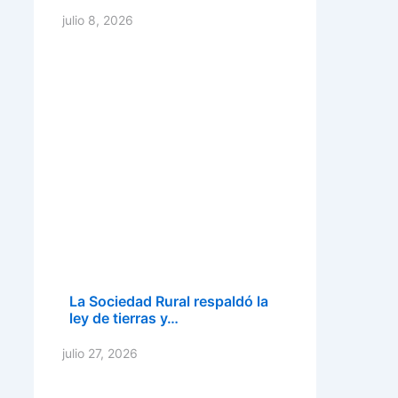
julio 8, 2026
La Sociedad Rural respaldó la
ley de tierras y…
julio 27, 2026