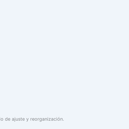
do de ajuste y reorganización.