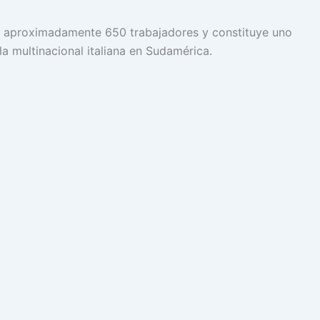
a aproximadamente 650 trabajadores y constituye uno
 la multinacional italiana en Sudamérica.