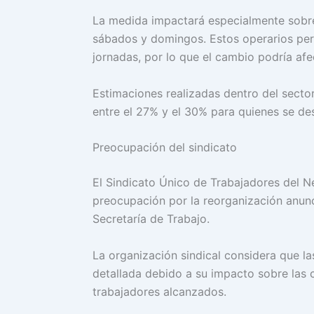
La medida impactará especialmente sobre
sábados y domingos. Estos operarios perc
jornadas, por lo que el cambio podría afe
Estimaciones realizadas dentro del sector
entre el 27% y el 30% para quienes se d
Preocupación del sindicato
El Sindicato Único de Trabajadores del 
preocupación por la reorganización anunc
Secretaría de Trabajo.
La organización sindical considera que l
detallada debido a su impacto sobre las c
trabajadores alcanzados.