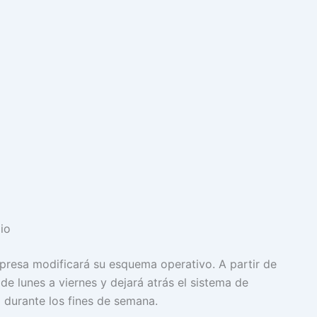
io
presa modificará su esquema operativo. A partir de
 de lunes a viernes y dejará atrás el sistema de
 durante los fines de semana.