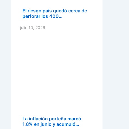
El riesgo país quedó cerca de
perforar los 400…
julio 10, 2026
La inflación porteña marcó
1,8% en junio y acumuló…