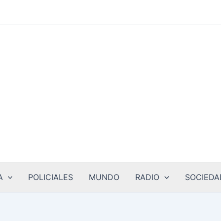
A
POLICIALES
MUNDO
RADIO
SOCIEDA