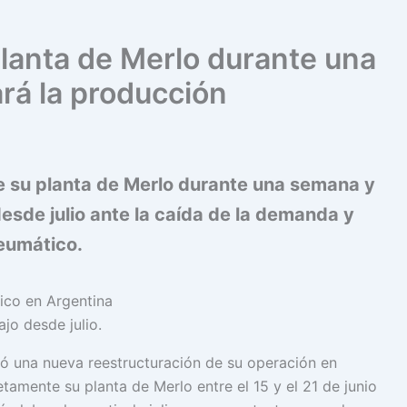
 planta de Merlo durante una
rá la producción
de su planta de Merlo durante una semana y
esde julio ante la caída de la demanda y
eumático.
jo desde julio.
ció una nueva reestructuración de su operación en
amente su planta de Merlo entre el 15 y el 21 de junio