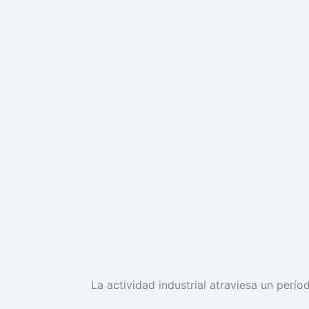
La actividad industrial atraviesa un perío