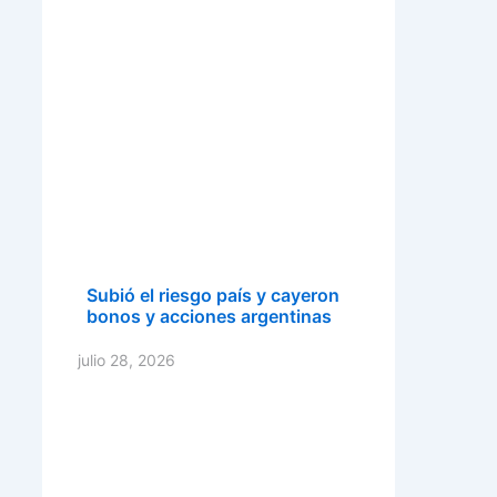
Subió el riesgo país y cayeron
bonos y acciones argentinas
julio 28, 2026