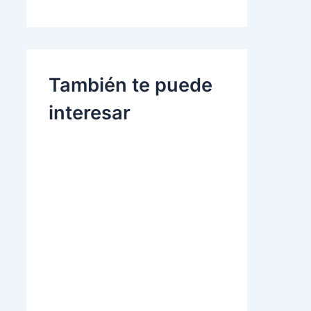
También te puede
interesar