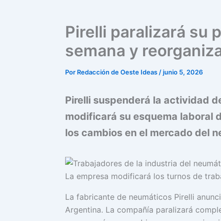
Pirelli paralizará su
semana y reorganiza
Por
Redacción de Oeste Ideas
/
junio 5, 2026
Pirelli suspenderá la actividad 
modificará su esquema laboral d
los cambios en el mercado del n
La empresa modificará los turnos de traba
La fabricante de neumáticos Pirelli anun
Argentina. La compañía paralizará complet