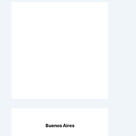
Buenos Aires