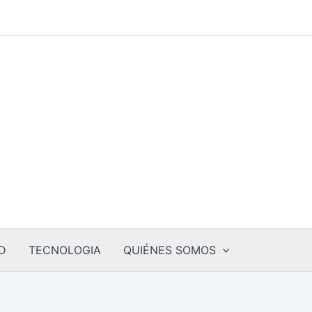
D
TECNOLOGIA
QUIÉNES SOMOS