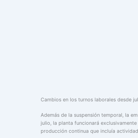
Cambios en los turnos laborales desde jul
Además de la suspensión temporal, la em
julio, la planta funcionará exclusivamente
producción continua que incluía actividad