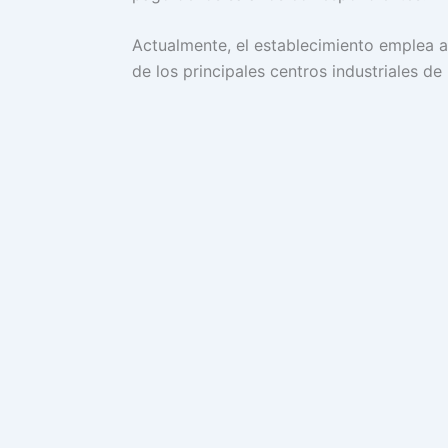
Actualmente, el establecimiento emplea 
de los principales centros industriales de