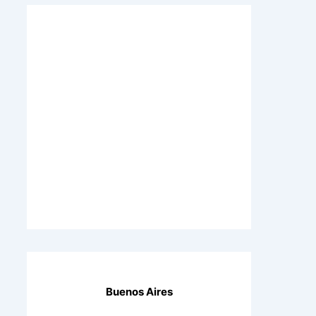
Buenos Aires