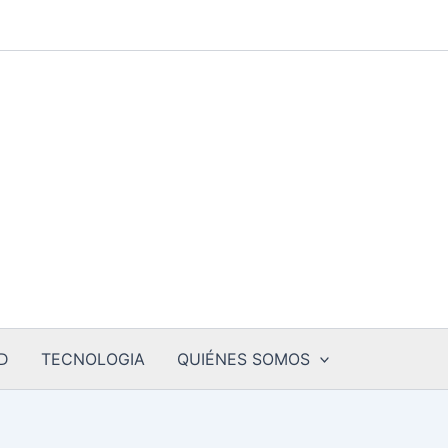
D
TECNOLOGIA
QUIÉNES SOMOS