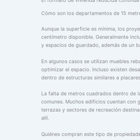
Cómo son los departamentos de 15 metr
Aunque la superficie es mínima, los pro
centímetro disponible. Generalmente inc
y espacios de guardado, además de un ba
En algunos casos se utilizan muebles reb
optimizar el espacio. Incluso existen des
dentro de estructuras similares a placares
La falta de metros cuadrados dentro de 
comunes. Muchos edificios cuentan con gi
terrazas y sectores de recreación destin
allí.
Quiénes compran este tipo de propiedad