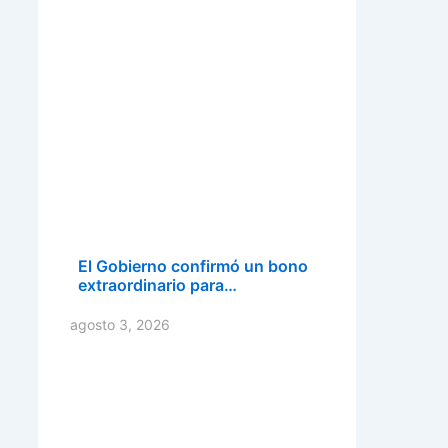
El Gobierno confirmó un bono
extraordinario para…
agosto 3, 2026