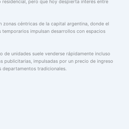
residencial, pero que hoy despierta interés entre
 zonas céntricas de la capital argentina, donde el
es temporarios impulsan desarrollos con espacios
ipo de unidades suele venderse rápidamente incluso
 publicitarias, impulsadas por un precio de ingreso
s departamentos tradicionales.