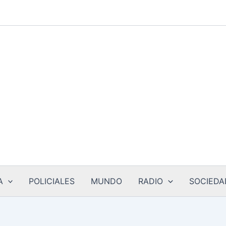
A
POLICIALES
MUNDO
RADIO
SOCIEDA