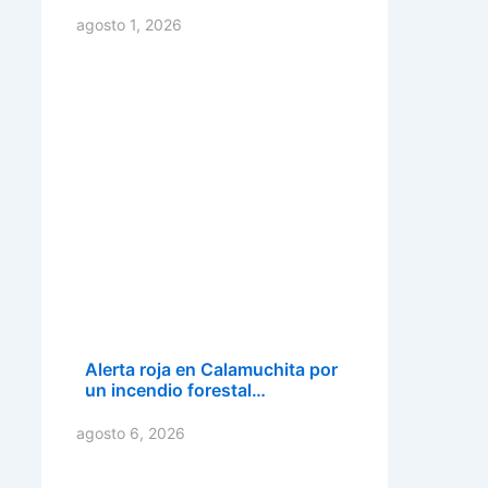
agosto 1, 2026
Alerta roja en Calamuchita por
un incendio forestal…
agosto 6, 2026