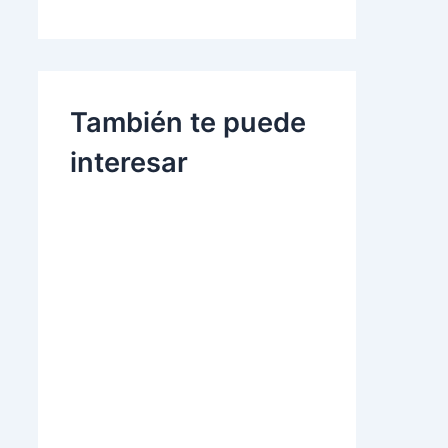
También te puede
interesar