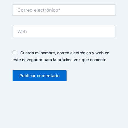
Correo
electrónico*
Web
Guarda mi nombre, correo electrónico y web en
este navegador para la próxima vez que comente.
Alternative: