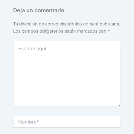
Deja un comentario
Tu dirección de correo electrónico no será publicada.
Los campos obligatorios están marcados con
*
Escribe
aquí...
Nombre*