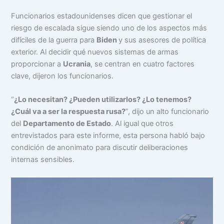
Funcionarios estadounidenses dicen que gestionar el
riesgo de escalada sigue siendo uno de los aspectos más
difíciles de la guerra para
Biden
y sus asesores de política
exterior. Al decidir qué nuevos sistemas de armas
proporcionar a
Ucrania
, se centran en cuatro factores
clave, dijeron los funcionarios.
“
¿Lo necesitan? ¿Pueden utilizarlos? ¿Lo tenemos?
¿Cuál va a ser la respuesta rusa?
”, dijo un alto funcionario
del
Departamento de Estado
. Al igual que otros
entrevistados para este informe, esta persona habló bajo
condición de anonimato para discutir deliberaciones
internas sensibles.