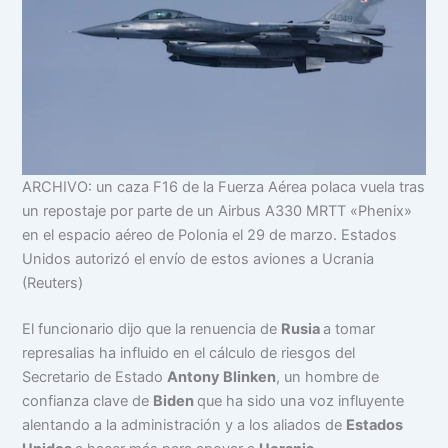
ARCHIVO: un caza F16 de la Fuerza Aérea polaca vuela tras
un repostaje por parte de un Airbus A330 MRTT «Phenix»
en el espacio aéreo de Polonia el 29 de marzo. Estados
Unidos autorizó el envío de estos aviones a Ucrania
(Reuters)
El funcionario dijo que la renuencia de
Rusia
a tomar
represalias ha influido en el cálculo de riesgos del
Secretario de Estado
Antony Blinken
, un hombre de
confianza clave de
Biden
que ha sido una voz influyente
alentando a la administración y a los aliados de
Estados