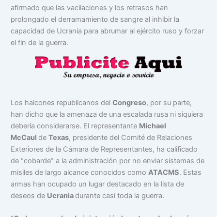
afirmado que las vacilaciones y los retrasos han
prolongado el derramamiento de sangre al inhibir la
capacidad de Ucrania para abrumar al ejército ruso y forzar
el fin de la guerra.
Los halcones republicanos del
Congreso
, por su parte,
han dicho que la amenaza de una escalada rusa ni siquiera
debería considerarse. El representante
Michael
McCaul
de
Texas
, presidente del Comité de Relaciones
Exteriores de la Cámara de Representantes, ha calificado
de “cobarde” a la administración por no enviar sistemas de
misiles de largo alcance conocidos como
ATACMS
. Estas
armas han ocupado un lugar destacado en la lista de
deseos de
Ucrania
durante casi toda la guerra.