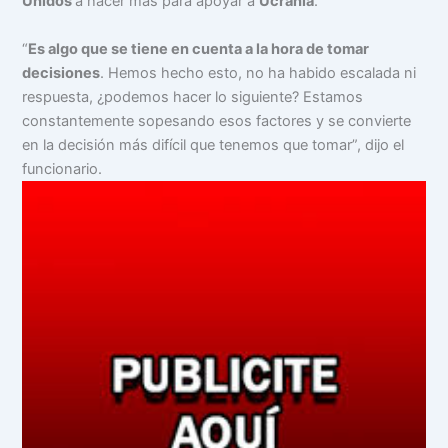
Unidos
a hacer más para apoyar a
Ucrania
.
“
Es algo que se tiene en cuenta a la hora de tomar
decisiones
. Hemos hecho esto, no ha habido escalada ni
respuesta, ¿podemos hacer lo siguiente? Estamos
constantemente sopesando esos factores y se convierte
en la decisión más difícil que tenemos que tomar”, dijo el
funcionario.