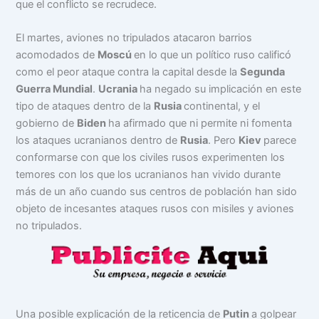
que el conflicto se recrudece.
El martes, aviones no tripulados atacaron barrios
acomodados de
Moscú
en lo que un político ruso calificó
como el peor ataque contra la capital desde la
Segunda
Guerra Mundial
.
Ucrania
ha negado su implicación en este
tipo de ataques dentro de la
Rusia
continental, y el
gobierno de
Biden
ha afirmado que ni permite ni fomenta
los ataques ucranianos dentro de
Rusia
. Pero
Kiev
parece
conformarse con que los civiles rusos experimenten los
temores con los que los ucranianos han vivido durante
más de un año cuando sus centros de población han sido
objeto de incesantes ataques rusos con misiles y aviones
no tripulados.
Una posible explicación de la reticencia de
Putin
a golpear