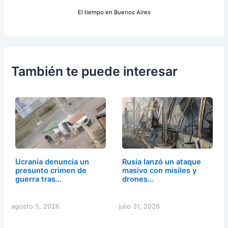
El tiempo en Buenos Aires
También te puede interesar
Ucrania denuncia un
Rusia lanzó un ataque
presunto crimen de
masivo con misiles y
guerra tras…
drones…
agosto 5, 2026
julio 31, 2026