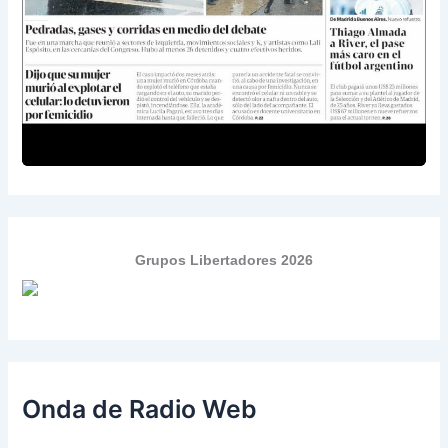
Grupos Libertadores 2026
Onda de Radio Web