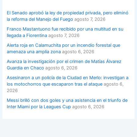
El Senado aprobó la ley de propiedad privada, pero eliminó
la reforma del Manejo del Fuego
agosto 7, 2026
Franco Mastantuono fue recibido por una multitud en su
llegada a Fiorentina
agosto 7, 2026
Alerta roja en Calamuchita por un incendio forestal que
amenaza una amplia zona
agosto 6, 2026
Avanza la investigación por el crimen de Matías Álvarez
Guardia en Chaco
agosto 6, 2026
Asesinaron a un policía de la Ciudad en Merlo: investigan a
los motochorros que escaparon tras el ataque
agosto 6,
2026
Messi brilló con dos goles y una asistencia en el triunfo de
Inter Miami por la Leagues Cup
agosto 6, 2026