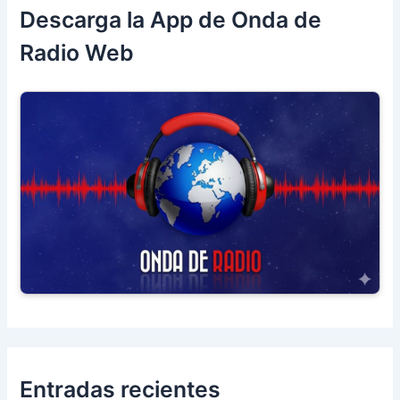
Descarga la App de Onda de
Radio Web
Entradas recientes