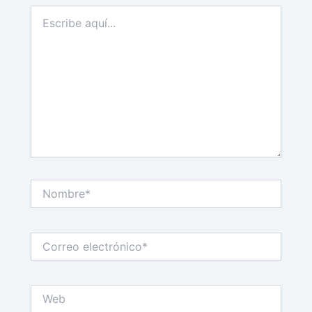
Escribe
aquí...
Nombre*
Correo
electrónico*
Web