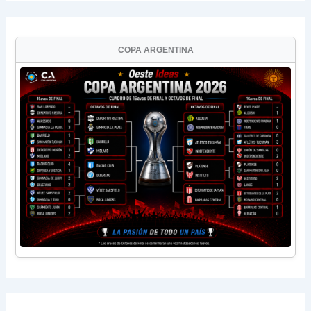
COPA ARGENTINA