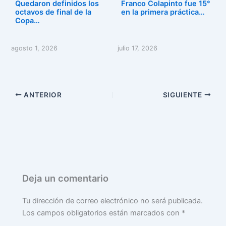
Quedaron definidos los
Franco Colapinto fue 15°
octavos de final de la
en la primera práctica…
Copa…
agosto 1, 2026
julio 17, 2026
ANTERIOR
SIGUIENTE
Deja un comentario
Tu dirección de correo electrónico no será publicada.
Los campos obligatorios están marcados con
*