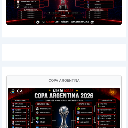
COPA ARGENTINA