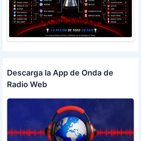
Descarga la App de Onda de
Radio Web