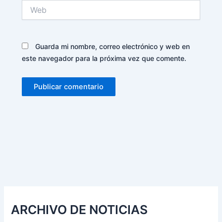
Web
Guarda mi nombre, correo electrónico y web en
este navegador para la próxima vez que comente.
Alternative:
ARCHIVO DE NOTICIAS