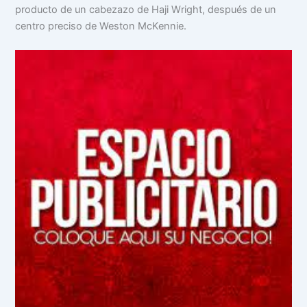
producto de un cabezazo de Haji Wright, después de un
centro preciso de Weston McKennie.