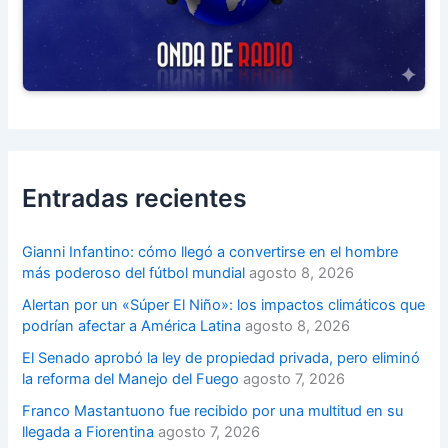
Entradas recientes
Gianni Infantino: cómo llegó a convertirse en el hombre
más poderoso del fútbol mundial
agosto 8, 2026
Alertan por un «Súper El Niño»: los impactos climáticos que
podrían afectar a América Latina
agosto 8, 2026
El Senado aprobó la ley de propiedad privada, pero eliminó
la reforma del Manejo del Fuego
agosto 7, 2026
Franco Mastantuono fue recibido por una multitud en su
llegada a Fiorentina
agosto 7, 2026