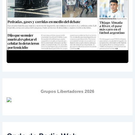
Grupos Libertadores 2026