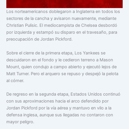
Los norteamericanos doblegaron a Inglaterra en todos los
sectores de la cancha y avisaron nuevamente, mediante
Christian Pulisic. El mediocampista de Chelsea desbordó
por izquierda y estampó su disparo en el travesaño, para
preocupación de Jordan Pickford.
Sobre el cierre de la primera etapa, Los Yankees se
descuidaron en el fondo y le cedieron terreno a Mason
Mount, quien condujo a campo abierto y ejecutó lejos de
Matt Turner. Pero el arquero se repuso y despejó la pelota
al córner.
De regreso en la segunda etapa, Estados Unidos continuó
con sus aproximaciones hacia el arco defendido por
Jordan Pickford por la vía aérea y mantuvo en vilo a la
defensa inglesa, aunque sus llegadas no contaron con
mayor peligro.