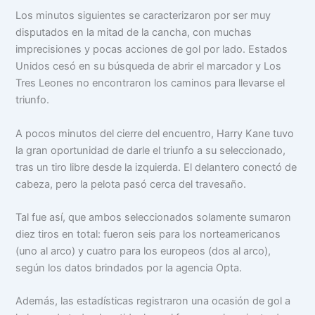
Los minutos siguientes se caracterizaron por ser muy
disputados en la mitad de la cancha, con muchas
imprecisiones y pocas acciones de gol por lado. Estados
Unidos cesó en su búsqueda de abrir el marcador y Los
Tres Leones no encontraron los caminos para llevarse el
triunfo.
A pocos minutos del cierre del encuentro, Harry Kane tuvo
la gran oportunidad de darle el triunfo a su seleccionado,
tras un tiro libre desde la izquierda. El delantero conectó de
cabeza, pero la pelota pasó cerca del travesaño.
Tal fue así, que ambos seleccionados solamente sumaron
diez tiros en total: fueron seis para los norteamericanos
(uno al arco) y cuatro para los europeos (dos al arco),
según los datos brindados por la agencia Opta.
Además, las estadísticas registraron una ocasión de gol a