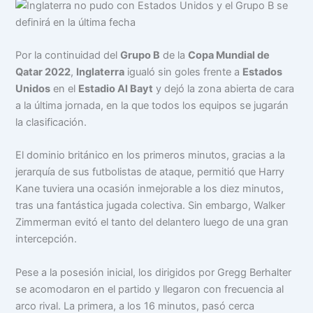
Por la continuidad del
Grupo B
de la
Copa Mundial de
Qatar 2022
,
Inglaterra
igualó sin goles frente a
Estados
Unidos
en el
Estadio Al Bayt
y dejó la zona abierta de cara
a la última jornada, en la que todos los equipos se jugarán
la clasificación.
El dominio británico en los primeros minutos, gracias a la
jerarquía de sus futbolistas de ataque, permitió que Harry
Kane tuviera una ocasión inmejorable a los diez minutos,
tras una fantástica jugada colectiva. Sin embargo, Walker
Zimmerman evitó el tanto del delantero luego de una gran
intercepción.
Pese a la posesión inicial, los dirigidos por Gregg Berhalter
se acomodaron en el partido y llegaron con frecuencia al
arco rival. La primera, a los 16 minutos, pasó cerca