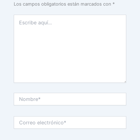
Los campos obligatorios están marcados con
*
Escribe
aquí...
Nombre*
Correo
electrónico*