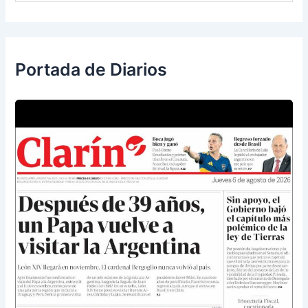
Portada de Diarios