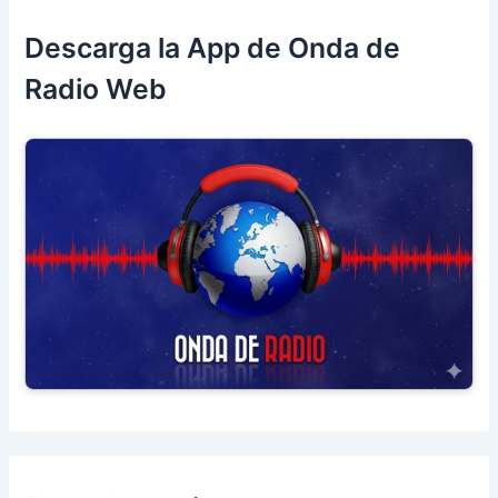
Descarga la App de Onda de
Radio Web