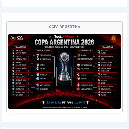
COPA ARGENTINA