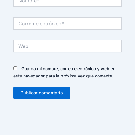
Correo
electrónico*
Web
Guarda mi nombre, correo electrónico y web en
este navegador para la próxima vez que comente.
Alternative: