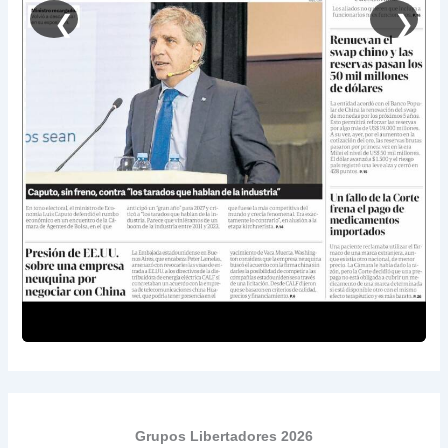
❮
❯
Grupos Libertadores 2026