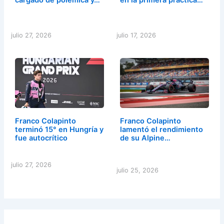
julio 27, 2026
julio 17, 2026
Franco Colapinto
Franco Colapinto
terminó 15° en Hungría y
lamentó el rendimiento
fue autocrítico
de su Alpine…
julio 27, 2026
julio 25, 2026