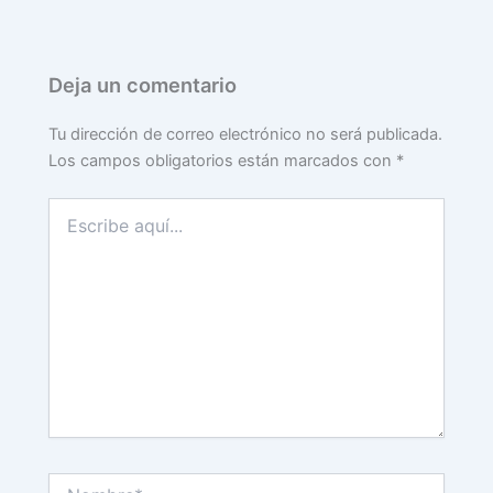
Deja un comentario
Tu dirección de correo electrónico no será publicada.
Los campos obligatorios están marcados con
*
Escribe
aquí...
Nombre*