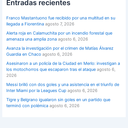
Entradas recientes
Franco Mastantuono fue recibido por una multitud en su
llegada a Fiorentina
agosto 7, 2026
Alerta roja en Calamuchita por un incendio forestal que
amenaza una amplia zona
agosto 6, 2026
Avanza la investigación por el crimen de Matías Álvarez
Guardia en Chaco
agosto 6, 2026
Asesinaron a un policía de la Ciudad en Merlo: investigan a
los motochorros que escaparon tras el ataque
agosto 6,
2026
Messi brilló con dos goles y una asistencia en el triunfo de
Inter Miami por la Leagues Cup
agosto 6, 2026
Tigre y Belgrano igualaron sin goles en un partido que
terminó con polémica
agosto 6, 2026