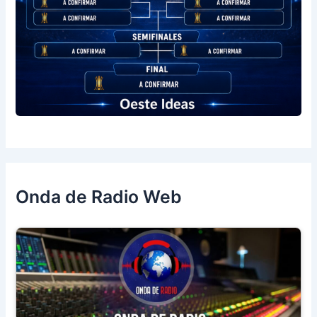
Onda de Radio Web