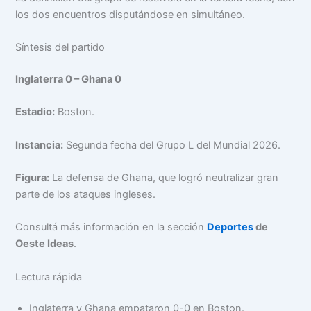
los dos encuentros disputándose en simultáneo.
Síntesis del partido
Inglaterra 0 – Ghana 0
Estadio:
Boston.
Instancia:
Segunda fecha del Grupo L del Mundial 2026.
Figura:
La defensa de Ghana, que logró neutralizar gran
parte de los ataques ingleses.
Consultá más información en la sección
Deportes
de
Oeste Ideas
.
Lectura rápida
Inglaterra y Ghana empataron 0-0 en Boston.