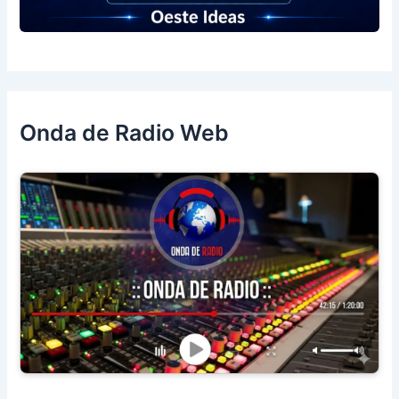
Onda de Radio Web