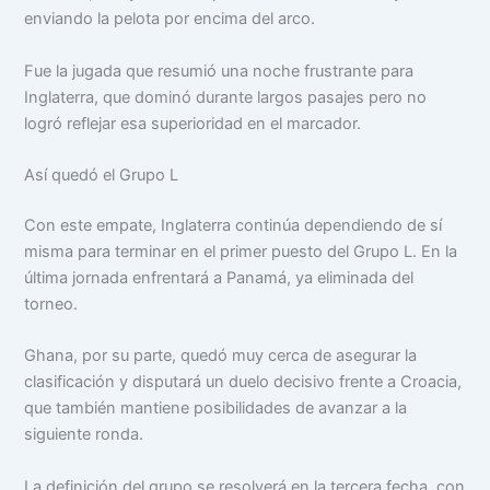
enviando la pelota por encima del arco.
Fue la jugada que resumió una noche frustrante para
Inglaterra, que dominó durante largos pasajes pero no
logró reflejar esa superioridad en el marcador.
Así quedó el Grupo L
Con este empate, Inglaterra continúa dependiendo de sí
misma para terminar en el primer puesto del Grupo L. En la
última jornada enfrentará a Panamá, ya eliminada del
torneo.
Ghana, por su parte, quedó muy cerca de asegurar la
clasificación y disputará un duelo decisivo frente a Croacia,
que también mantiene posibilidades de avanzar a la
siguiente ronda.
La definición del grupo se resolverá en la tercera fecha, con