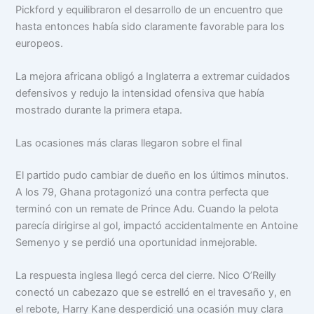
Pickford y equilibraron el desarrollo de un encuentro que
hasta entonces había sido claramente favorable para los
europeos.
La mejora africana obligó a Inglaterra a extremar cuidados
defensivos y redujo la intensidad ofensiva que había
mostrado durante la primera etapa.
Las ocasiones más claras llegaron sobre el final
El partido pudo cambiar de dueño en los últimos minutos.
A los 79, Ghana protagonizó una contra perfecta que
terminó con un remate de Prince Adu. Cuando la pelota
parecía dirigirse al gol, impactó accidentalmente en Antoine
Semenyo y se perdió una oportunidad inmejorable.
La respuesta inglesa llegó cerca del cierre. Nico O’Reilly
conectó un cabezazo que se estrelló en el travesaño y, en
el rebote, Harry Kane desperdició una ocasión muy clara