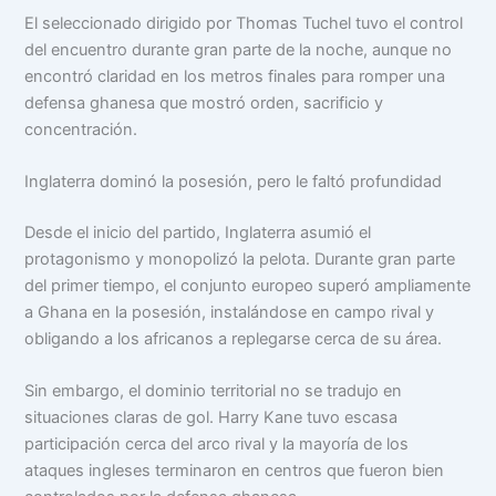
El seleccionado dirigido por Thomas Tuchel tuvo el control
del encuentro durante gran parte de la noche, aunque no
encontró claridad en los metros finales para romper una
defensa ghanesa que mostró orden, sacrificio y
concentración.
Inglaterra dominó la posesión, pero le faltó profundidad
Desde el inicio del partido, Inglaterra asumió el
protagonismo y monopolizó la pelota. Durante gran parte
del primer tiempo, el conjunto europeo superó ampliamente
a Ghana en la posesión, instalándose en campo rival y
obligando a los africanos a replegarse cerca de su área.
Sin embargo, el dominio territorial no se tradujo en
situaciones claras de gol. Harry Kane tuvo escasa
participación cerca del arco rival y la mayoría de los
ataques ingleses terminaron en centros que fueron bien