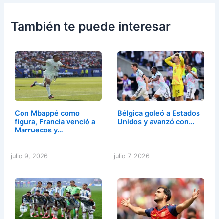
También te puede interesar
Con Mbappé como
Bélgica goleó a Estados
figura, Francia venció a
Unidos y avanzó con…
Marruecos y…
julio 9, 2026
julio 7, 2026