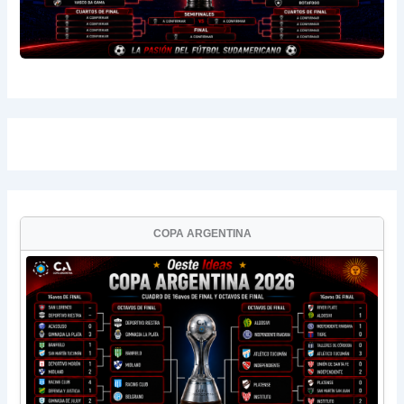
COPA ARGENTINA