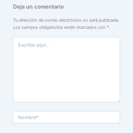
Deja un comentario
Tu dirección de correo electrónico no será publicada.
Los campos obligatorios están marcados con
*
Escribe
aquí...
Nombre*