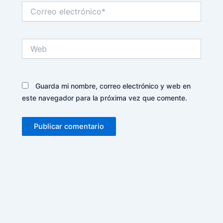
Correo
electrónico*
Web
Guarda mi nombre, correo electrónico y web en
este navegador para la próxima vez que comente.
Alternative: