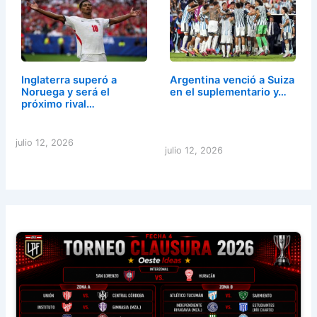
Inglaterra superó a
Argentina venció a Suiza
Noruega y será el
en el suplementario y…
próximo rival…
julio 12, 2026
julio 12, 2026