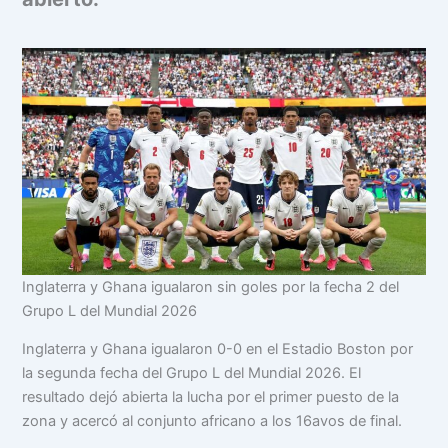
Inglaterra y Ghana igualaron sin goles por la fecha 2 del
Grupo L del Mundial 2026
Inglaterra y Ghana igualaron 0-0 en el Estadio Boston por
la segunda fecha del Grupo L del Mundial 2026. El
resultado dejó abierta la lucha por el primer puesto de la
zona y acercó al conjunto africano a los 16avos de final.