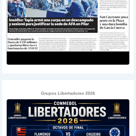
Grupos Libertadores 2026