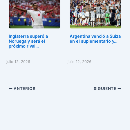
Inglaterra superó a
Argentina venció a Suiza
Noruega y será el
en el suplementario y…
próximo rival…
julio 12, 2026
julio 12, 2026
ANTERIOR
SIGUIENTE