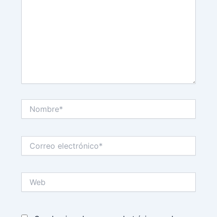
Nombre*
Correo
electrónico*
Web