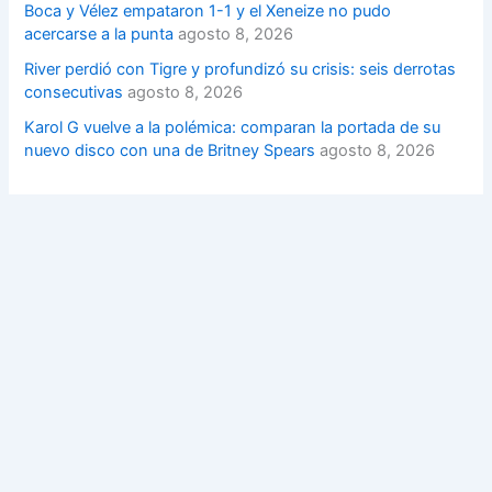
Boca y Vélez empataron 1-1 y el Xeneize no pudo
acercarse a la punta
agosto 8, 2026
River perdió con Tigre y profundizó su crisis: seis derrotas
consecutivas
agosto 8, 2026
Karol G vuelve a la polémica: comparan la portada de su
nuevo disco con una de Britney Spears
agosto 8, 2026