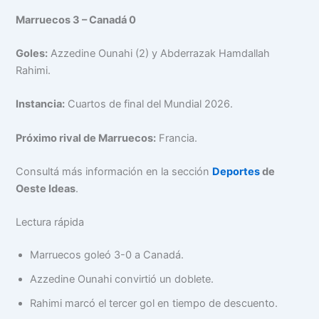
Marruecos 3 – Canadá 0
Goles:
Azzedine Ounahi (2) y Abderrazak Hamdallah
Rahimi.
Instancia:
Cuartos de final del Mundial 2026.
Próximo rival de Marruecos:
Francia.
Consultá más información en la sección
Deportes
de
Oeste Ideas
.
Lectura rápida
Marruecos goleó 3-0 a Canadá.
Azzedine Ounahi convirtió un doblete.
Rahimi marcó el tercer gol en tiempo de descuento.