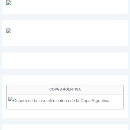
COPA ARGENTINA