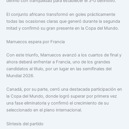
definió con tranquilidad para establecer el 3-0 definitivo.
El conjunto africano transformó en goles prácticamente
todas las ocasiones claras que generó durante la segunda
mitad y confirmó su gran presente en la Copa del Mundo.
Marruecos espera por Francia
Con este triunfo, Marruecos avanzó a los cuartos de final y
ahora deberá enfrentar a Francia, uno de los grandes
candidatos al título, por un lugar en las semifinales del
Mundial 2026.
Canadá, por su parte, cerró una destacada participación en
la Copa del Mundo, donde logró superar por primera vez
una fase eliminatoria y confirmó el crecimiento de su
seleccionado en el plano internacional.
Síntesis del partido