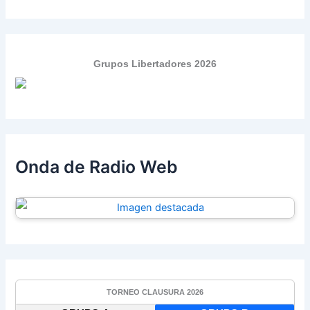
Grupos Libertadores 2026
Onda de Radio Web
TORNEO CLAUSURA 2026