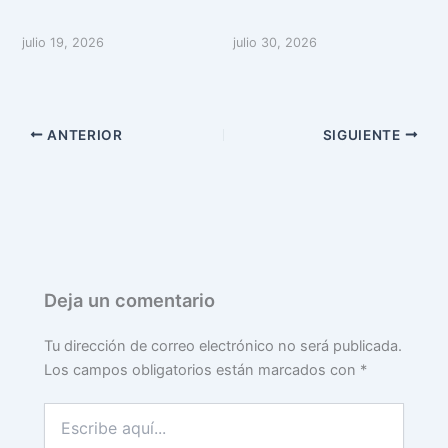
julio 19, 2026
julio 30, 2026
ANTERIOR
SIGUIENTE
Deja un comentario
Tu dirección de correo electrónico no será publicada.
Los campos obligatorios están marcados con
*
Escribe
aquí...