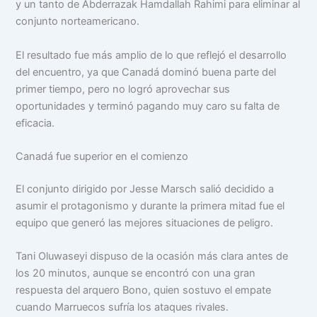
y un tanto de Abderrazak Hamdallah Rahimi para eliminar al
conjunto norteamericano.
El resultado fue más amplio de lo que reflejó el desarrollo
del encuentro, ya que Canadá dominó buena parte del
primer tiempo, pero no logró aprovechar sus
oportunidades y terminó pagando muy caro su falta de
eficacia.
Canadá fue superior en el comienzo
El conjunto dirigido por Jesse Marsch salió decidido a
asumir el protagonismo y durante la primera mitad fue el
equipo que generó las mejores situaciones de peligro.
Tani Oluwaseyi dispuso de la ocasión más clara antes de
los 20 minutos, aunque se encontró con una gran
respuesta del arquero Bono, quien sostuvo el empate
cuando Marruecos sufría los ataques rivales.