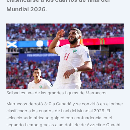
Mundial 2026.
Saibari es una de las grandes figuras de Marruecos.
Marruecos derrotó 3-0 a Canadá y se convirtió en el primer
clasificado a los cuartos de final del Mundial 2026. El
seleccionado africano golpeó con contundencia en el
segundo tiempo gracias a un doblete de Azzedine Ounahi