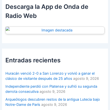
Descarga la App de Onda de
Radio Web
Entradas recientes
Huracán venció 2-0 a San Lorenzo y volvió a ganar el
clásico de visitante después de 25 años
agosto 9, 2026
Independiente perdió con Platense y sufrió su segunda
derrota consecutiva
agosto 9, 2026
Arqueólogos descubren restos de la antigua Lutecia bajo
Notre-Dame de París
agosto 9, 2026