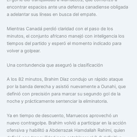
encontrar espacios ante una defensa canadiense obligada
a adelantar sus líneas en busca del empate.
Mientras Canadá perdió claridad con el paso de los
minutos, el conjunto africano manejó con inteligencia los
tiempos del partido y esperó el momento indicado para
volver a golpear.
Una contundencia que aseguró la clasificación
A los 82 minutos, Brahim Díaz condujo un rápido ataque
por la banda derecha y asistió nuevamente a Ounahi, que
definió con precisión para marcar su segundo gol de la
noche y prácticamente sentenciar la eliminatoria.
Ya en tiempo de descuento, Marruecos aprovechó un
nuevo contragolpe. Brahim volvió a participar en la acción
ofensiva y habilitó a Abderrazak Hamdallah Rahimi, quien