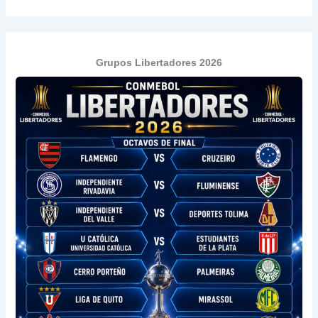
Grupos Libertadores 2026