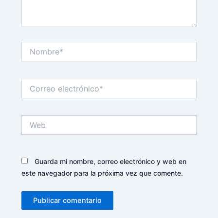
Nombre*
Correo
electrónico*
Web
Guarda mi nombre, correo electrónico y web en
este navegador para la próxima vez que comente.
Alternative: