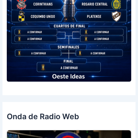
Onda de Radio Web