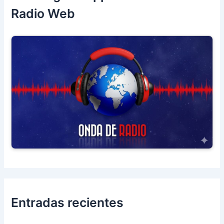
Radio Web
Entradas recientes