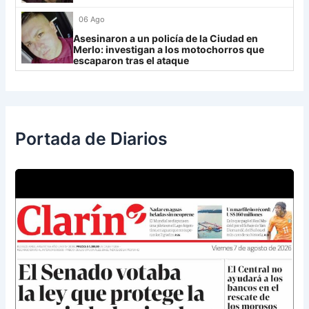
Libertad
0
06 Ago
Asesinaron a un policía de la Ciudad en
Merlo: investigan a los motochorros que
escaparon tras el ataque
Portada de Diarios