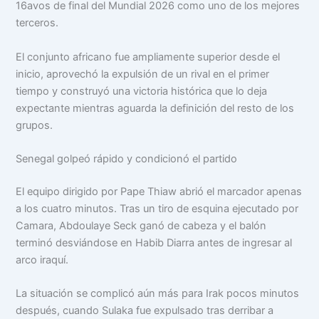
16avos de final del Mundial 2026 como uno de los mejores
terceros.
El conjunto africano fue ampliamente superior desde el
inicio, aprovechó la expulsión de un rival en el primer
tiempo y construyó una victoria histórica que lo deja
expectante mientras aguarda la definición del resto de los
grupos.
Senegal golpeó rápido y condicionó el partido
El equipo dirigido por Pape Thiaw abrió el marcador apenas
a los cuatro minutos. Tras un tiro de esquina ejecutado por
Camara, Abdoulaye Seck ganó de cabeza y el balón
terminó desviándose en Habib Diarra antes de ingresar al
arco iraquí.
La situación se complicó aún más para Irak pocos minutos
después, cuando Sulaka fue expulsado tras derribar a