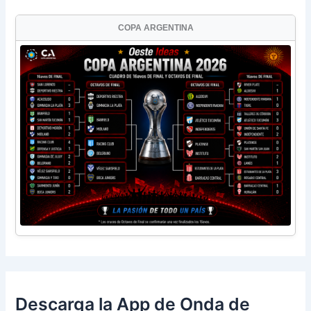
COPA ARGENTINA
Descarga la App de Onda de