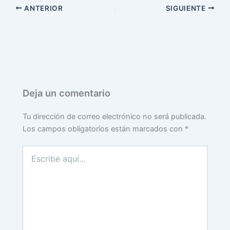
ANTERIOR
SIGUIENTE
Deja un comentario
Tu dirección de correo electrónico no será publicada.
Los campos obligatorios están marcados con
*
Escribe
aquí...