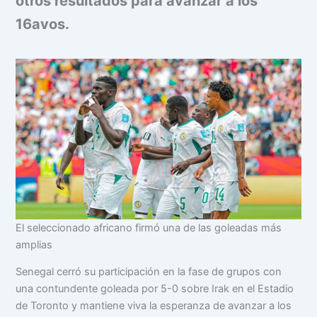
otros resultados para avanzar a los
16avos.
El seleccionado africano firmó una de las goleadas más
amplias
Senegal cerró su participación en la fase de grupos con
una contundente goleada por 5-0 sobre Irak en el Estadio
de Toronto y mantiene viva la esperanza de avanzar a los