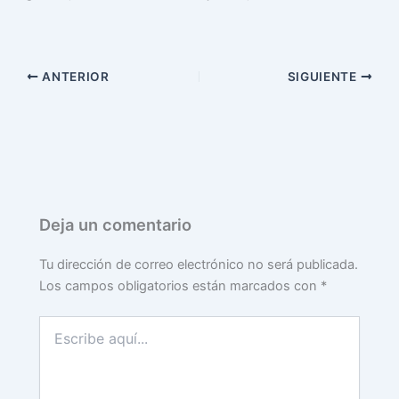
ANTERIOR
SIGUIENTE
Deja un comentario
Tu dirección de correo electrónico no será publicada.
Los campos obligatorios están marcados con
*
Escribe
aquí...