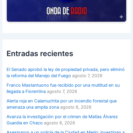
Entradas recientes
El Senado aprobó la ley de propiedad privada, pero eliminó
la reforma del Manejo del Fuego
agosto 7, 2026
Franco Mastantuono fue recibido por una multitud en su
llegada a Fiorentina
agosto 7, 2026
Alerta roja en Calamuchita por un incendio forestal que
amenaza una amplia zona
agosto 6, 2026
Avanza la investigación por el crimen de Matías Álvarez
Guardia en Chaco
agosto 6, 2026
Asesinaron a un policía de la Ciudad en Merlo: investigan a