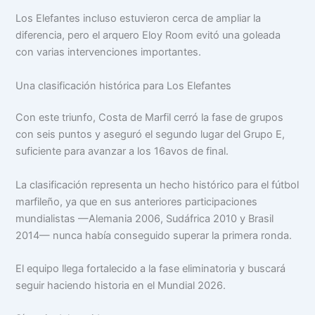
Los Elefantes incluso estuvieron cerca de ampliar la
diferencia, pero el arquero Eloy Room evitó una goleada
con varias intervenciones importantes.
Una clasificación histórica para Los Elefantes
Con este triunfo, Costa de Marfil cerró la fase de grupos
con seis puntos y aseguró el segundo lugar del Grupo E,
suficiente para avanzar a los 16avos de final.
La clasificación representa un hecho histórico para el fútbol
marfileño, ya que en sus anteriores participaciones
mundialistas —Alemania 2006, Sudáfrica 2010 y Brasil
2014— nunca había conseguido superar la primera ronda.
El equipo llega fortalecido a la fase eliminatoria y buscará
seguir haciendo historia en el Mundial 2026.