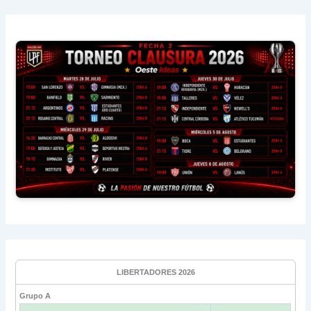
LIBERTADORES 2026
Grupo A