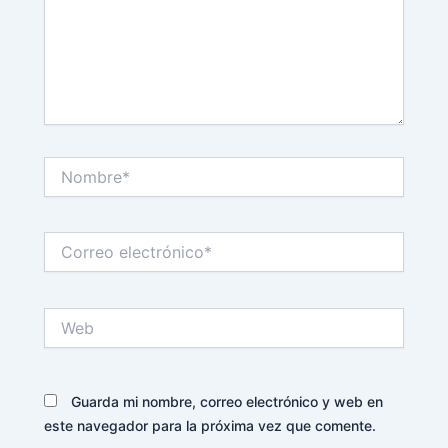
Nombre*
Correo
electrónico*
Web
Guarda mi nombre, correo electrónico y web en
este navegador para la próxima vez que comente.