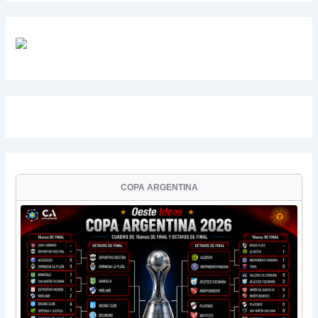
COPA ARGENTINA