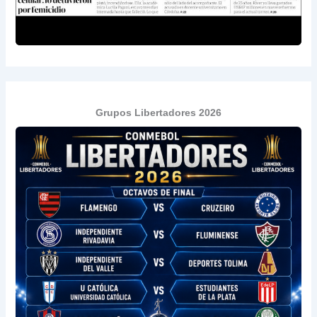
Grupos Libertadores 2026