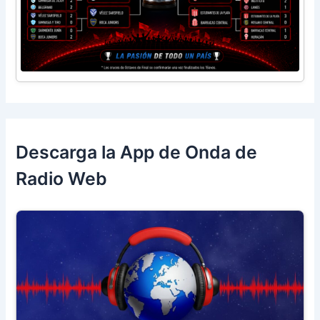
Descarga la App de Onda de
Radio Web