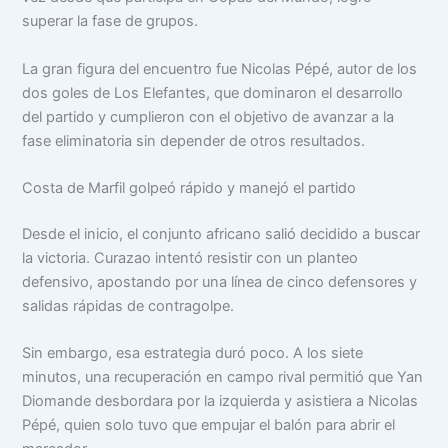
superar la fase de grupos.
La gran figura del encuentro fue Nicolas Pépé, autor de los
dos goles de Los Elefantes, que dominaron el desarrollo
del partido y cumplieron con el objetivo de avanzar a la
fase eliminatoria sin depender de otros resultados.
Costa de Marfil golpeó rápido y manejó el partido
Desde el inicio, el conjunto africano salió decidido a buscar
la victoria. Curazao intentó resistir con un planteo
defensivo, apostando por una línea de cinco defensores y
salidas rápidas de contragolpe.
Sin embargo, esa estrategia duró poco. A los siete
minutos, una recuperación en campo rival permitió que Yan
Diomande desbordara por la izquierda y asistiera a Nicolas
Pépé, quien solo tuvo que empujar el balón para abrir el