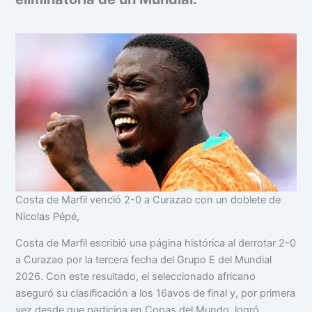
Costa de Marfil venció 2-0 a Curazao con un doblete de
Nicolas Pépé,
Costa de Marfil escribió una página histórica al derrotar 2-0
a Curazao por la tercera fecha del Grupo E del Mundial
2026. Con este resultado, el seleccionado africano
aseguró su clasificación a los 16avos de final y, por primera
vez desde que participa en Copas del Mundo, logró