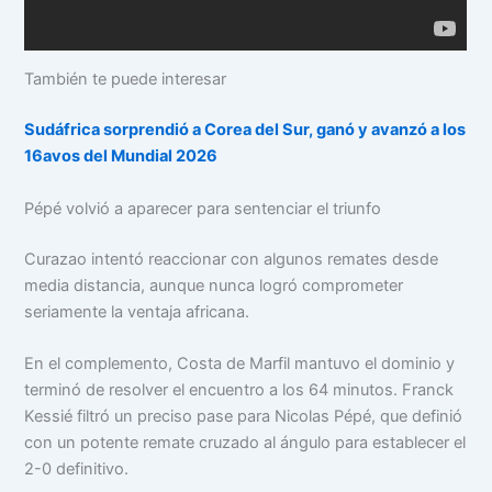
También te puede interesar
Sudáfrica sorprendió a Corea del Sur, ganó y avanzó a los
16avos del Mundial 2026
Pépé volvió a aparecer para sentenciar el triunfo
Curazao intentó reaccionar con algunos remates desde
media distancia, aunque nunca logró comprometer
seriamente la ventaja africana.
En el complemento, Costa de Marfil mantuvo el dominio y
terminó de resolver el encuentro a los 64 minutos. Franck
Kessié filtró un preciso pase para Nicolas Pépé, que definió
con un potente remate cruzado al ángulo para establecer el
2-0 definitivo.