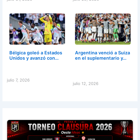
Bélgica goleó a Estados
Argentina venció a Suiza
Unidos y avanzó con…
en el suplementario y…
julio 7, 2026
julio 12, 2026