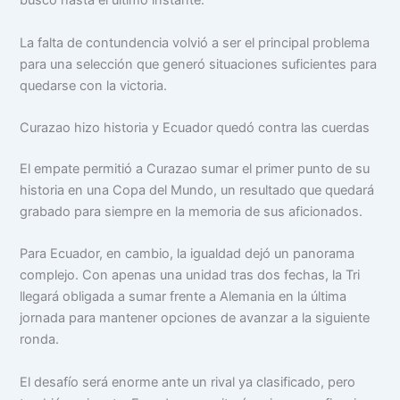
buscó hasta el último instante.
La falta de contundencia volvió a ser el principal problema
para una selección que generó situaciones suficientes para
quedarse con la victoria.
Curazao hizo historia y Ecuador quedó contra las cuerdas
El empate permitió a Curazao sumar el primer punto de su
historia en una Copa del Mundo, un resultado que quedará
grabado para siempre en la memoria de sus aficionados.
Para Ecuador, en cambio, la igualdad dejó un panorama
complejo. Con apenas una unidad tras dos fechas, la Tri
llegará obligada a sumar frente a Alemania en la última
jornada para mantener opciones de avanzar a la siguiente
ronda.
El desafío será enorme ante un rival ya clasificado, pero