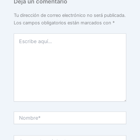
Deja un comentario
Tu dirección de correo electrónico no será publicada.
Los campos obligatorios están marcados con
*
Escribe
aquí...
Nombre*
Correo