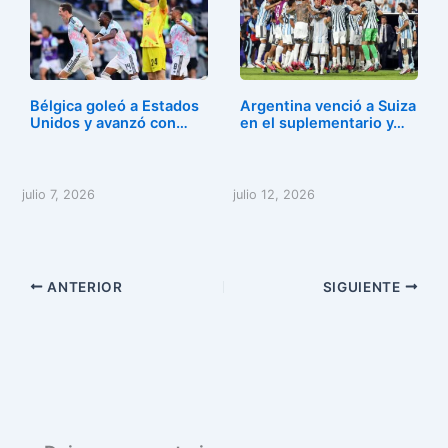
Bélgica goleó a Estados
Argentina venció a Suiza
Unidos y avanzó con…
en el suplementario y…
julio 7, 2026
julio 12, 2026
ANTERIOR
SIGUIENTE