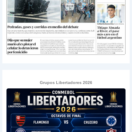
Grupos Libertadores 2026