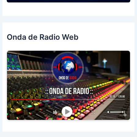
Onda de Radio Web