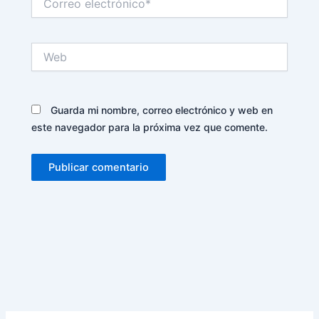
electrónico*
Web
Guarda mi nombre, correo electrónico y web en
este navegador para la próxima vez que comente.
Alternative: