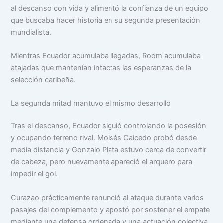
al descanso con vida y alimentó la confianza de un equipo
que buscaba hacer historia en su segunda presentación
mundialista.
Mientras Ecuador acumulaba llegadas, Room acumulaba
atajadas que mantenían intactas las esperanzas de la
selección caribeña.
La segunda mitad mantuvo el mismo desarrollo
Tras el descanso, Ecuador siguió controlando la posesión
y ocupando terreno rival. Moisés Caicedo probó desde
media distancia y Gonzalo Plata estuvo cerca de convertir
de cabeza, pero nuevamente apareció el arquero para
impedir el gol.
Curazao prácticamente renunció al ataque durante varios
pasajes del complemento y apostó por sostener el empate
mediante una defensa ordenada y una actuación colectiva