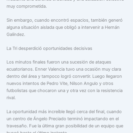
muy comprometida.
Sin embargo, cuando encontró espacios, también generó
alguna situación aislada que obligó a intervenir a Hernán
Galíndez.
La Tri desperdició oportunidades decisivas
Los minutos finales fueron una sucesión de ataques
ecuatorianos. Enner Valencia tuvo una ocasión muy clara
dentro del área y tampoco logró convertir. Luego llegaron
nuevos intentos de Pedro Vite, Nilson Angulo y otros
futbolistas que chocaron una y otra vez con la resistencia
rival.
La oportunidad más increíble llegó cerca del final, cuando
un centro de Ángelo Preciado terminó impactando en el
travesaño. Fue la última gran posibilidad de un equipo que