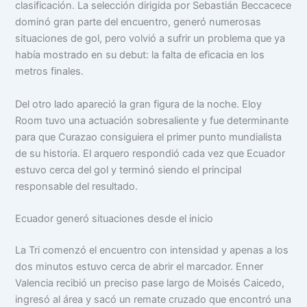
clasificación. La selección dirigida por Sebastián Beccacece
dominó gran parte del encuentro, generó numerosas
situaciones de gol, pero volvió a sufrir un problema que ya
había mostrado en su debut: la falta de eficacia en los
metros finales.
Del otro lado apareció la gran figura de la noche. Eloy
Room tuvo una actuación sobresaliente y fue determinante
para que Curazao consiguiera el primer punto mundialista
de su historia. El arquero respondió cada vez que Ecuador
estuvo cerca del gol y terminó siendo el principal
responsable del resultado.
Ecuador generó situaciones desde el inicio
La Tri comenzó el encuentro con intensidad y apenas a los
dos minutos estuvo cerca de abrir el marcador. Enner
Valencia recibió un preciso pase largo de Moisés Caicedo,
ingresó al área y sacó un remate cruzado que encontró una