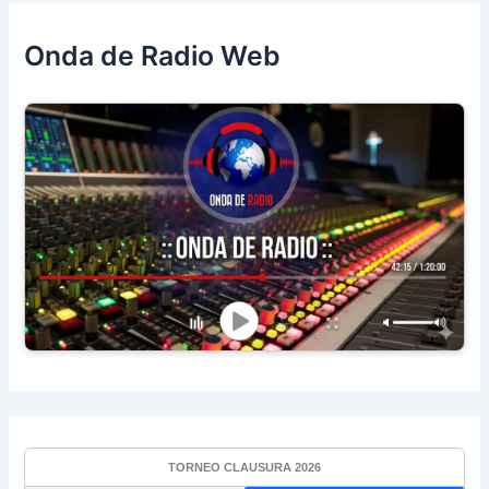
Onda de Radio Web
TORNEO CLAUSURA 2026