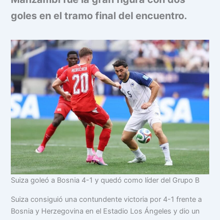
goles en el tramo final del encuentro.
Suiza goleó a Bosnia 4-1 y quedó como líder del Grupo B
Suiza consiguió una contundente victoria por 4-1 frente a
Bosnia y Herzegovina en el Estadio Los Ángeles y dio un