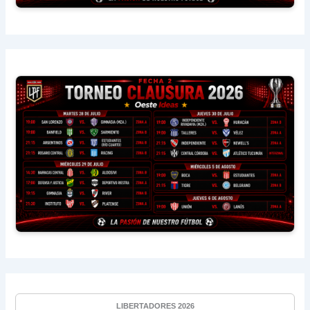
LIBERTADORES 2026