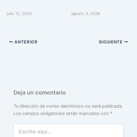
julio 12, 2026
agosto 3, 2026
ANTERIOR
SIGUIENTE
Deja un comentario
Tu dirección de correo electrónico no será publicada.
Los campos obligatorios están marcados con
*
Escribe
aquí...