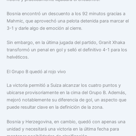
Bosnia encontró un descuento a los 92 minutos gracias a
Mahmic, que aprovechó una pelota detenida para marcar el
3-1 y darle algo de emoción al cierre.
Sin embargo, en la última jugada del partido, Granit Xhaka
transformó un penal en gol y selló el definitivo 4-1 para los
helvéticos.
El Grupo B quedó al rojo vivo
La victoria permitió a Suiza alcanzar los cuatro puntos y
ubicarse provisoriamente en la cima del Grupo B. Además,
mejoró notablemente su diferencia de gol, un aspecto que
puede resultar clave en la definición de la zona.
Bosnia y Herzegovina, en cambio, quedó con apenas una
unidad y necesitará una victoria en la última fecha para