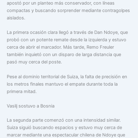
apostó por un planteo más conservador, con líneas
compactas y buscando sorprender mediante contragolpes
aislados.
La primera ocasión clara llegó a través de Dan Ndoye, que
probó con un potente remate desde la izquierda y estuvo
cerca de abrir el marcador. Más tarde, Remo Freuler
también inquietó con un disparo de larga distancia que
pasó muy cerca del poste.
Pese al dominio territorial de Suiza, la falta de precisión en
los metros finales mantuvo el empate durante toda la
primera mitad.
Vasilj sostuvo a Bosnia
La segunda parte comenzó con una intensidad similar.
Suiza siguió buscando espacios y estuvo muy cerca de
marcar mediante una espectacular chilena de Ndoye que