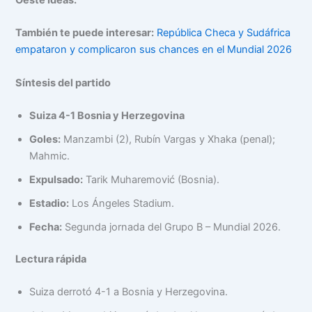
También te puede interesar:
República Checa y Sudáfrica
empataron y complicaron sus chances en el Mundial 2026
Síntesis del partido
Suiza 4-1 Bosnia y Herzegovina
Goles:
Manzambi (2), Rubín Vargas y Xhaka (penal);
Mahmic.
Expulsado:
Tarik Muharemović (Bosnia).
Estadio:
Los Ángeles Stadium.
Fecha:
Segunda jornada del Grupo B – Mundial 2026.
Lectura rápida
Suiza derrotó 4-1 a Bosnia y Herzegovina.