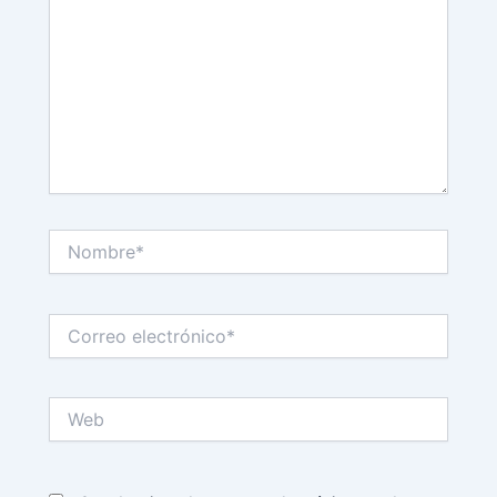
Nombre*
Correo
electrónico*
Web