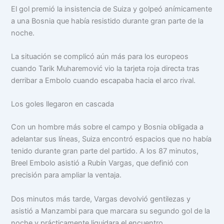
El gol premió la insistencia de Suiza y golpeó anímicamente
a una Bosnia que había resistido durante gran parte de la
noche.
La situación se complicó aún más para los europeos
cuando Tarik Muharemović vio la tarjeta roja directa tras
derribar a Embolo cuando escapaba hacia el arco rival.
Los goles llegaron en cascada
Con un hombre más sobre el campo y Bosnia obligada a
adelantar sus líneas, Suiza encontró espacios que no había
tenido durante gran parte del partido. A los 87 minutos,
Breel Embolo asistió a Rubín Vargas, que definió con
precisión para ampliar la ventaja.
Dos minutos más tarde, Vargas devolvió gentilezas y
asistió a Manzambi para que marcara su segundo gol de la
noche y prácticamente liquidara el encuentro.