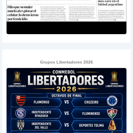
Grupos Libertadores 2026