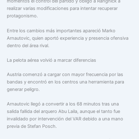
momentos el control del partido y obligó a Rangnick a
realizar varias modificaciones para intentar recuperar
protagonismo.
Entre los cambios más importantes apareció Marko
Arnautovic, quien aportó experiencia y presencia ofensiva
dentro del área rival.
La pelota aérea volvió a marcar diferencias
Austria comenzó a cargar con mayor frecuencia por las
bandas y encontró en los centros una herramienta para
generar peligro.
Arnautovic llegó a convertir a los 68 minutos tras una
salida fallida del arquero Abu Laila, aunque el tanto fue
invalidado por intervención del VAR debido a una mano
previa de Stefan Posch.