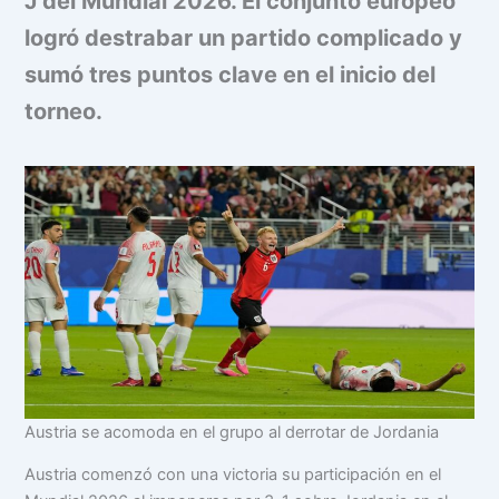
J del Mundial 2026. El conjunto europeo
logró destrabar un partido complicado y
sumó tres puntos clave en el inicio del
torneo.
Austria se acomoda en el grupo al derrotar de Jordania
Austria comenzó con una victoria su participación en el