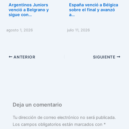
Argentinos Juniors
España venció a Bélgica
venció a Belgrano y
sobre el final y avanzó
sigue con…
a…
agosto 1, 2026
julio 11, 2026
ANTERIOR
SIGUIENTE
Deja un comentario
Tu dirección de correo electrónico no será publicada.
Los campos obligatorios están marcados con
*