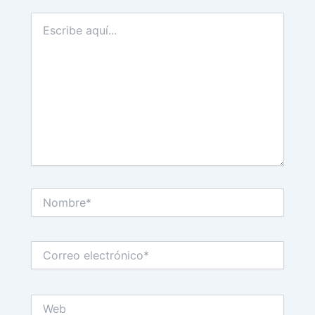
Escribe
aquí...
Nombre*
Correo
electrónico*
Web