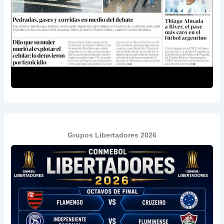
Grupos Libertadores 2026