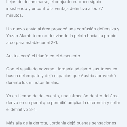
Lejos de desanimarse, el conjunto europeo siguió
insistiendo y encontró la ventaja definitiva a los 77
minutos.
Un nuevo envío al área provocó una confusión defensiva y
Yazan Alarab terminó desviando la pelota hacia su propio
arco para establecer el 2-1.
Austria cerró el triunfo en el descuento
Con el resultado adverso, Jordania adelantó sus líneas en
busca del empate y dejó espacios que Austria aprovechó
durante los minutos finales.
Ya en tiempo de descuento, una infracción dentro del área
derivó en un penal que permitió ampliar la diferencia y sellar
el definitivo 3-1.
Más allá de la derrota, Jordania dejó buenas sensaciones