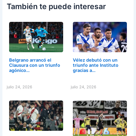
También te puede interesar
Belgrano arrancó el
Vélez debutó con un
Clausura con un triunfo
triunfo ante Instituto
agónico…
gracias a…
julio 24, 2026
julio 24, 2026