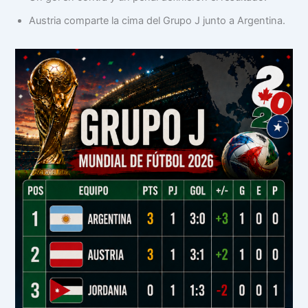
Austria comparte la cima del Grupo J junto a Argentina.