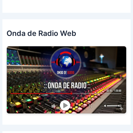
Onda de Radio Web