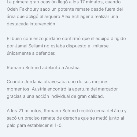
La primera gran ocasión llegó a los 17 minutos, cuando
Odeh Fakhoury sacó un potente remate desde fuera del
área que obligó al arquero Alex Schlager a realizar una
destacada intervención.
El buen comienzo jordano confirmó que el equipo dirigido
por Jamal Sellami no estaba dispuesto a limitarse
únicamente a defender.
Romano Schmid adelantó a Austria
Cuando Jordania atravesaba uno de sus mejores
momentos, Austria encontró la apertura del marcador
gracias a una acción individual de gran calidad.
A los 21 minutos, Romano Schmid recibió cerca del área y
sacó un preciso remate de derecha que se metió junto al
palo para establecer el 1-0.