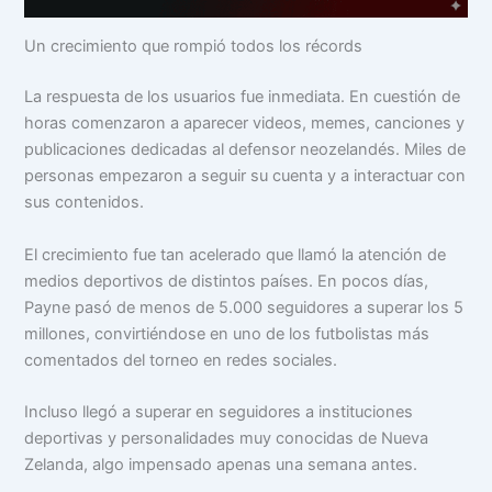
Un crecimiento que rompió todos los récords
La respuesta de los usuarios fue inmediata. En cuestión de
horas comenzaron a aparecer videos, memes, canciones y
publicaciones dedicadas al defensor neozelandés. Miles de
personas empezaron a seguir su cuenta y a interactuar con
sus contenidos.
El crecimiento fue tan acelerado que llamó la atención de
medios deportivos de distintos países. En pocos días,
Payne pasó de menos de 5.000 seguidores a superar los 5
millones, convirtiéndose en uno de los futbolistas más
comentados del torneo en redes sociales.
Incluso llegó a superar en seguidores a instituciones
deportivas y personalidades muy conocidas de Nueva
Zelanda, algo impensado apenas una semana antes.