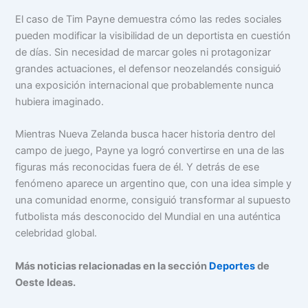
El caso de Tim Payne demuestra cómo las redes sociales
pueden modificar la visibilidad de un deportista en cuestión
de días. Sin necesidad de marcar goles ni protagonizar
grandes actuaciones, el defensor neozelandés consiguió
una exposición internacional que probablemente nunca
hubiera imaginado.
Mientras Nueva Zelanda busca hacer historia dentro del
campo de juego, Payne ya logró convertirse en una de las
figuras más reconocidas fuera de él. Y detrás de ese
fenómeno aparece un argentino que, con una idea simple y
una comunidad enorme, consiguió transformar al supuesto
futbolista más desconocido del Mundial en una auténtica
celebridad global.
Más noticias relacionadas en la sección
Deportes
de
Oeste Ideas.