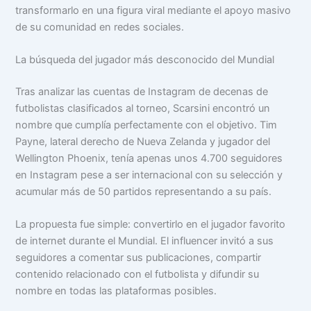
transformarlo en una figura viral mediante el apoyo masivo
de su comunidad en redes sociales.
La búsqueda del jugador más desconocido del Mundial
Tras analizar las cuentas de Instagram de decenas de
futbolistas clasificados al torneo, Scarsini encontró un
nombre que cumplía perfectamente con el objetivo. Tim
Payne, lateral derecho de Nueva Zelanda y jugador del
Wellington Phoenix, tenía apenas unos 4.700 seguidores
en Instagram pese a ser internacional con su selección y
acumular más de 50 partidos representando a su país.
La propuesta fue simple: convertirlo en el jugador favorito
de internet durante el Mundial. El influencer invitó a sus
seguidores a comentar sus publicaciones, compartir
contenido relacionado con el futbolista y difundir su
nombre en todas las plataformas posibles.