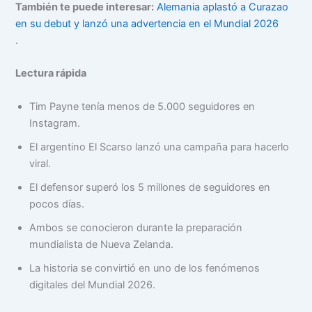
También te puede interesar:
Alemania aplastó a Curazao
en su debut y lanzó una advertencia en el Mundial 2026
.
Lectura rápida
Tim Payne tenía menos de 5.000 seguidores en
Instagram.
El argentino El Scarso lanzó una campaña para hacerlo
viral.
El defensor superó los 5 millones de seguidores en
pocos días.
Ambos se conocieron durante la preparación
mundialista de Nueva Zelanda.
La historia se convirtió en uno de los fenómenos
digitales del Mundial 2026.