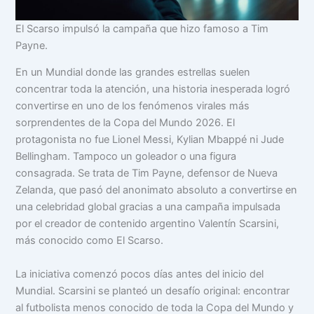
El Scarso impulsó la campaña que hizo famoso a Tim
Payne.
En un Mundial donde las grandes estrellas suelen
concentrar toda la atención, una historia inesperada logró
convertirse en uno de los fenómenos virales más
sorprendentes de la Copa del Mundo 2026. El
protagonista no fue Lionel Messi, Kylian Mbappé ni Jude
Bellingham. Tampoco un goleador o una figura
consagrada. Se trata de Tim Payne, defensor de Nueva
Zelanda, que pasó del anonimato absoluto a convertirse en
una celebridad global gracias a una campaña impulsada
por el creador de contenido argentino Valentín Scarsini,
más conocido como El Scarso.
La iniciativa comenzó pocos días antes del inicio del
Mundial. Scarsini se planteó un desafío original: encontrar
al futbolista menos conocido de toda la Copa del Mundo y