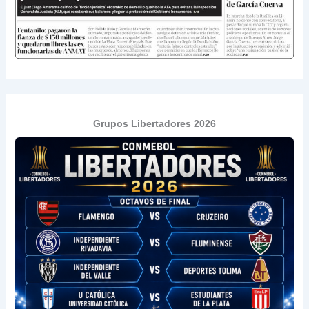
Grupos Libertadores 2026