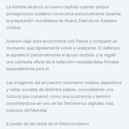
La historia alcanzó un nuevo capítulo cuando ambos
protagonistas pudieron conocerse personalmente durante
la preparación mundialista de Nueva Zelanda en Estados
Unidos.
Scarsini viajó para encontrarse con Payne y compartir un
momento que rápidamente volvió a viralizarse. El defensor
le agradeció personalmente el apoyo recibido y le regaló
una camiseta oficial de la selección neozelandesa firmada
especialmente para él.
Las imágenes del encuentro recorrieron medios deportivos
y redes sociales de distintos países, consolidando una
historia que comenzó como una ocurrencia y terminó
convirtiéndose en uno de los fenómenos digitales más
curiosos del Mundial.
El poder de las redes en el fútbol moderno