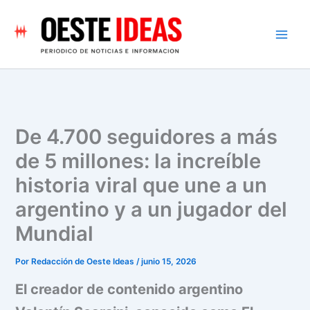
Ir
al
contenido
De 4.700 seguidores a más
de 5 millones: la increíble
historia viral que une a un
argentino y a un jugador del
Mundial
Por
Redacción de Oeste Ideas
/
junio 15, 2026
El creador de contenido argentino