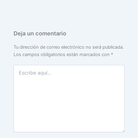
Deja un comentario
Tu dirección de correo electrónico no será publicada.
Los campos obligatorios están marcados con
*
Escribe
aquí...