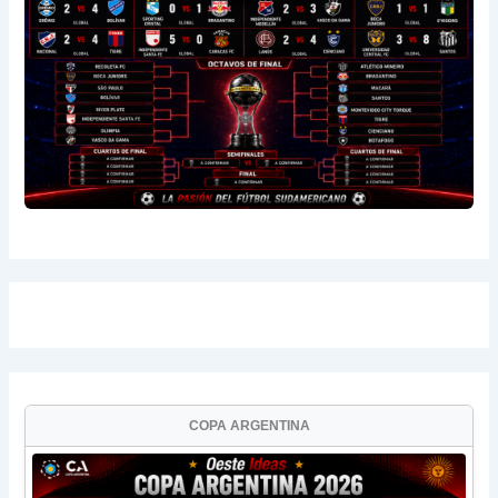
COPA ARGENTINA