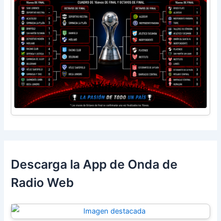
Descarga la App de Onda de
Radio Web