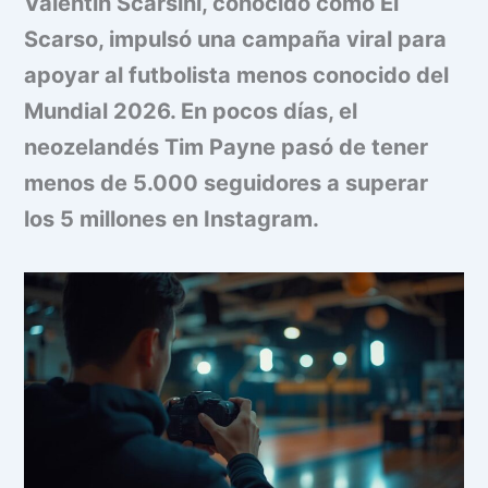
Valentín Scarsini, conocido como El
Scarso, impulsó una campaña viral para
apoyar al futbolista menos conocido del
Mundial 2026. En pocos días, el
neozelandés Tim Payne pasó de tener
menos de 5.000 seguidores a superar
los 5 millones en Instagram.