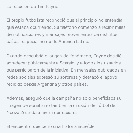
La reacción de Tim Payne
El propio futbolista reconoció que al principio no entendía
qué estaba ocurriendo. Su teléfono comenzó a recibir miles
de notificaciones y mensajes provenientes de distintos
países, especialmente de América Latina.
Cuando descubrió el origen del fenómeno, Payne decidió
agradecer públicamente a Scarsini y a todos los usuarios
que participaron de la iniciativa. En mensajes publicados en
redes sociales expresó su sorpresa y destacó el apoyo
recibido desde Argentina y otros países.
Además, aseguró que la campaña no solo beneficiaba su
imagen personal sino también la difusión del fútbol de
Nueva Zelanda a nivel internacional.
El encuentro que cerró una historia increíble