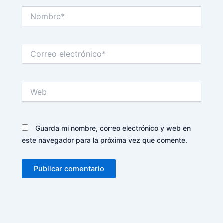
Nombre*
Correo
electrónico*
Web
Guarda mi nombre, correo electrónico y web en
este navegador para la próxima vez que comente.
Alternative: