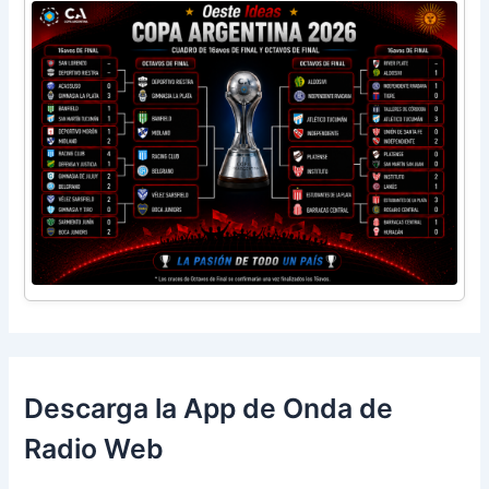
Descarga la App de Onda de
Radio Web