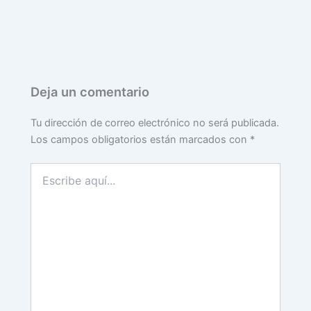
Deja un comentario
Tu dirección de correo electrónico no será publicada.
Los campos obligatorios están marcados con
*
Escribe
aquí...