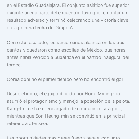
en el Estadio Guadalajara. El conjunto asiático fue superior
durante buena parte del encuentro, tuvo que remontar un
resultado adverso y terminó celebrando una victoria clave
en la primera fecha del Grupo A.
Con este resultado, los surcoreanos alcanzaron los tres
puntos y quedaron como escoltas de México, que horas
antes había vencido a Sudáfrica en el partido inaugural del
torneo.
Corea dominó el primer tiempo pero no encontró el gol
Desde el inicio, el equipo dirigido por Hong Myung-bo
asumió el protagonismo y manejó la posesión de la pelota.
Kang-In Lee fue el encargado de conducir los ataques,
mientras que Son Heung-min se convirtió en la principal
referencia ofensiva.
Las oportunidades más claras fueron para el conjunto