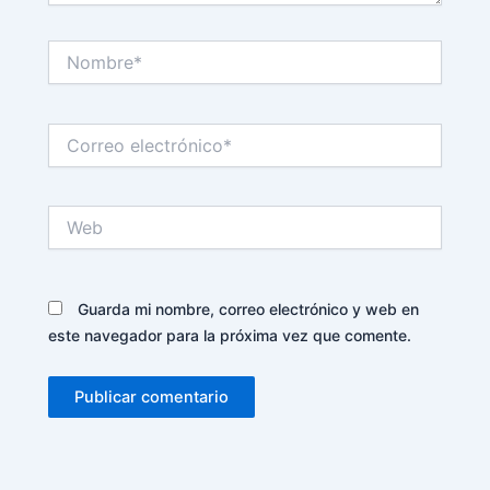
Nombre*
Correo
electrónico*
Web
Guarda mi nombre, correo electrónico y web en
este navegador para la próxima vez que comente.
Alternative: