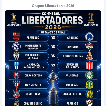
Grupos Libertadores 2026