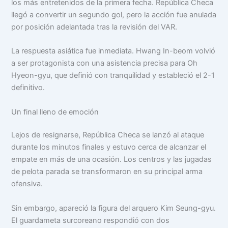
los más entretenidos de la primera fecha. República Checa
llegó a convertir un segundo gol, pero la acción fue anulada
por posición adelantada tras la revisión del VAR.
La respuesta asiática fue inmediata. Hwang In-beom volvió
a ser protagonista con una asistencia precisa para Oh
Hyeon-gyu, que definió con tranquilidad y estableció el 2-1
definitivo.
Un final lleno de emoción
Lejos de resignarse, República Checa se lanzó al ataque
durante los minutos finales y estuvo cerca de alcanzar el
empate en más de una ocasión. Los centros y las jugadas
de pelota parada se transformaron en su principal arma
ofensiva.
Sin embargo, apareció la figura del arquero Kim Seung-gyu.
El guardameta surcoreano respondió con dos