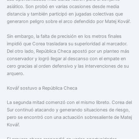
asiático. Son probó en varias ocasiones desde media
distancia y también participó en jugadas colectivas que
generaron peligro sobre el arco defendido por Matej Kovář.
Sin embargo, la falta de precisión en los metros finales
impidió que Corea trasladara su superioridad al marcador.
Del otro lado, República Checa apostó por un planteo más
conservador y logró llegar al descanso con el empate en
cero gracias al orden defensivo y las intervenciones de su
arquero.
Kovář sostuvo a República Checa
La segunda mitad comenzó con el mismo libreto. Corea del
Sur continuó atacando y generando situaciones de riesgo,
pero se encontró con una actuación sobresaliente de Matej
Kovář.