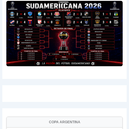
COPA ARGENTINA