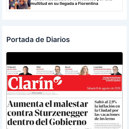
multitud en su llegada a Fiorentina
Portada de Diarios