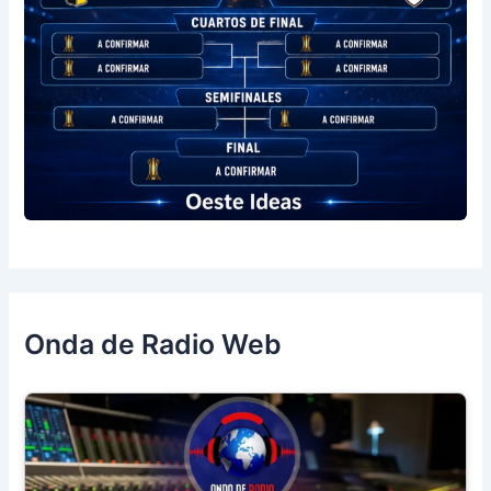
Onda de Radio Web